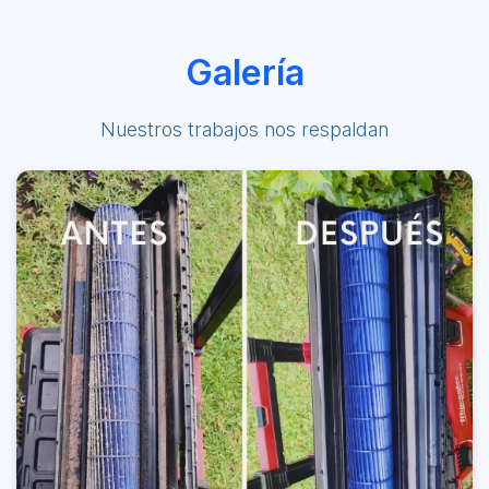
Galería
Nuestros trabajos nos respaldan