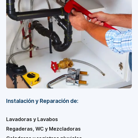
Instalación y Reparación de:
Lavadoras y Lavabos
Regaderas, WC y Mezcladoras