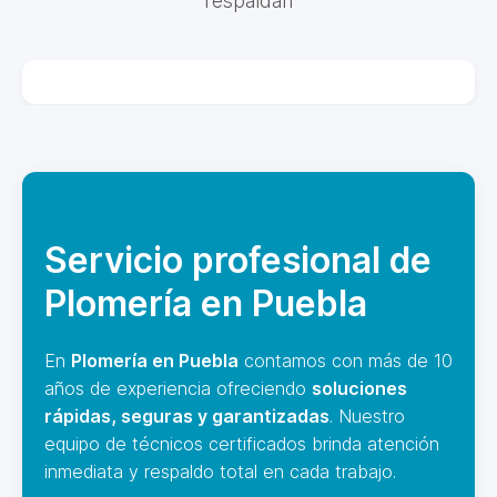
respaldan
Servicio profesional de
Plomería en Puebla
En
Plomería en Puebla
contamos con más de 10
años de experiencia ofreciendo
soluciones
rápidas, seguras y garantizadas
. Nuestro
equipo de técnicos certificados brinda atención
inmediata y respaldo total en cada trabajo.