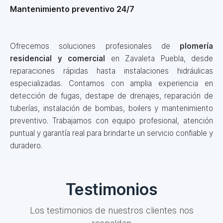
Mantenimiento preventivo 24/7
Ofrecemos soluciones profesionales de
plomería
residencial y comercial
en Zavaleta Puebla, desde
reparaciones rápidas hasta instalaciones hidráulicas
especializadas. Contamos con amplia experiencia en
detección de fugas, destape de drenajes, reparación de
tuberías, instalación de bombas, boilers y mantenimiento
preventivo. Trabajamos con equipo profesional, atención
puntual y garantía real para brindarte un servicio confiable y
duradero.
Testimonios
Los testimonios de nuestros clientes nos