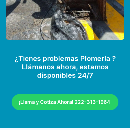
¿Tienes problemas Plomería ?
Llámanos ahora, estamos
disponibles 24/7
¡Llama y Cotiza Ahora! 222-313-1964