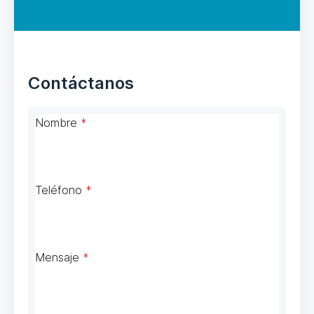
Contáctanos
Nombre
*
Teléfono
*
Mensaje
*