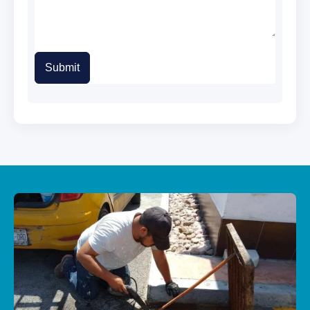
Submit