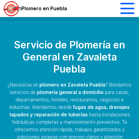
Plomero en Puebla
Servicio de Plomería en
General en Zavaleta
Puebla
¿Necesitas un
plomero en Zavaleta Puebla
? Brindamos
servicios de
plomería general a domicilio
para casas,
departamentos, hoteles, restaurantes, negocios e
industrias. Atendemos desde
fugas de agua, drenajes
tapados y reparación de tuberías
hasta instalaciones
hidráulicas completas y mantenimiento preventivo. Te
ofrecemos atención rápida, trabajos garantizados y
soluciones seguras con precios claros y atención