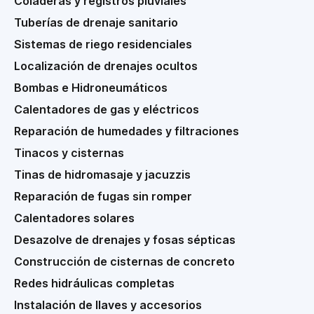
Coladeras y registros pluviales
Tuberías de drenaje sanitario
Sistemas de riego residenciales
Localización de drenajes ocultos
Bombas e Hidroneumáticos
Calentadores de gas y eléctricos
Reparación de humedades y filtraciones
Tinacos y cisternas
Tinas de hidromasaje y jacuzzis
Reparación de fugas sin romper
Calentadores solares
Desazolve de drenajes y fosas sépticas
Construcción de cisternas de concreto
Redes hidráulicas completas
Instalación de llaves y accesorios