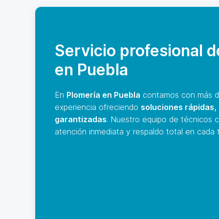
Servicio profesional 
en Puebla
En
Plomería en Puebla
contamos con más d
experiencia ofreciendo
soluciones rápidas,
garantizadas
. Nuestro equipo de técnicos c
atención inmediata y respaldo total en cada t