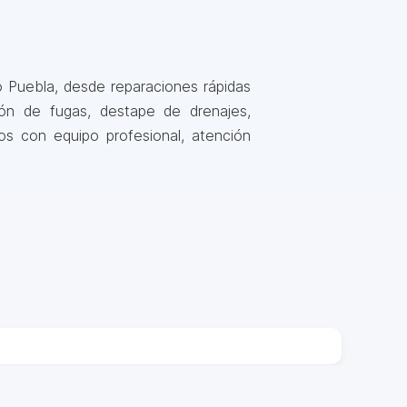
 Puebla, desde reparaciones rápidas
ión de fugas, destape de drenajes,
os con equipo profesional, atención