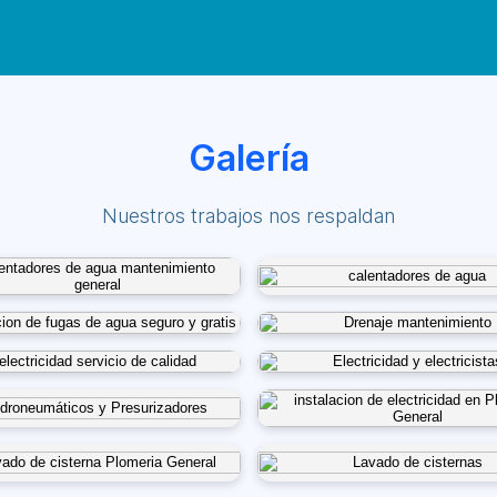
Galería
Nuestros trabajos nos respaldan