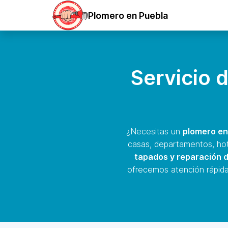
Plomero en Puebla
Servicio 
¿Necesitas un
plomero en
casas, departamentos, hot
tapados y reparación d
ofrecemos atención rápida,