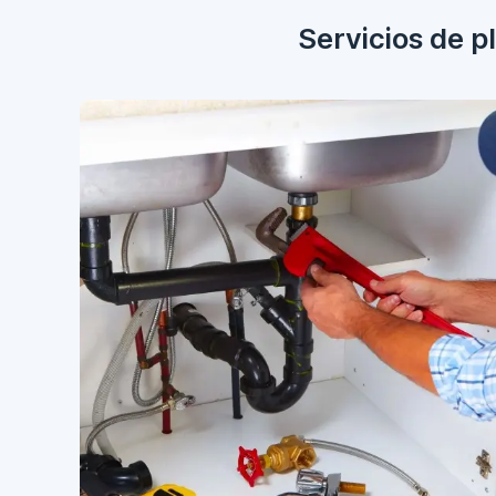
Servicios de p