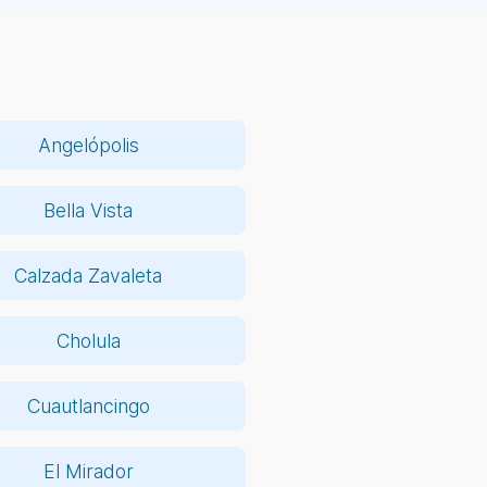
Angelópolis
Bella Vista
Calzada Zavaleta
Cholula
Cuautlancingo
El Mirador