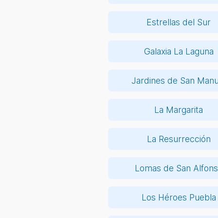
Estrellas del Sur
Galaxia La Laguna
Jardines de San Manu
La Margarita
La Resurrección
Lomas de San Alfon
Los Héroes Puebla