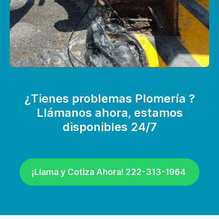
¿Tienes problemas Plomería ?
Llámanos ahora, estamos
disponibles 24/7
¡Llama y Cotiza Ahora! 222-313-1964