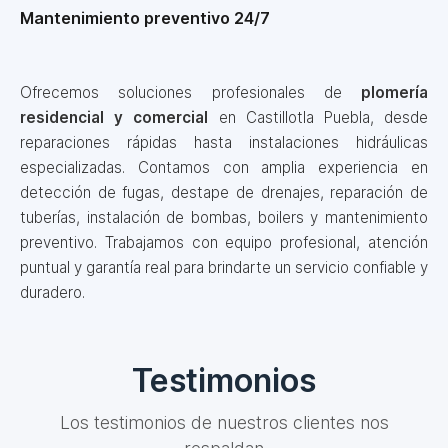
Mantenimiento preventivo 24/7
Ofrecemos soluciones profesionales de
plomería
residencial y comercial
en Castillotla Puebla, desde
reparaciones rápidas hasta instalaciones hidráulicas
especializadas. Contamos con amplia experiencia en
detección de fugas, destape de drenajes, reparación de
tuberías, instalación de bombas, boilers y mantenimiento
preventivo. Trabajamos con equipo profesional, atención
puntual y garantía real para brindarte un servicio confiable y
duradero.
Testimonios
Los testimonios de nuestros clientes nos