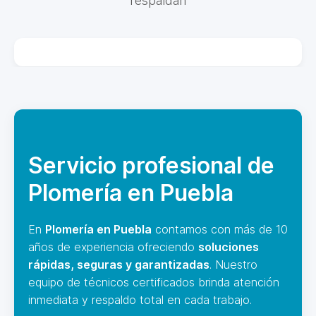
respaldan
Servicio profesional de
Plomería en Puebla
En
Plomería en Puebla
contamos con más de 10
años de experiencia ofreciendo
soluciones
rápidas, seguras y garantizadas
. Nuestro
equipo de técnicos certificados brinda atención
inmediata y respaldo total en cada trabajo.