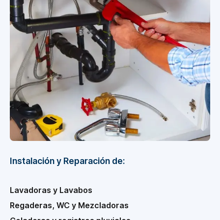
Instalación y Reparación de:
Lavadoras y Lavabos
Regaderas, WC y Mezcladoras