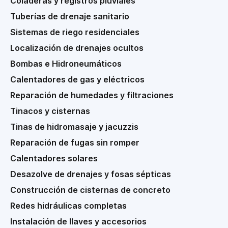
Coladeras y registros pluviales
Tuberías de drenaje sanitario
Sistemas de riego residenciales
Localización de drenajes ocultos
Bombas e Hidroneumáticos
Calentadores de gas y eléctricos
Reparación de humedades y filtraciones
Tinacos y cisternas
Tinas de hidromasaje y jacuzzis
Reparación de fugas sin romper
Calentadores solares
Desazolve de drenajes y fosas sépticas
Construcción de cisternas de concreto
Redes hidráulicas completas
Instalación de llaves y accesorios