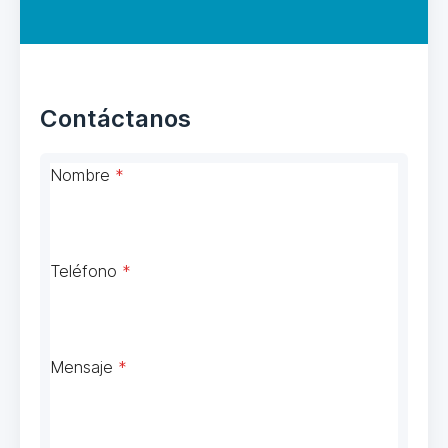
Contáctanos
Nombre
*
Teléfono
*
Mensaje
*