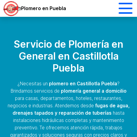
Plomero en Puebla
Servicio de Plomería en
General en Castillotla
Puebla
¿Necesitas un
plomero en Castillotla Puebla
?
Brindamos servicios de
plomería general a domicilio
para casas, departamentos, hoteles, restaurantes,
negocios e industrias. Atendemos desde
fugas de agua,
drenajes tapados y reparación de tuberías
hasta
instalaciones hidráulicas completas y mantenimiento
preventivo. Te ofrecemos atención rápida, trabajos
garantizados y soluciones seguras con precios claros y