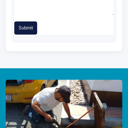
Submit