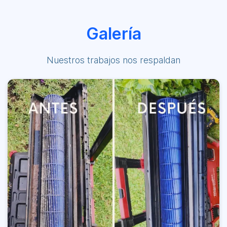
Galería
Nuestros trabajos nos respaldan