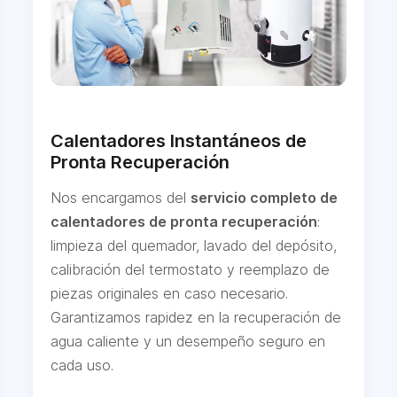
Calentadores Instantáneos de
Pronta Recuperación
Nos encargamos del
servicio completo de
calentadores de pronta recuperación
:
limpieza del quemador, lavado del depósito,
calibración del termostato y reemplazo de
piezas originales en caso necesario.
Garantizamos rapidez en la recuperación de
agua caliente y un desempeño seguro en
cada uso.