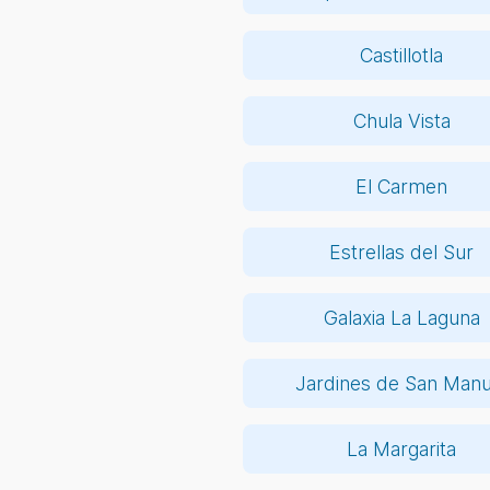
Castillotla
Chula Vista
El Carmen
Estrellas del Sur
Galaxia La Laguna
Jardines de San Manu
La Margarita