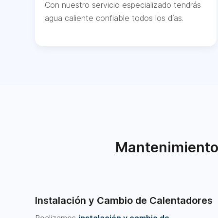
Con nuestro servicio especializado tendrás
agua caliente confiable todos los días.
Mantenimiento 
Instalación y Cambio de Calentadores