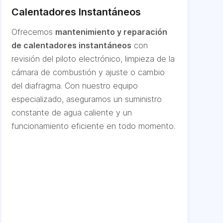
Calentadores Instantáneos
Ofrecemos
mantenimiento y reparación
de calentadores instantáneos
con
revisión del piloto electrónico, limpieza de la
cámara de combustión y ajuste o cambio
del diafragma. Con nuestro equipo
especializado, aseguramos un suministro
constante de agua caliente y un
funcionamiento eficiente en todo momento.