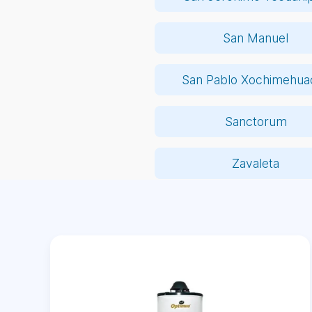
San Manuel
San Pablo Xochimehua
Sanctorum
Zavaleta