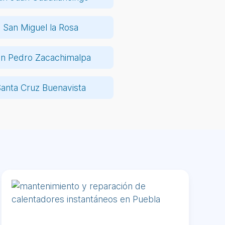
San Miguel la Rosa
n Pedro Zacachimalpa
anta Cruz Buenavista