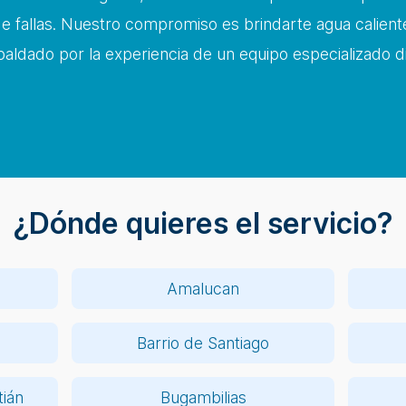
e fallas. Nuestro compromiso es brindarte agua caliente
paldado por la experiencia de un equipo especializado d
¿Dónde quieres el servicio?
Amalucan
Barrio de Santiago
ián
Bugambilias