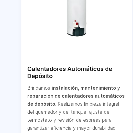
Calentadores Automáticos de
Depósito
Brindamos
instalación, mantenimiento y
reparación de calentadores automáticos
de depósito
. Realizamos limpieza integral
del quemador y del tanque, ajuste del
termostato y revisión de espreas para
garantizar eficiencia y mayor durabilidad.