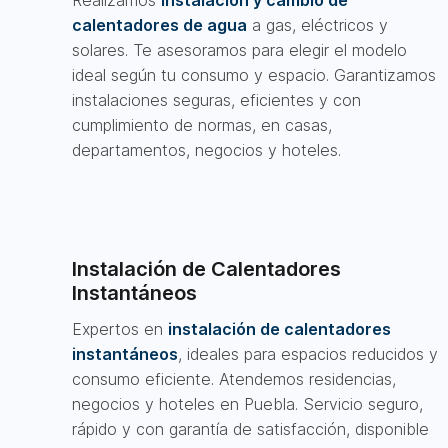
Realizamos
instalación y cambio de
calentadores de agua
a gas, eléctricos y
solares. Te asesoramos para elegir el modelo
ideal según tu consumo y espacio. Garantizamos
instalaciones seguras, eficientes y con
cumplimiento de normas, en casas,
departamentos, negocios y hoteles.
Instalación de Calentadores
Instantáneos
Expertos en
instalación de calentadores
instantáneos
, ideales para espacios reducidos y
consumo eficiente. Atendemos residencias,
negocios y hoteles en Puebla. Servicio seguro,
rápido y con garantía de satisfacción, disponible