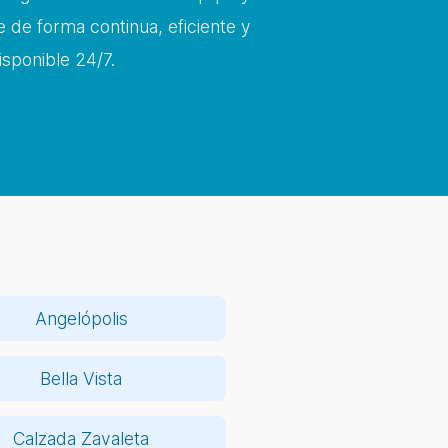
 de forma continua, eficiente y
isponible 24/7.
Angelópolis
Bella Vista
Calzada Zavaleta