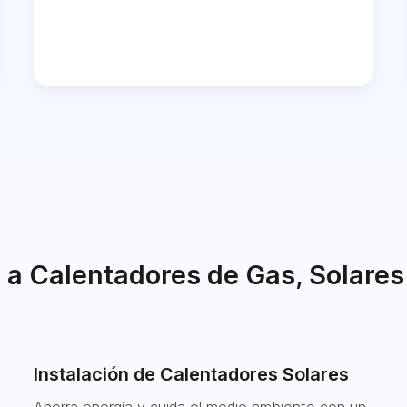
a Calentadores de Gas, Solares
Instalación de Calentadores Solares