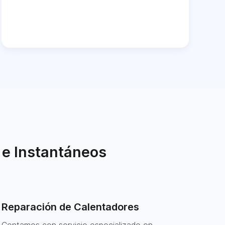
 e Instantáneos
Reparación de Calentadores