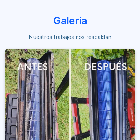
Galería
Nuestros trabajos nos respaldan