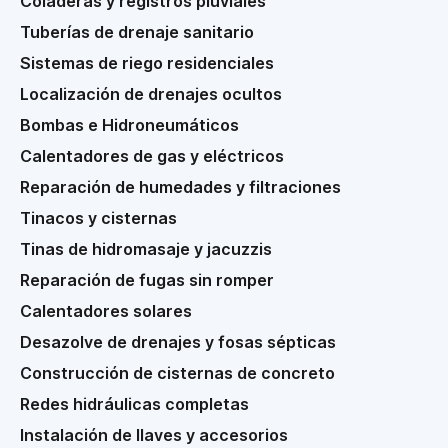
Coladeras y registros pluviales
Tuberías de drenaje sanitario
Sistemas de riego residenciales
Localización de drenajes ocultos
Bombas e Hidroneumáticos
Calentadores de gas y eléctricos
Reparación de humedades y filtraciones
Tinacos y cisternas
Tinas de hidromasaje y jacuzzis
Reparación de fugas sin romper
Calentadores solares
Desazolve de drenajes y fosas sépticas
Construcción de cisternas de concreto
Redes hidráulicas completas
Instalación de llaves y accesorios