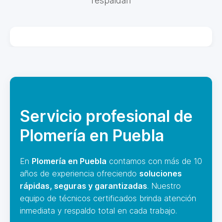
respaldan
Servicio profesional de
Plomería en Puebla
En
Plomería en Puebla
contamos con más de 10
años de experiencia ofreciendo
soluciones
rápidas, seguras y garantizadas
. Nuestro
equipo de técnicos certificados brinda atención
inmediata y respaldo total en cada trabajo.