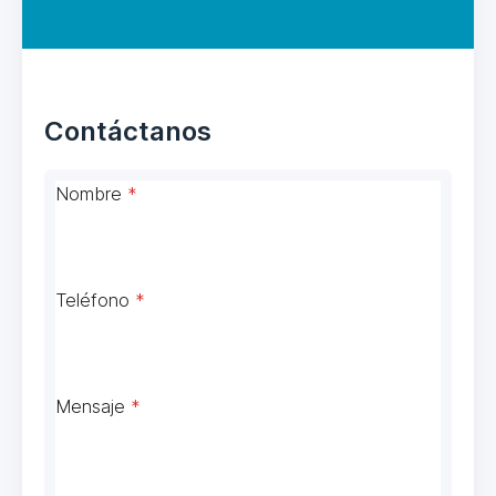
Contáctanos
Nombre
*
Teléfono
*
Mensaje
*