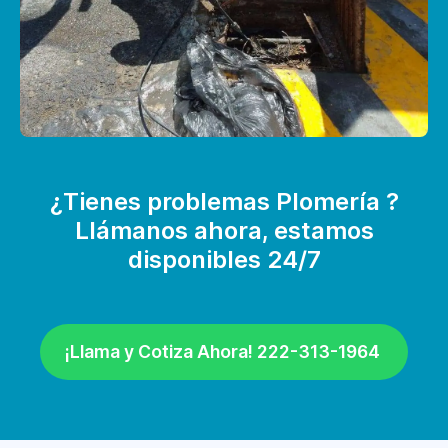
¿Tienes problemas Plomería ?
Llámanos ahora, estamos
disponibles 24/7
¡Llama y Cotiza Ahora! 222-313-1964