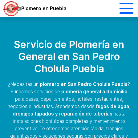
Plomero en Puebla
Servicio de Plomería en
General en San Pedro
Cholula Puebla
¿Necesitas un
plomero en San Pedro Cholula Puebla
?
Brindamos servicios de
plomería general a domicilio
para casas, departamentos, hoteles, restaurantes,
negocios e industrias. Atendemos desde
fugas de agua,
drenajes tapados y reparación de tuberías
hasta
instalaciones hidráulicas completas y mantenimiento
preventivo. Te ofrecemos atención rápida, trabajos
garantizados y soluciones seguras con precios claros y