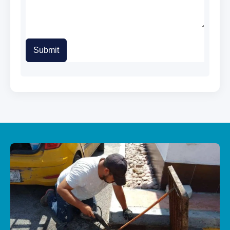
Submit