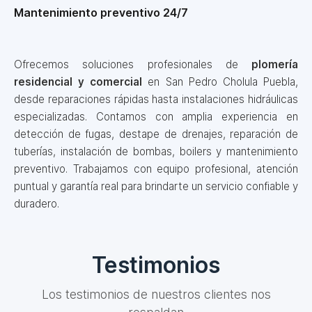
Mantenimiento preventivo 24/7
Ofrecemos soluciones profesionales de
plomería
residencial y comercial
en San Pedro Cholula Puebla,
desde reparaciones rápidas hasta instalaciones hidráulicas
especializadas. Contamos con amplia experiencia en
detección de fugas, destape de drenajes, reparación de
tuberías, instalación de bombas, boilers y mantenimiento
preventivo. Trabajamos con equipo profesional, atención
puntual y garantía real para brindarte un servicio confiable y
duradero.
Testimonios
Los testimonios de nuestros clientes nos