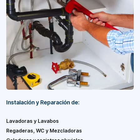
Instalación y Reparación de:
Lavadoras y Lavabos
Regaderas, WC y Mezcladoras