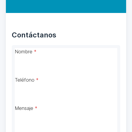
Contáctanos
Nombre
*
Teléfono
*
Mensaje
*