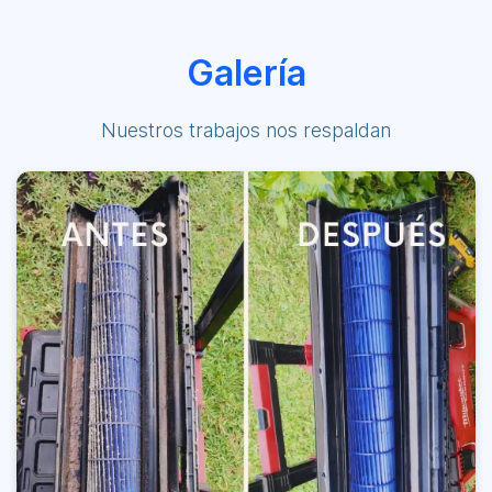
Galería
Nuestros trabajos nos respaldan