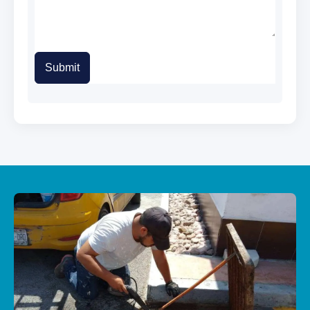
Submit