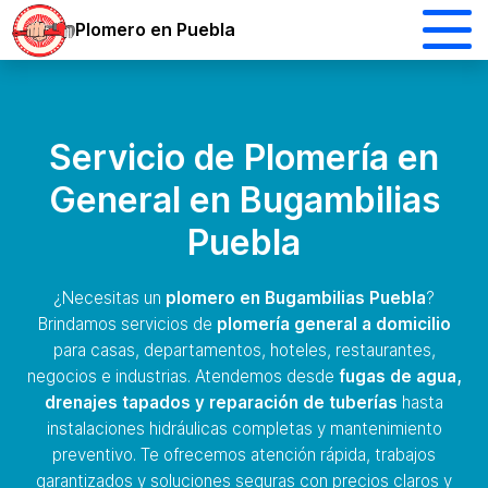
Plomero en Puebla
Servicio de Plomería en
General en Bugambilias
Puebla
¿Necesitas un
plomero en Bugambilias Puebla
?
Brindamos servicios de
plomería general a domicilio
para casas, departamentos, hoteles, restaurantes,
negocios e industrias. Atendemos desde
fugas de agua,
drenajes tapados y reparación de tuberías
hasta
instalaciones hidráulicas completas y mantenimiento
preventivo. Te ofrecemos atención rápida, trabajos
garantizados y soluciones seguras con precios claros y