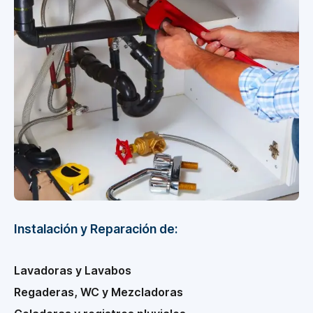
Instalación y Reparación de:
Lavadoras y Lavabos
Regaderas, WC y Mezcladoras