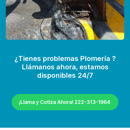
¿Tienes problemas Plomería ?
Llámanos ahora, estamos
disponibles 24/7
¡Llama y Cotiza Ahora! 222-313-1964