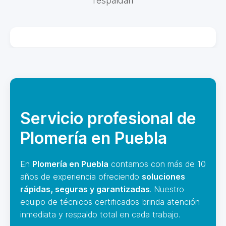
respaldan
Servicio profesional de
Plomería en Puebla
En
Plomería en Puebla
contamos con más de 10
años de experiencia ofreciendo
soluciones
rápidas, seguras y garantizadas
. Nuestro
equipo de técnicos certificados brinda atención
inmediata y respaldo total en cada trabajo.