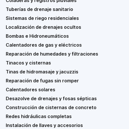
Coladeras y registros pluviales
Tuberías de drenaje sanitario
Sistemas de riego residenciales
Localización de drenajes ocultos
Bombas e Hidroneumáticos
Calentadores de gas y eléctricos
Reparación de humedades y filtraciones
Tinacos y cisternas
Tinas de hidromasaje y jacuzzis
Reparación de fugas sin romper
Calentadores solares
Desazolve de drenajes y fosas sépticas
Construcción de cisternas de concreto
Redes hidráulicas completas
Instalación de llaves y accesorios