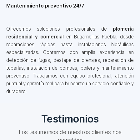
Mantenimiento preventivo 24/7
Ofrecemos soluciones profesionales de
plomería
residencial y comercial
en Bugambilias Puebla, desde
reparaciones rápidas hasta instalaciones hidráulicas
especializadas. Contamos con amplia experiencia en
detección de fugas, destape de drenajes, reparación de
tuberías, instalación de bombas, boilers y mantenimiento
preventivo. Trabajamos con equipo profesional, atención
puntual y garantía real para brindarte un servicio confiable y
duradero.
Testimonios
Los testimonios de nuestros clientes nos