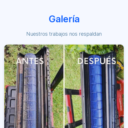
Galería
Nuestros trabajos nos respaldan