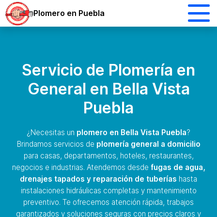
Plomero en Puebla
Servicio de Plomería en
General en Bella Vista
Puebla
¿Necesitas un
plomero en Bella Vista Puebla
?
Brindamos servicios de
plomería general a domicilio
para casas, departamentos, hoteles, restaurantes,
negocios e industrias. Atendemos desde
fugas de agua,
drenajes tapados y reparación de tuberías
hasta
instalaciones hidráulicas completas y mantenimiento
preventivo. Te ofrecemos atención rápida, trabajos
garantizados y soluciones seguras con precios claros y