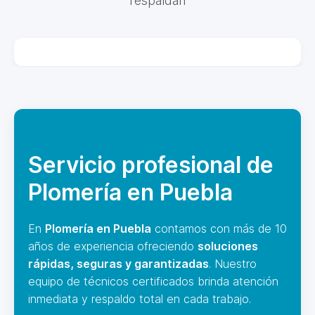
respaldan
Servicio profesional de
Plomería en Puebla
En
Plomería en Puebla
contamos con más de 10
años de experiencia ofreciendo
soluciones
rápidas, seguras y garantizadas
. Nuestro
equipo de técnicos certificados brinda atención
inmediata y respaldo total en cada trabajo.