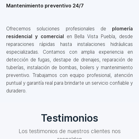
Mantenimiento preventivo 24/7
Ofrecemos soluciones profesionales de
plomería
residencial y comercial
en Bella Vista Puebla, desde
reparaciones rápidas hasta instalaciones hidráulicas
especializadas. Contamos con amplia experiencia en
detección de fugas, destape de drenajes, reparación de
tuberías, instalación de bombas, boilers y mantenimiento
preventivo. Trabajamos con equipo profesional, atención
puntual y garantía real para brindarte un servicio confiable y
duradero.
Testimonios
Los testimonios de nuestros clientes nos