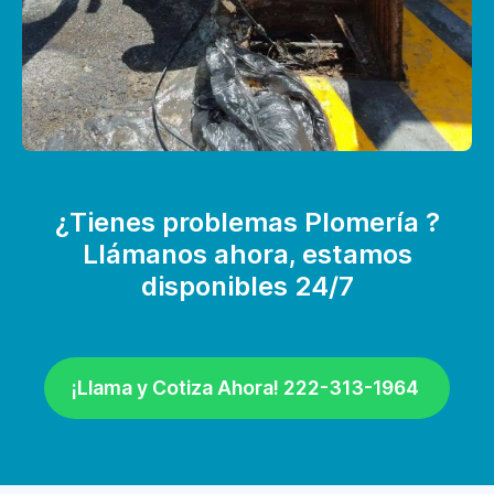
¿Tienes problemas Plomería ?
Llámanos ahora, estamos
disponibles 24/7
¡Llama y Cotiza Ahora! 222-313-1964