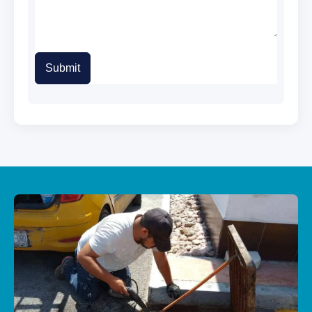
Submit