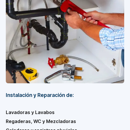
Instalación y Reparación de:
Lavadoras y Lavabos
Regaderas, WC y Mezcladoras