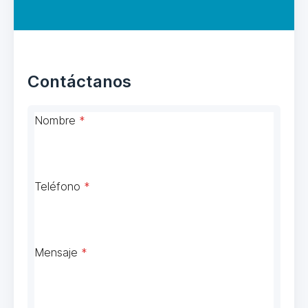
Contáctanos
Nombre
*
Teléfono
*
Mensaje
*