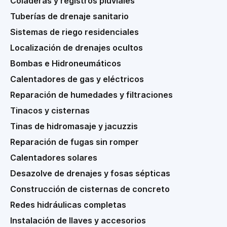
Coladeras y registros pluviales
Tuberías de drenaje sanitario
Sistemas de riego residenciales
Localización de drenajes ocultos
Bombas e Hidroneumáticos
Calentadores de gas y eléctricos
Reparación de humedades y filtraciones
Tinacos y cisternas
Tinas de hidromasaje y jacuzzis
Reparación de fugas sin romper
Calentadores solares
Desazolve de drenajes y fosas sépticas
Construcción de cisternas de concreto
Redes hidráulicas completas
Instalación de llaves y accesorios