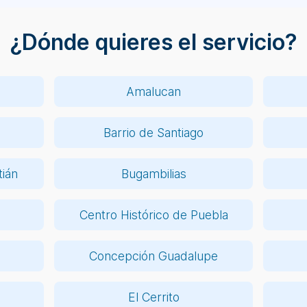
¿Dónde quieres el servicio?
Amalucan
Barrio de Santiago
ián
Bugambilias
Centro Histórico de Puebla
Concepción Guadalupe
El Cerrito