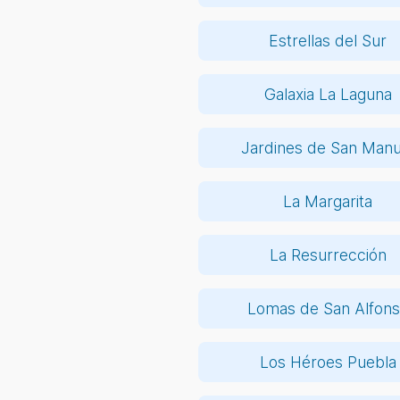
Estrellas del Sur
Galaxia La Laguna
Jardines de San Manu
La Margarita
La Resurrección
Lomas de San Alfon
Los Héroes Puebla