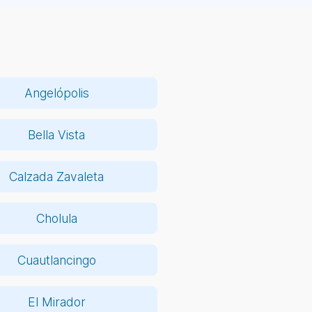
Angelópolis
Bella Vista
Calzada Zavaleta
Cholula
Cuautlancingo
El Mirador