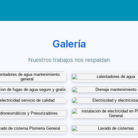
Galería
Nuestros trabajos nos respaldan