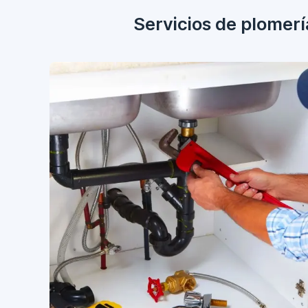
Servicios de plomería