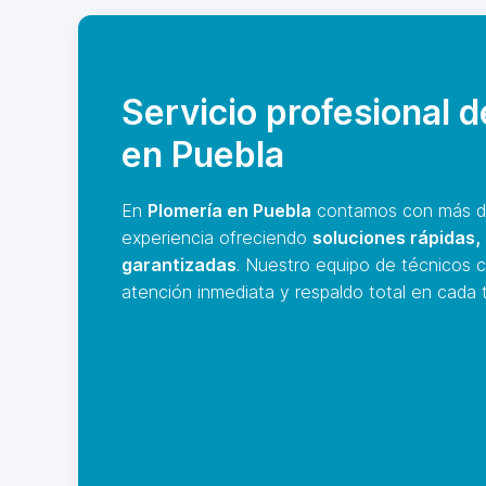
Servicio profesional 
en Puebla
En
Plomería en Puebla
contamos con más d
experiencia ofreciendo
soluciones rápidas,
garantizadas
. Nuestro equipo de técnicos c
atención inmediata y respaldo total en cada t