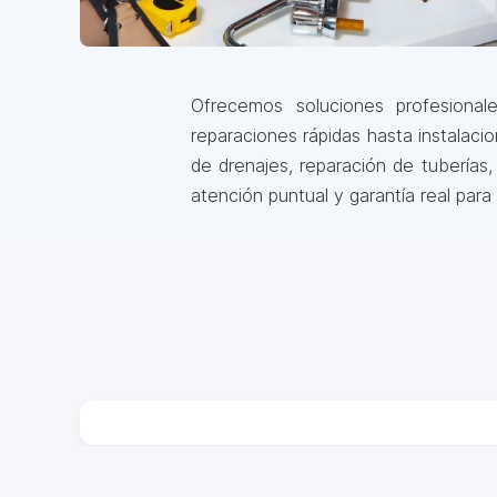
Ofrecemos soluciones profesiona
reparaciones rápidas hasta instalaci
de drenajes, reparación de tuberías
atención puntual y garantía real para