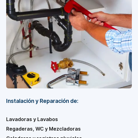
Instalación y Reparación de:
Lavadoras y Lavabos
Regaderas, WC y Mezcladoras