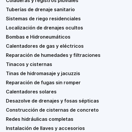
Coladeras y registros pluviales
Tuberías de drenaje sanitario
Sistemas de riego residenciales
Localización de drenajes ocultos
Bombas e Hidroneumáticos
Calentadores de gas y eléctricos
Reparación de humedades y filtraciones
Tinacos y cisternas
Tinas de hidromasaje y jacuzzis
Reparación de fugas sin romper
Calentadores solares
Desazolve de drenajes y fosas sépticas
Construcción de cisternas de concreto
Redes hidráulicas completas
Instalación de llaves y accesorios