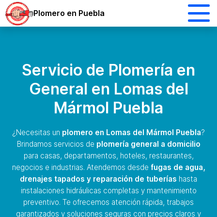
Plomero en Puebla
Servicio de Plomería en
General en Lomas del
Mármol Puebla
¿Necesitas un
plomero en Lomas del Mármol Puebla
?
Brindamos servicios de
plomería general a domicilio
para casas, departamentos, hoteles, restaurantes,
negocios e industrias. Atendemos desde
fugas de agua,
drenajes tapados y reparación de tuberías
hasta
instalaciones hidráulicas completas y mantenimiento
preventivo. Te ofrecemos atención rápida, trabajos
garantizados y soluciones seguras con precios claros y