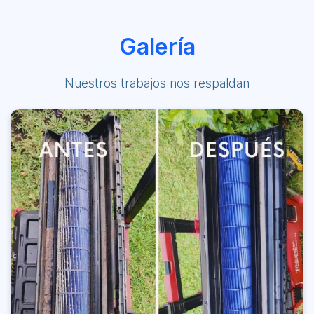
Galería
Nuestros trabajos nos respaldan