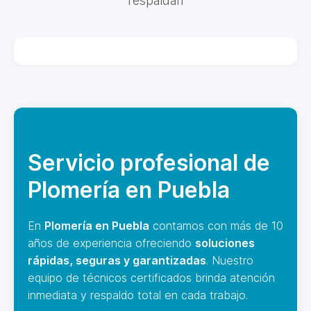
respaldan
Servicio profesional de
Plomería en Puebla
En
Plomería en Puebla
contamos con más de 10
años de experiencia ofreciendo
soluciones
rápidas, seguras y garantizadas
. Nuestro
equipo de técnicos certificados brinda atención
inmediata y respaldo total en cada trabajo.