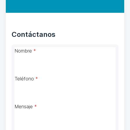
Contáctanos
Nombre
*
Teléfono
*
Mensaje
*