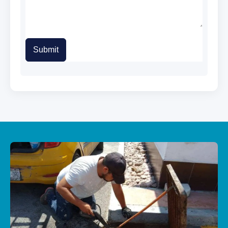
Submit