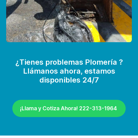
¿Tienes problemas Plomería ?
Llámanos ahora, estamos
disponibles 24/7
¡Llama y Cotiza Ahora! 222-313-1964