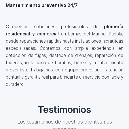
Mantenimiento preventivo 24/7
Ofrecemos soluciones profesionales de
plomería
residencial y comercial
en Lomas del Mármol Puebla,
desde reparaciones rápidas hasta instalaciones hidráulicas
especializadas. Contamos con amplia experiencia en
detección de fugas, destape de drenajes, reparación de
tuberías, instalación de bombas, boilers y mantenimiento
preventivo. Trabajamos con equipo profesional, atención
puntual y garantía real para brindarte un servicio confiable y
duradero.
Testimonios
Los testimonios de nuestros clientes nos