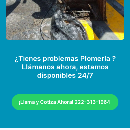
¿Tienes problemas Plomería ?
Llámanos ahora, estamos
disponibles 24/7
¡Llama y Cotiza Ahora! 222-313-1964