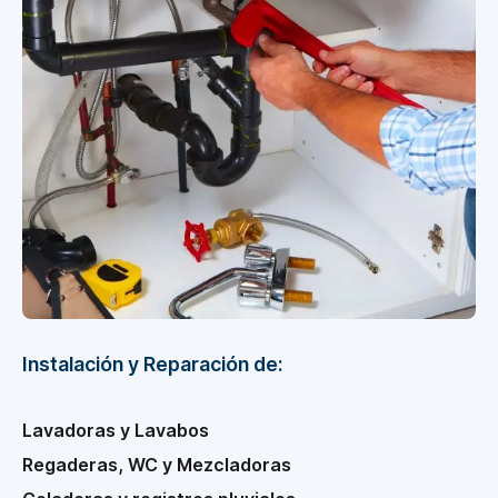
Instalación y Reparación de:
Lavadoras y Lavabos
Regaderas, WC y Mezcladoras