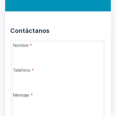
Contáctanos
Nombre
*
Teléfono
*
Mensaje
*