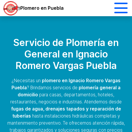
Plomero en Puebla
Servicio de Plomería en
General en Ignacio
Romero Vargas Puebla
¿Necesitas un
plomero en Ignacio Romero Vargas
Puebla
? Brindamos servicios de
plomería general a
domicilio
para casas, departamentos, hoteles,
restaurantes, negocios e industrias. Atendemos desde
fugas de agua, drenajes tapados y reparación de
tuberías
hasta instalaciones hidráulicas completas y
mantenimiento preventivo. Te ofrecemos atención rápida,
trabajos garantizados y soluciones seguras con precios