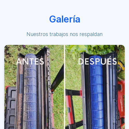
Galería
Nuestros trabajos nos respaldan