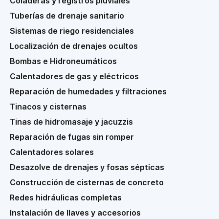
Coladeras y registros pluviales
Tuberías de drenaje sanitario
Sistemas de riego residenciales
Localización de drenajes ocultos
Bombas e Hidroneumáticos
Calentadores de gas y eléctricos
Reparación de humedades y filtraciones
Tinacos y cisternas
Tinas de hidromasaje y jacuzzis
Reparación de fugas sin romper
Calentadores solares
Desazolve de drenajes y fosas sépticas
Construcción de cisternas de concreto
Redes hidráulicas completas
Instalación de llaves y accesorios