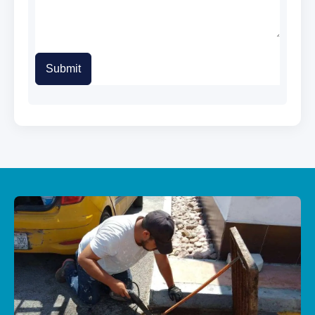
Submit