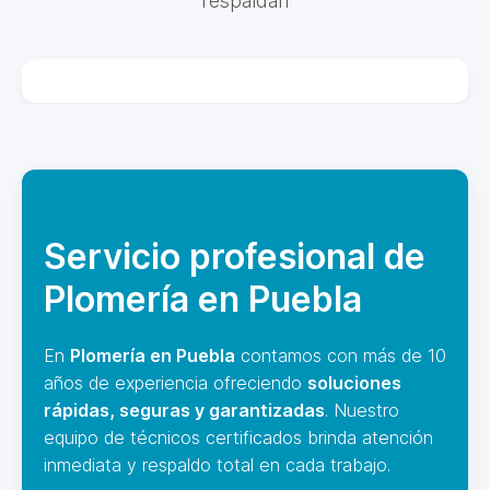
respaldan
Servicio profesional de
Plomería en Puebla
En
Plomería en Puebla
contamos con más de 10
años de experiencia ofreciendo
soluciones
rápidas, seguras y garantizadas
. Nuestro
equipo de técnicos certificados brinda atención
inmediata y respaldo total en cada trabajo.