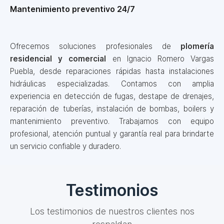
Mantenimiento preventivo 24/7
Ofrecemos soluciones profesionales de
plomería
residencial y comercial
en Ignacio Romero Vargas
Puebla, desde reparaciones rápidas hasta instalaciones
hidráulicas especializadas. Contamos con amplia
experiencia en detección de fugas, destape de drenajes,
reparación de tuberías, instalación de bombas, boilers y
mantenimiento preventivo. Trabajamos con equipo
profesional, atención puntual y garantía real para brindarte
un servicio confiable y duradero.
Testimonios
Los testimonios de nuestros clientes nos