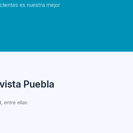
 clientes es nuestra mejor
vista Puebla
 entre ellas: