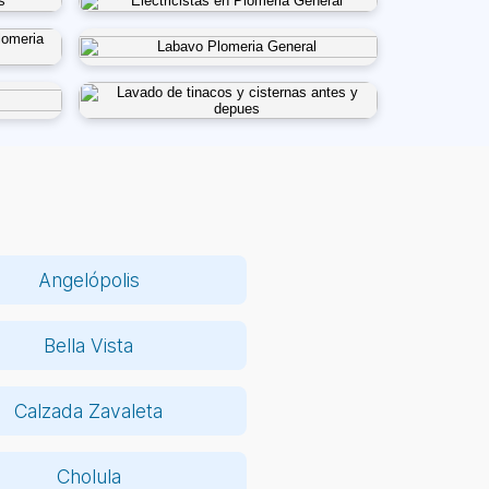
Angelópolis
Bella Vista
Calzada Zavaleta
Cholula