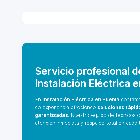
Servicio profesional d
Instalación Eléctrica 
En
Instalación Eléctrica en Puebla
contamo
de experiencia ofreciendo
soluciones rápid
garantizadas
. Nuestro equipo de técnicos c
atención inmediata y respaldo total en cada t