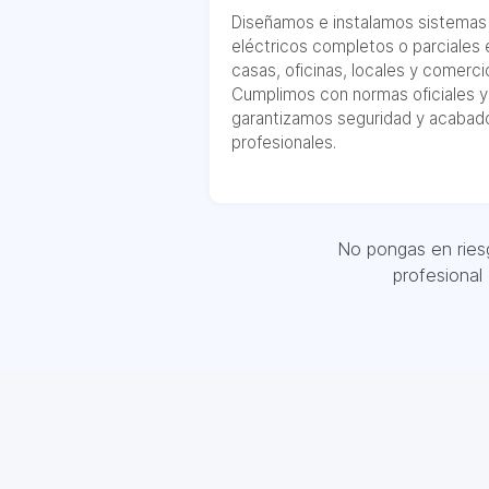
Diseñamos e instalamos sistemas
eléctricos completos o parciales 
casas, oficinas, locales y comerci
Cumplimos con normas oficiales y
garantizamos seguridad y acabad
profesionales.
No pongas en riesg
profesional