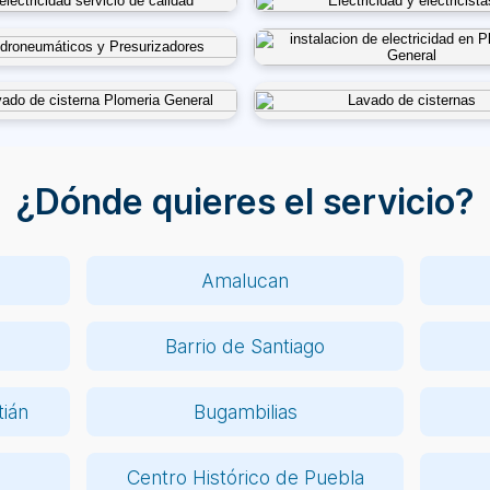
¿Dónde quieres el servicio?
Amalucan
Barrio de Santiago
ián
Bugambilias
Centro Histórico de Puebla