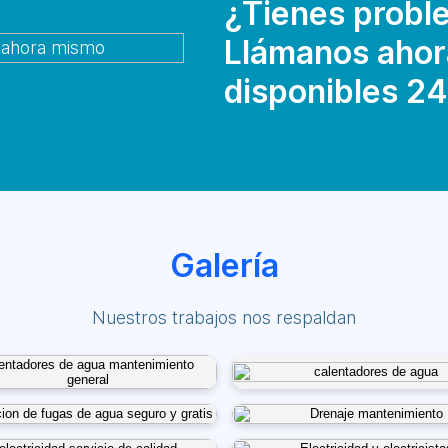
¿Tienes proble
Llámanos ahor
disponibles 24
Galería
Nuestros trabajos nos respaldan