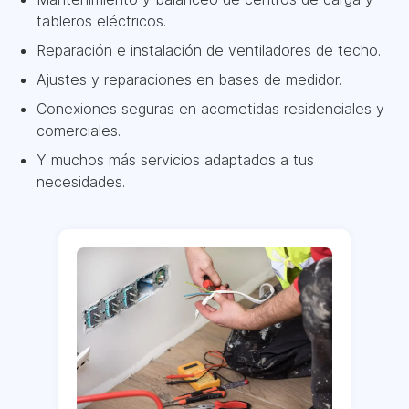
tableros eléctricos.
Reparación e instalación de ventiladores de techo.
Ajustes y reparaciones en bases de medidor.
Conexiones seguras en acometidas residenciales y
comerciales.
Y muchos más servicios adaptados a tus
necesidades.