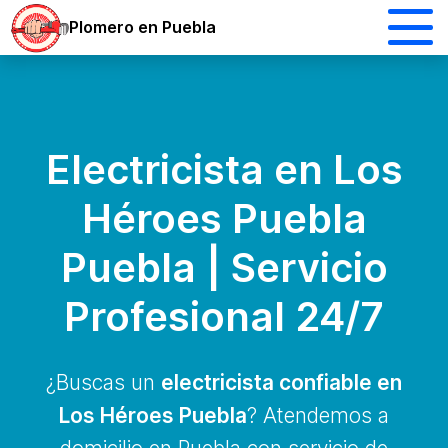
Plomero en Puebla
Electricista en Los
Héroes Puebla
Puebla | Servicio
Profesional 24/7
¿Buscas un
electricista confiable en
Los Héroes Puebla
? Atendemos a