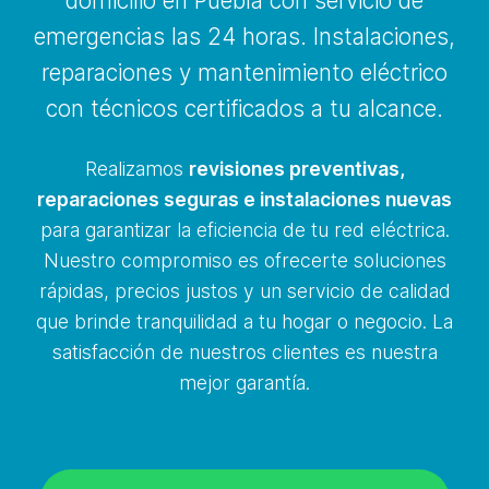
domicilio en Puebla con servicio de
emergencias las 24 horas. Instalaciones,
reparaciones y mantenimiento eléctrico
con técnicos certificados a tu alcance.
Realizamos
revisiones preventivas,
reparaciones seguras e instalaciones nuevas
para garantizar la eficiencia de tu red eléctrica.
Nuestro compromiso es ofrecerte soluciones
rápidas, precios justos y un servicio de calidad
que brinde tranquilidad a tu hogar o negocio. La
satisfacción de nuestros clientes es nuestra
mejor garantía.