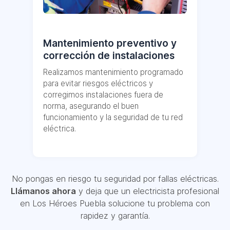
Mantenimiento preventivo y
corrección de instalaciones
Realizamos mantenimiento programado
para evitar riesgos eléctricos y
corregimos instalaciones fuera de
norma, asegurando el buen
funcionamiento y la seguridad de tu red
eléctrica.
No pongas en riesgo tu seguridad por fallas eléctricas.
Llámanos ahora
y deja que un electricista profesional
en Los Héroes Puebla solucione tu problema con
rapidez y garantía.