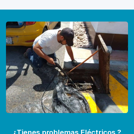
¿Tienes problemas Eléctricos ?