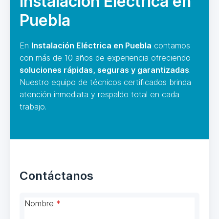
Instalación Eléctrica en
Puebla
En
Instalación Eléctrica en Puebla
contamos
con más de 10 años de experiencia ofreciendo
soluciones rápidas, seguras y garantizadas
.
Nuestro equipo de técnicos certificados brinda
atención inmediata y respaldo total en cada
trabajo.
Contáctanos
Nombre
*