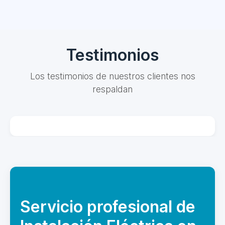
Testimonios
Los testimonios de nuestros clientes nos
respaldan
Servicio profesional de