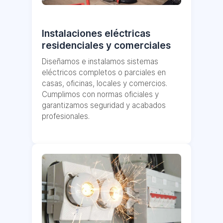
Instalaciones eléctricas
residenciales y comerciales
Diseñamos e instalamos sistemas
eléctricos completos o parciales en
casas, oficinas, locales y comercios.
Cumplimos con normas oficiales y
garantizamos seguridad y acabados
profesionales.