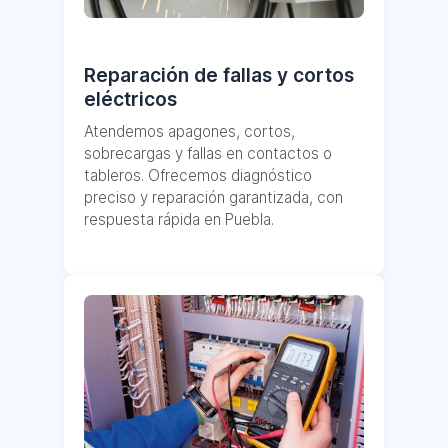
Reparación de fallas y cortos
eléctricos
Atendemos apagones, cortos,
sobrecargas y fallas en contactos o
tableros. Ofrecemos diagnóstico
preciso y reparación garantizada, con
respuesta rápida en Puebla.