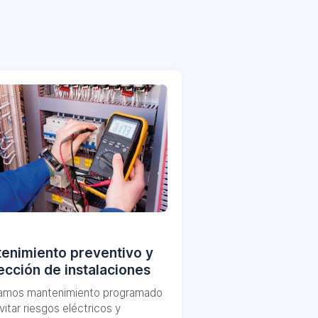
enimiento preventivo y
ección de instalaciones
zamos mantenimiento programado
vitar riesgos eléctricos y