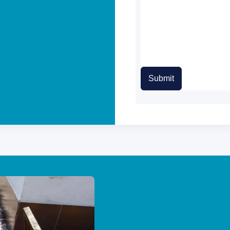
Submit