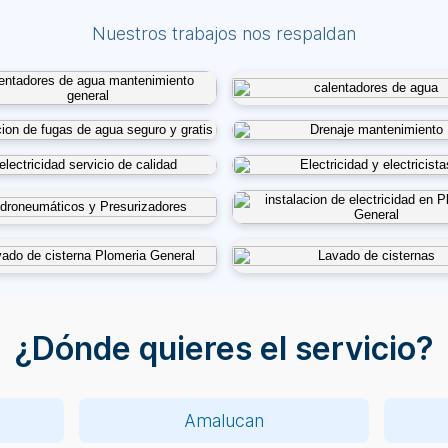
Nuestros trabajos nos respaldan
¿Dónde quieres el servicio?
Amalucan