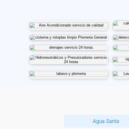
Agua Santa