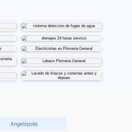
Angelópolis