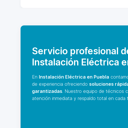
Servicio profesional d
Instalación Eléctrica 
En
Instalación Eléctrica en Puebla
contamo
de experiencia ofreciendo
soluciones rápid
garantizadas
. Nuestro equipo de técnicos c
atención inmediata y respaldo total en cada t