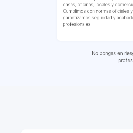
casas, oficinas, locales y comerci
Cumplimos con normas oficiales y
garantizamos seguridad y acabad
profesionales.
No pongas en riesg
profes