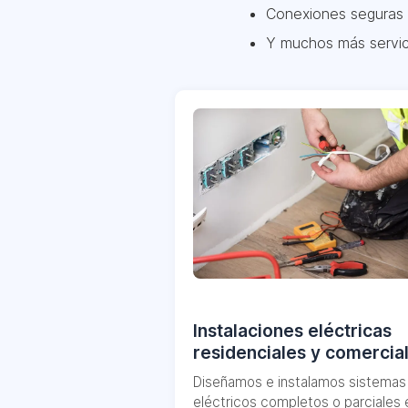
Conexiones seguras 
Y muchos más servic
Instalaciones eléctricas
residenciales y comercia
Diseñamos e instalamos sistemas
eléctricos completos o parciales 