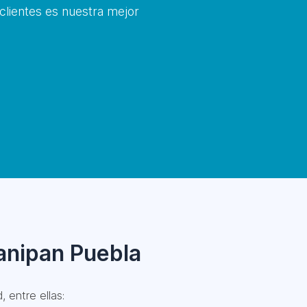
 clientes es nuestra mejor
anipan Puebla
 entre ellas: