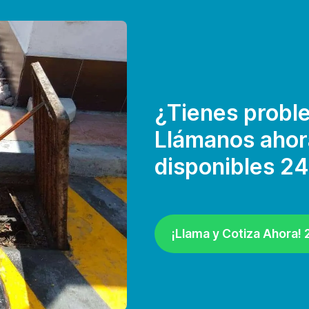
¿Tienes proble
Llámanos ahor
disponibles 24
¡Llama y Cotiza Ahora!