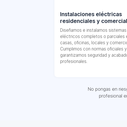
Instalaciones eléctricas
residenciales y comercia
Diseñamos e instalamos sistemas
eléctricos completos o parciales 
casas, oficinas, locales y comerci
Cumplimos con normas oficiales y
garantizamos seguridad y acabad
profesionales.
No pongas en riesg
profesional 