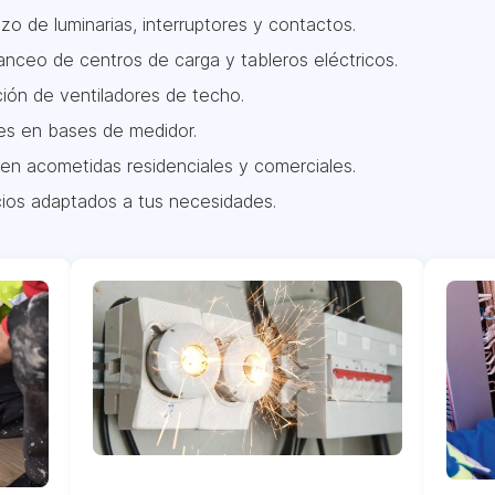
zo de luminarias, interruptores y contactos.
nceo de centros de carga y tableros eléctricos.
ción de ventiladores de techo.
es en bases de medidor.
en acometidas residenciales y comerciales.
ios adaptados a tus necesidades.