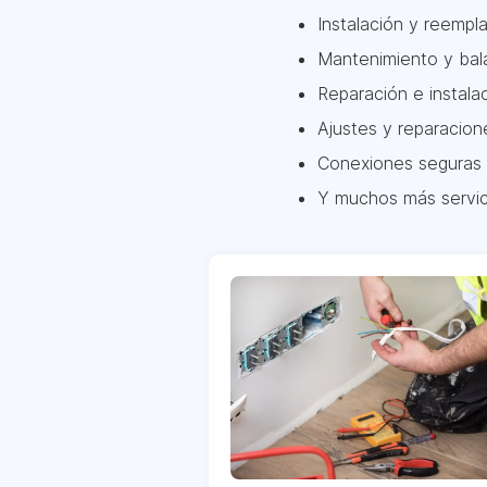
Instalación y reempla
Mantenimiento y bala
Reparación e instala
Ajustes y reparacion
Conexiones seguras 
Y muchos más servic