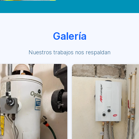
Galería
Nuestros trabajos nos respaldan