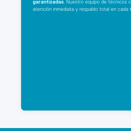
garantizadas
. Nuestro equipo de técnicos c
atención inmediata y respaldo total en cada t