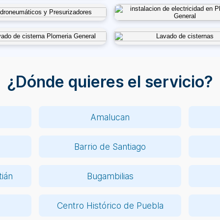
¿Dónde quieres el servicio?
Amalucan
Barrio de Santiago
ián
Bugambilias
Centro Histórico de Puebla