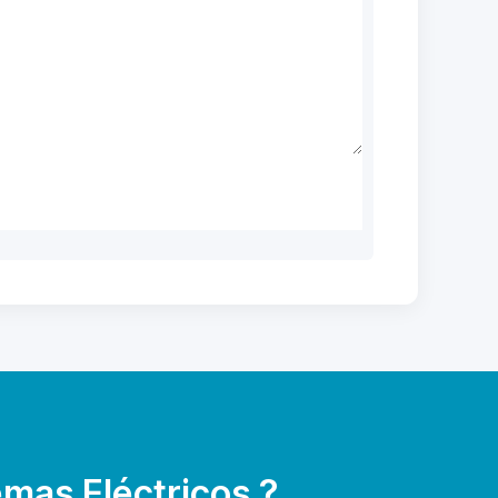
mas Eléctricos ?