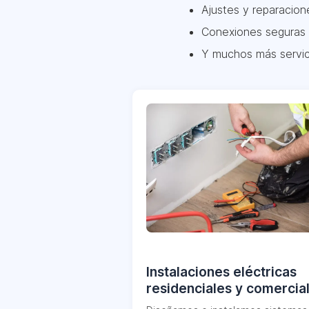
Ajustes y reparacion
Conexiones seguras 
Y muchos más servic
Instalaciones eléctricas
residenciales y comercia