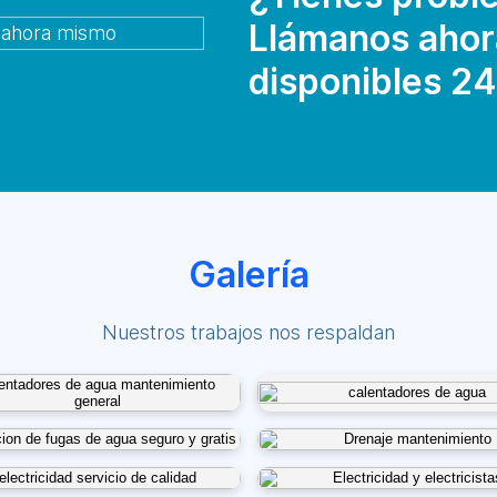
Llámanos ahor
disponibles 24
Galería
Nuestros trabajos nos respaldan