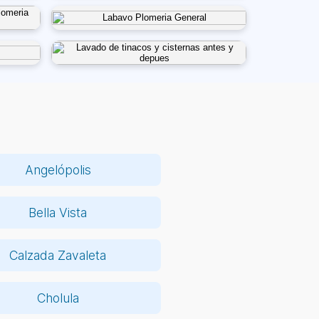
Angelópolis
Bella Vista
Calzada Zavaleta
Cholula