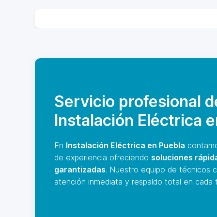
Servicio profesional d
Instalación Eléctrica 
En
Instalación Eléctrica en Puebla
contamo
de experiencia ofreciendo
soluciones rápid
garantizadas
. Nuestro equipo de técnicos c
atención inmediata y respaldo total en cada t