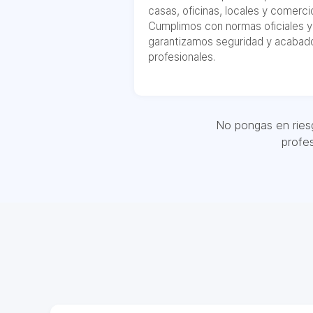
casas, oficinas, locales y comerci
Cumplimos con normas oficiales y
garantizamos seguridad y acabad
profesionales.
No pongas en riesg
profe