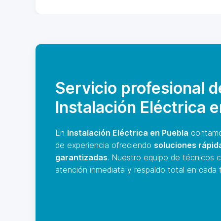
Servicio profesional d
Instalación Eléctrica 
En
Instalación Eléctrica en Puebla
contamo
de experiencia ofreciendo
soluciones rápid
garantizadas
. Nuestro equipo de técnicos c
atención inmediata y respaldo total en cada t