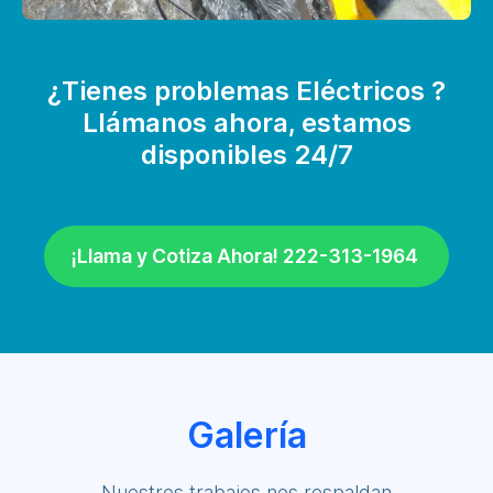
¿Tienes problemas Eléctricos ?
Llámanos ahora, estamos
disponibles 24/7
¡Llama y Cotiza Ahora! 222-313-1964
Galería
Nuestros trabajos nos respaldan