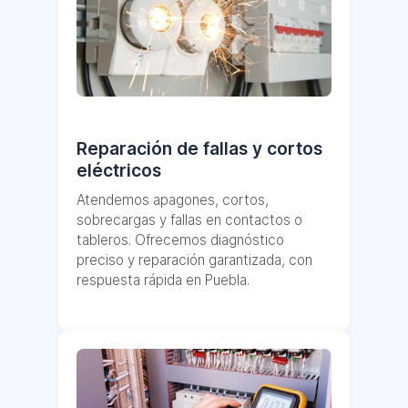
Reparación de fallas y cortos
eléctricos
Atendemos apagones, cortos,
sobrecargas y fallas en contactos o
tableros. Ofrecemos diagnóstico
preciso y reparación garantizada, con
respuesta rápida en Puebla.