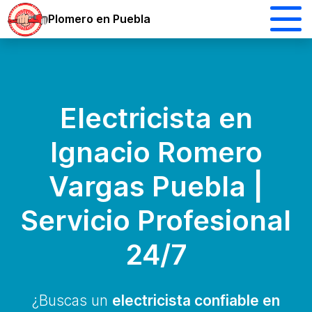
Plomero en Puebla
Electricista en
Ignacio Romero
Vargas Puebla |
Servicio Profesional
24/7
¿Buscas un
electricista confiable en