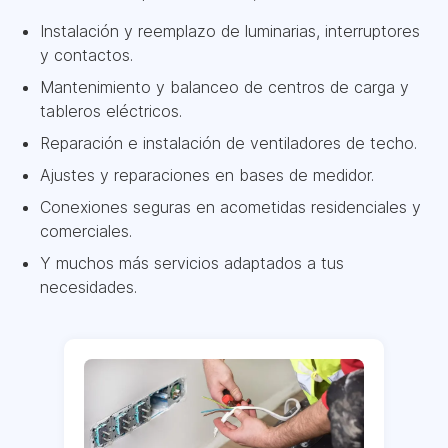
Instalación y reemplazo de luminarias, interruptores
y contactos.
Mantenimiento y balanceo de centros de carga y
tableros eléctricos.
Reparación e instalación de ventiladores de techo.
Ajustes y reparaciones en bases de medidor.
Conexiones seguras en acometidas residenciales y
comerciales.
Y muchos más servicios adaptados a tus
necesidades.