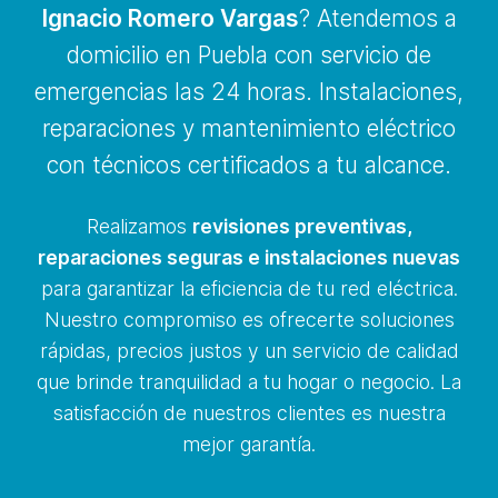
Ignacio Romero Vargas
? Atendemos a
domicilio en Puebla con servicio de
emergencias las 24 horas. Instalaciones,
reparaciones y mantenimiento eléctrico
con técnicos certificados a tu alcance.
Realizamos
revisiones preventivas,
reparaciones seguras e instalaciones nuevas
para garantizar la eficiencia de tu red eléctrica.
Nuestro compromiso es ofrecerte soluciones
rápidas, precios justos y un servicio de calidad
que brinde tranquilidad a tu hogar o negocio. La
satisfacción de nuestros clientes es nuestra
mejor garantía.