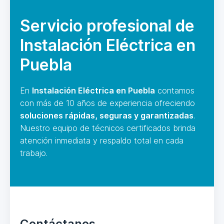
Servicio profesional de
Instalación Eléctrica en
Puebla
En
Instalación Eléctrica en Puebla
contamos
con más de 10 años de experiencia ofreciendo
soluciones rápidas, seguras y garantizadas
.
Nuestro equipo de técnicos certificados brinda
atención inmediata y respaldo total en cada
trabajo.
Contáctanos