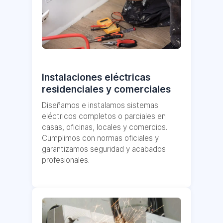
Instalaciones eléctricas
residenciales y comerciales
Diseñamos e instalamos sistemas
eléctricos completos o parciales en
casas, oficinas, locales y comercios.
Cumplimos con normas oficiales y
garantizamos seguridad y acabados
profesionales.