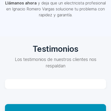
Llámanos ahora
y deja que un electricista profesional
en Ignacio Romero Vargas solucione tu problema con
rapidez y garantía.
Testimonios
Los testimonios de nuestros clientes nos
respaldan