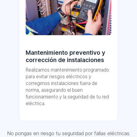
Mantenimiento preventivo y
corrección de instalaciones
Realizamos mantenimiento programado
para evitar riesgos eléctricos y
corregimos instalaciones fuera de
norma, asegurando el buen
funcionamiento y la seguridad de tu red
eléctrica.
No pongas en riesgo tu seguridad por fallas eléctricas.