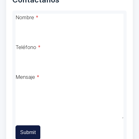
Nombre
*
Teléfono
*
Mensaje
*
Submit