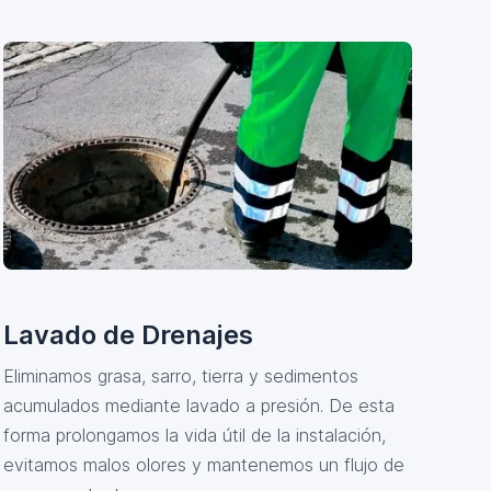
Lavado de Drenajes
Eliminamos grasa, sarro, tierra y sedimentos
acumulados mediante lavado a presión. De esta
forma prolongamos la vida útil de la instalación,
evitamos malos olores y mantenemos un flujo de