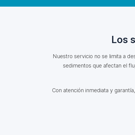
Los 
Nuestro servicio no se limita a de
sedimentos que afectan el f
Con atención inmediata y garantía