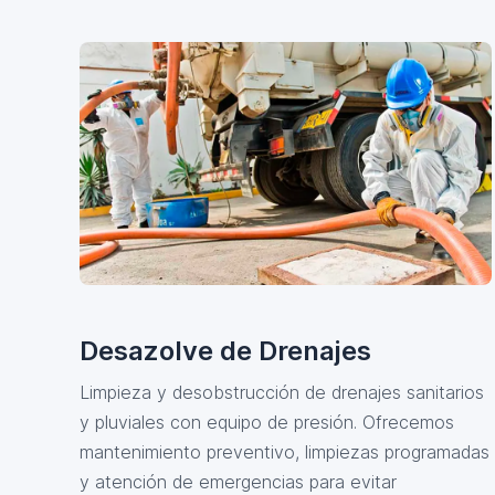
Desazolve de Drenajes
Limpieza y desobstrucción de drenajes sanitarios
y pluviales con equipo de presión. Ofrecemos
mantenimiento preventivo, limpiezas programadas
y atención de emergencias para evitar