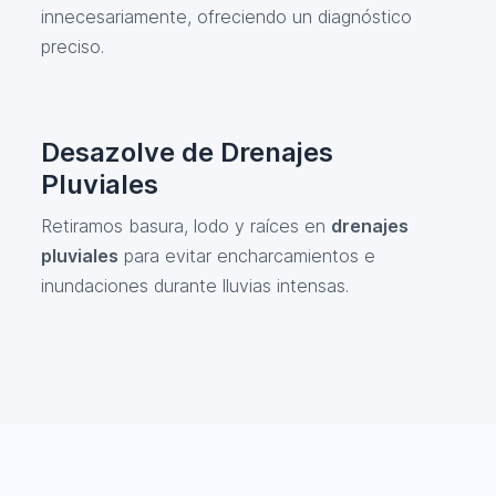
innecesariamente, ofreciendo un diagnóstico
preciso.
Desazolve de Drenajes
Pluviales
Retiramos basura, lodo y raíces en
drenajes
pluviales
para evitar encharcamientos e
inundaciones durante lluvias intensas.