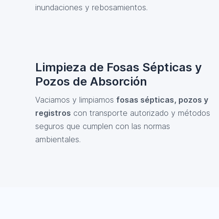
inundaciones y rebosamientos.
Limpieza de Fosas Sépticas y
Pozos de Absorción
Vaciamos y limpiamos
fosas sépticas, pozos y
registros
con transporte autorizado y métodos
seguros que cumplen con las normas
ambientales.