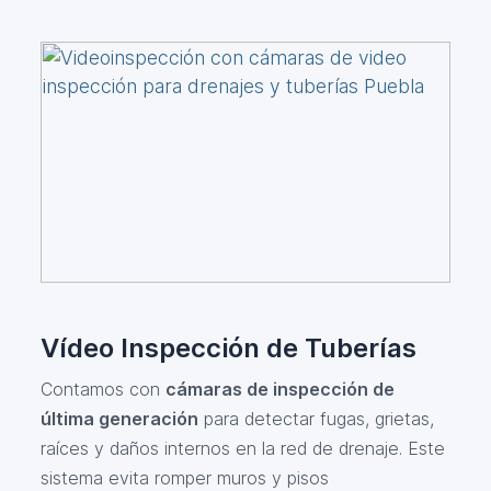
Vídeo Inspección de Tuberías
Contamos con
cámaras de inspección de
última generación
para detectar fugas, grietas,
raíces y daños internos en la red de drenaje. Este
sistema evita romper muros y pisos