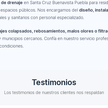
 de drenaje
en Santa Cruz Buenavista Puebla para resid
 y espacios públicos. Nos encargamos del
diseño, instal
les y sanitarios con personal especializado.
jes colapsados, rebosamientos, malos olores o filtr
 municipios cercanos. Confía en nuestro servicio profe
condiciones.
Testimonios
Los testimonios de nuestros clientes nos respaldan