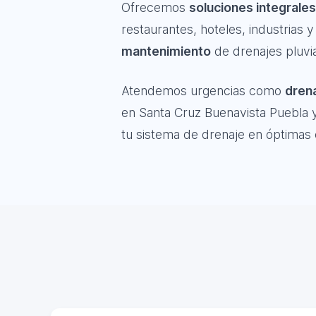
Ofrecemos
soluciones integrales
restaurantes, hoteles, industrias
mantenimiento
de drenajes pluvia
Atendemos urgencias como
drena
en Santa Cruz Buenavista Puebla y
tu sistema de drenaje en óptimas 