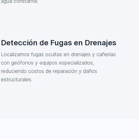
agua constante.
Detección de Fugas en Drenajes
Localizamos fugas ocultas en drenajes y cañerías
con geófonos y equipos especializados,
reduciendo costos de reparación y daños
estructurales.