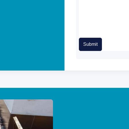
Submit