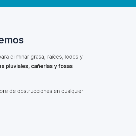
cemos
ara eliminar grasa, raíces, lodos y
s pluviales, cañerías y fosas
ibre de obstrucciones en cualquier