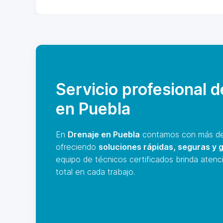
Servicio profesional 
en Puebla
En
Drenaje en Puebla
contamos con más de 
ofreciendo
soluciones rápidas, seguras y 
equipo de técnicos certificados brinda atenc
total en cada trabajo.