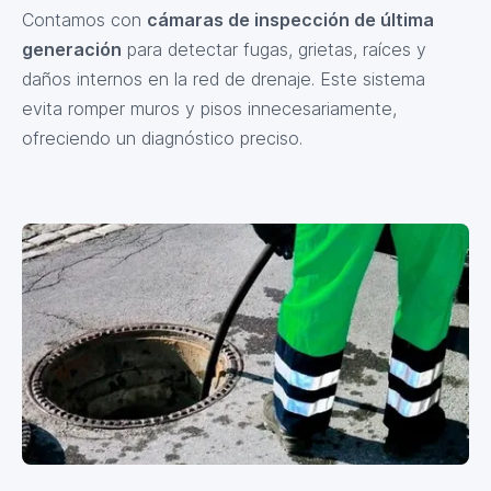
Contamos con
cámaras de inspección de última
generación
para detectar fugas, grietas, raíces y
daños internos en la red de drenaje. Este sistema
evita romper muros y pisos innecesariamente,
ofreciendo un diagnóstico preciso.