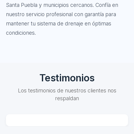
Santa Puebla y municipios cercanos. Confía en
nuestro servicio profesional con garantía para
mantener tu sistema de drenaje en óptimas
condiciones.
Testimonios
Los testimonios de nuestros clientes nos
respaldan