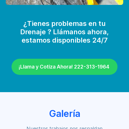
¿Tienes problemas en tu
Drenaje ? Llámanos ahora,
estamos disponibles 24/7
¡Llama y Cotiza Ahora! 222-313-1964
Galería
Nuestros trabajos nos respaldan