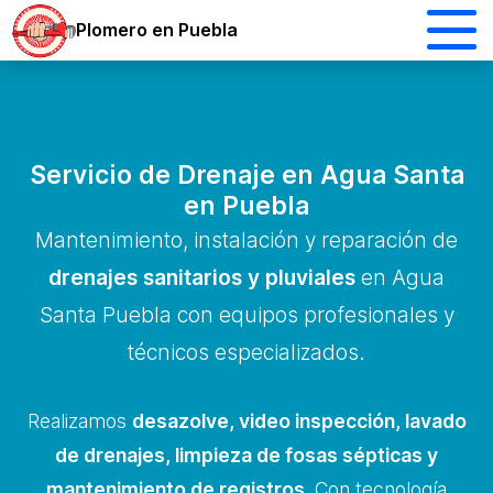
Plomero en Puebla
Servicio de Drenaje en Agua Santa
en Puebla
Mantenimiento, instalación y reparación de
drenajes sanitarios y pluviales
en Agua
Santa Puebla con equipos profesionales y
técnicos especializados.
Realizamos
desazolve, video inspección, lavado
de drenajes, limpieza de fosas sépticas y
mantenimiento de registros
. Con tecnología