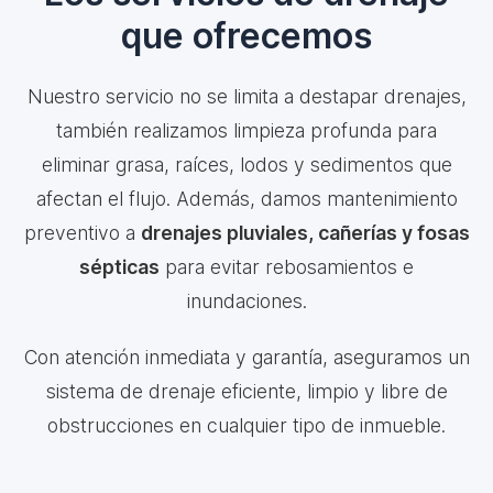
que ofrecemos
Nuestro servicio no se limita a destapar drenajes,
también realizamos limpieza profunda para
eliminar grasa, raíces, lodos y sedimentos que
afectan el flujo. Además, damos mantenimiento
preventivo a
drenajes pluviales, cañerías y fosas
sépticas
para evitar rebosamientos e
inundaciones.
Con atención inmediata y garantía, aseguramos un
sistema de drenaje eficiente, limpio y libre de
obstrucciones en cualquier tipo de inmueble.