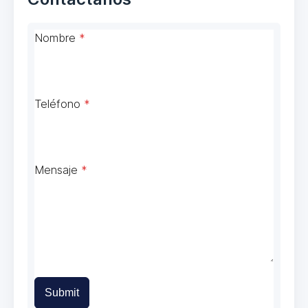
Nombre
*
Teléfono
*
Mensaje
*
Submit