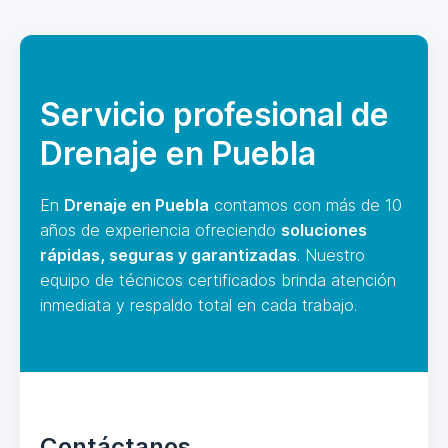
Servicio profesional de
Drenaje en Puebla
En
Drenaje en Puebla
contamos con más de 10
años de experiencia ofreciendo
soluciones
rápidas, seguras y garantizadas
. Nuestro
equipo de técnicos certificados brinda atención
inmediata y respaldo total en cada trabajo.
Contáctanos