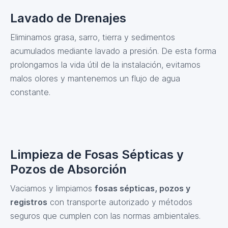
Lavado de Drenajes
Eliminamos grasa, sarro, tierra y sedimentos
acumulados mediante lavado a presión. De esta forma
prolongamos la vida útil de la instalación, evitamos
malos olores y mantenemos un flujo de agua
constante.
Limpieza de Fosas Sépticas y
Pozos de Absorción
Vaciamos y limpiamos
fosas sépticas, pozos y
registros
con transporte autorizado y métodos
seguros que cumplen con las normas ambientales.