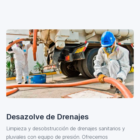
Desazolve de Drenajes
Limpieza y desobstrucción de drenajes sanitarios y
pluviales con equipo de presión. Ofrecemos