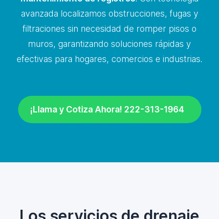
avanzada localizamos obstrucciones, fugas y
filtraciones sin necesidad de romper pisos o
muros, garantizando soluciones rápidas y
efectivas para hogares, comercios e industrias.
¡Llama y Cotiza Ahora! 222-313-1964
Los servicios de drenaje