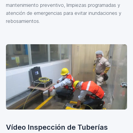
mantenimiento preventivo, limpiezas programadas y
atención de emergencias para evitar inundaciones y
rebosamientos.
Vídeo Inspección de Tuberías