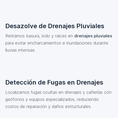
Desazolve de Drenajes Pluviales
Retiramos basura, lodo y raíces en
drenajes pluviales
para evitar encharcamientos e inundaciones durante
lluvias intensas.
Detección de Fugas en Drenajes
Localizamos fugas ocultas en drenajes y cañerías con
geófonos y equipos especializados, reduciendo
costos de reparación y daños estructurales.