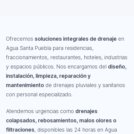
Ofrecemos
soluciones integrales de drenaje
en
Agua Santa Puebla para residencias,
fraccionamientos, restaurantes, hoteles, industrias
y espacios públicos. Nos encargamos del
diseño,
instalación, limpieza, reparación y
mantenimiento
de drenajes pluviales y sanitarios
con personal especializado.
Atendemos urgencias como
drenajes
colapsados, rebosamientos, malos olores o
filtraciones
, disponibles las 24 horas en Agua