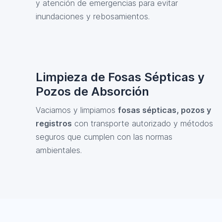
y atención de emergencias para evitar
inundaciones y rebosamientos.
Limpieza de Fosas Sépticas y
Pozos de Absorción
Vaciamos y limpiamos
fosas sépticas, pozos y
registros
con transporte autorizado y métodos
seguros que cumplen con las normas
ambientales.