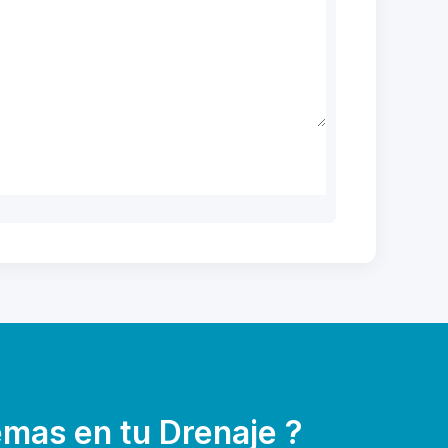
mas en tu Drenaje ?