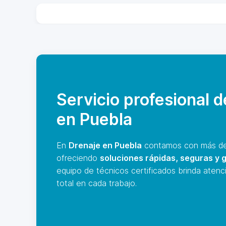
Servicio profesional 
en Puebla
En
Drenaje en Puebla
contamos con más de 
ofreciendo
soluciones rápidas, seguras y 
equipo de técnicos certificados brinda atenc
total en cada trabajo.