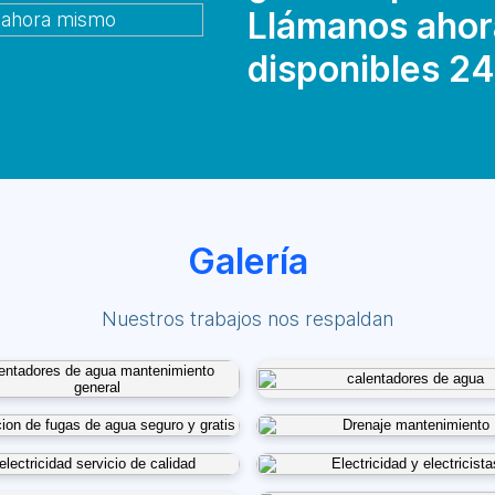
Llámanos ahor
disponibles 24
Galería
Nuestros trabajos nos respaldan