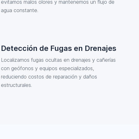
evitamos malos olores y mantenemos un flujo de
agua constante.
Detección de Fugas en Drenajes
Localizamos fugas ocultas en drenajes y cañerías
con geófonos y equipos especializados,
reduciendo costos de reparación y daños
estructurales.