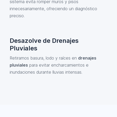
sistema evita romper muros y pisos
innecesariamente, ofreciendo un diagnóstico
preciso.
Desazolve de Drenajes
Pluviales
Retiramos basura, lodo y raíces en
drenajes
pluviales
para evitar encharcamientos e
inundaciones durante lluvias intensas.