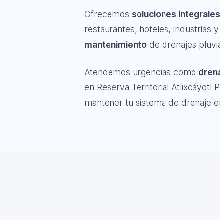
Ofrecemos
soluciones integrales
restaurantes, hoteles, industrias
mantenimiento
de drenajes pluvia
Atendemos urgencias como
drena
en Reserva Territorial Atlixcáyotl
mantener tu sistema de drenaje e