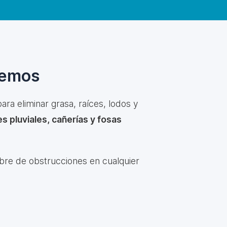
cemos
ara eliminar grasa, raíces, lodos y
s pluviales, cañerías y fosas
ibre de obstrucciones en cualquier