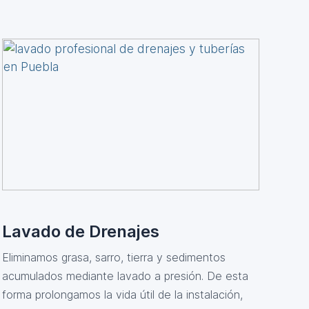
Lavado de Drenajes
Eliminamos grasa, sarro, tierra y sedimentos
acumulados mediante lavado a presión. De esta
forma prolongamos la vida útil de la instalación,