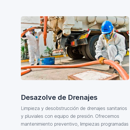
Desazolve de Drenajes
Limpieza y desobstrucción de drenajes sanitarios
y pluviales con equipo de presión. Ofrecemos
mantenimiento preventivo, limpiezas programadas