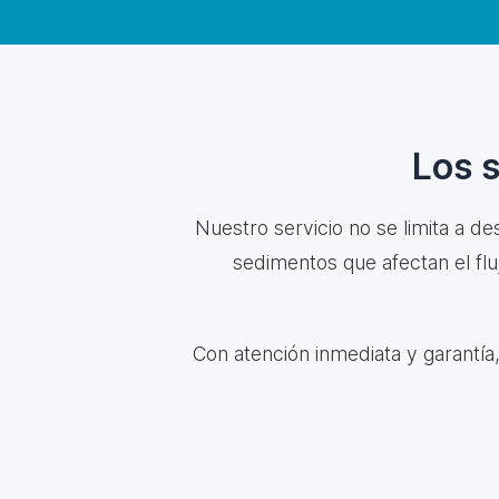
Los 
Nuestro servicio no se limita a de
sedimentos que afectan el f
Con atención inmediata y garantía