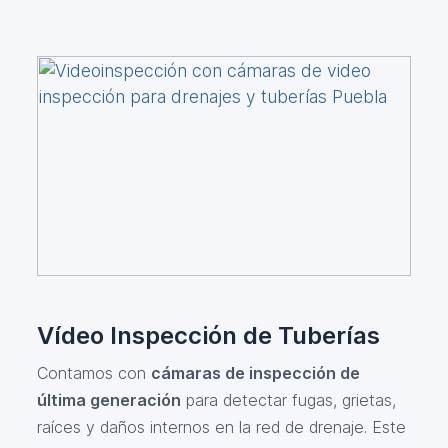
Vídeo Inspección de Tuberías
Contamos con
cámaras de inspección de
última generación
para detectar fugas, grietas,
raíces y daños internos en la red de drenaje. Este