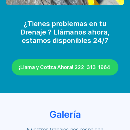
¿Tienes problemas en tu
Drenaje ? Llámanos ahora,
estamos disponibles 24/7
¡Llama y Cotiza Ahora! 222-313-1964
Galería
Nuestros trabajos nos respaldan