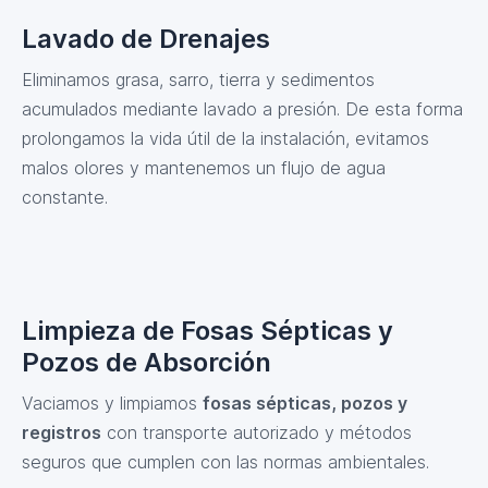
Lavado de Drenajes
Eliminamos grasa, sarro, tierra y sedimentos
acumulados mediante lavado a presión. De esta forma
prolongamos la vida útil de la instalación, evitamos
malos olores y mantenemos un flujo de agua
constante.
Limpieza de Fosas Sépticas y
Pozos de Absorción
Vaciamos y limpiamos
fosas sépticas, pozos y
registros
con transporte autorizado y métodos
seguros que cumplen con las normas ambientales.