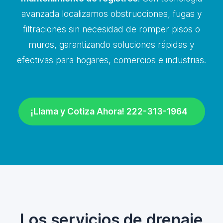
avanzada localizamos obstrucciones, fugas y
filtraciones sin necesidad de romper pisos o
muros, garantizando soluciones rápidas y
efectivas para hogares, comercios e industrias.
¡Llama y Cotiza Ahora! 222-313-1964
Los servicios de drenaje