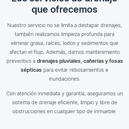
que ofrecemos
Nuestro servicio no se limita a destapar drenajes,
también realizamos limpieza profunda para
eliminar grasa, raíces, lodos y sedimentos que
afectan el flujo. Además, damos mantenimiento
preventivo a
drenajes pluviales, cañerías y fosas
sépticas
para evitar rebosamientos e
inundaciones.
Con atención inmediata y garantía, aseguramos un
sistema de drenaje eficiente, limpio y libre de
obstrucciones en cualquier tipo de inmueble.