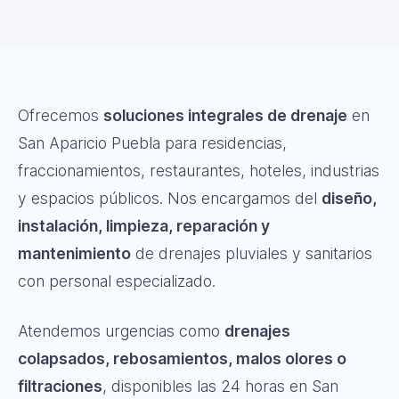
Ofrecemos
soluciones integrales de drenaje
en
San Aparicio Puebla para residencias,
fraccionamientos, restaurantes, hoteles, industrias
y espacios públicos. Nos encargamos del
diseño,
instalación, limpieza, reparación y
mantenimiento
de drenajes pluviales y sanitarios
con personal especializado.
Atendemos urgencias como
drenajes
colapsados, rebosamientos, malos olores o
filtraciones
, disponibles las 24 horas en San