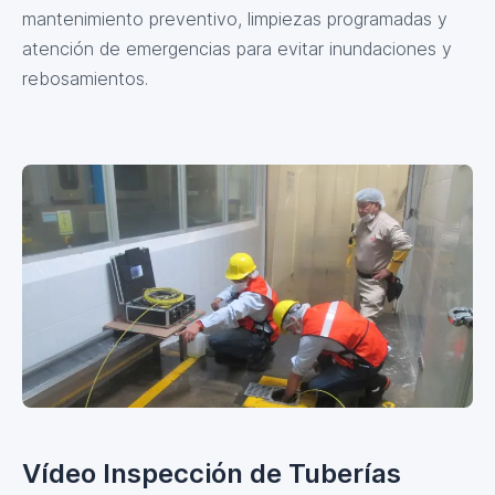
mantenimiento preventivo, limpiezas programadas y
atención de emergencias para evitar inundaciones y
rebosamientos.
Vídeo Inspección de Tuberías