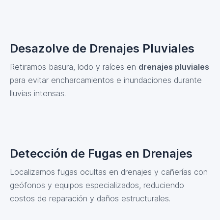
Desazolve de Drenajes Pluviales
Retiramos basura, lodo y raíces en
drenajes pluviales
para evitar encharcamientos e inundaciones durante
lluvias intensas.
Detección de Fugas en Drenajes
Localizamos fugas ocultas en drenajes y cañerías con
geófonos y equipos especializados, reduciendo
costos de reparación y daños estructurales.