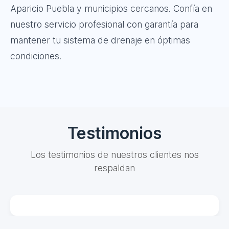
Aparicio Puebla y municipios cercanos. Confía en
nuestro servicio profesional con garantía para
mantener tu sistema de drenaje en óptimas
condiciones.
Testimonios
Los testimonios de nuestros clientes nos
respaldan