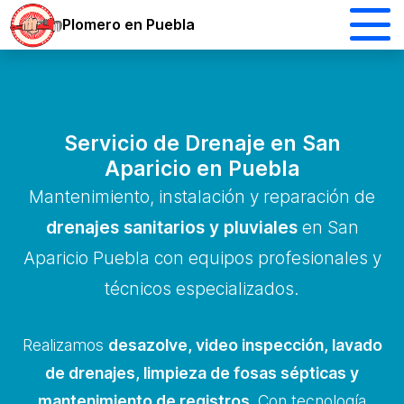
Plomero en Puebla
Servicio de Drenaje en San
Aparicio en Puebla
Mantenimiento, instalación y reparación de
drenajes sanitarios y pluviales
en San
Aparicio Puebla con equipos profesionales y
técnicos especializados.
Realizamos
desazolve, video inspección, lavado
de drenajes, limpieza de fosas sépticas y
mantenimiento de registros
. Con tecnología