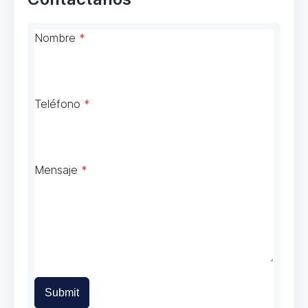
Nombre
*
Teléfono
*
Mensaje
*
Submit