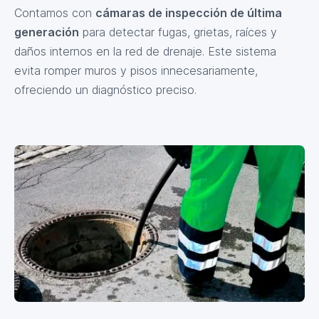
Contamos con
cámaras de inspección de última
generación
para detectar fugas, grietas, raíces y
daños internos en la red de drenaje. Este sistema
evita romper muros y pisos innecesariamente,
ofreciendo un diagnóstico preciso.