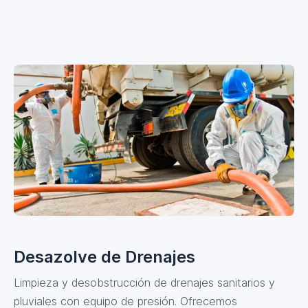
Desazolve de Drenajes
Limpieza y desobstrucción de drenajes sanitarios y
pluviales con equipo de presión. Ofrecemos