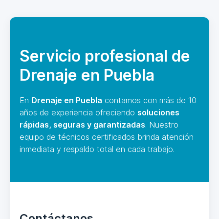
Servicio profesional de
Drenaje en Puebla
En
Drenaje en Puebla
contamos con más de 10
años de experiencia ofreciendo
soluciones
rápidas, seguras y garantizadas
. Nuestro
equipo de técnicos certificados brinda atención
inmediata y respaldo total en cada trabajo.
Contáctanos