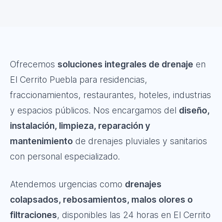
Ofrecemos
soluciones integrales de drenaje
en
El Cerrito Puebla para residencias,
fraccionamientos, restaurantes, hoteles, industrias
y espacios públicos. Nos encargamos del
diseño,
instalación, limpieza, reparación y
mantenimiento
de drenajes pluviales y sanitarios
con personal especializado.
Atendemos urgencias como
drenajes
colapsados, rebosamientos, malos olores o
filtraciones
, disponibles las 24 horas en El Cerrito