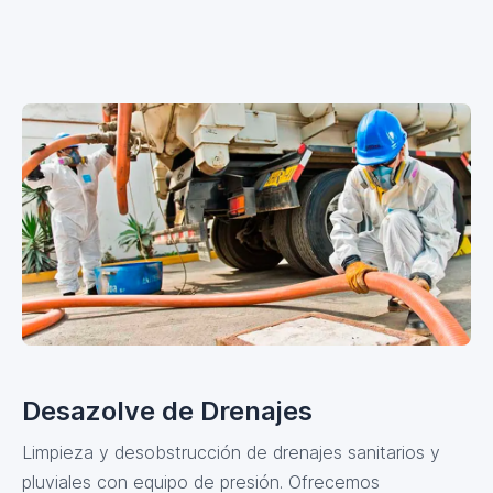
Desazolve de Drenajes
Limpieza y desobstrucción de drenajes sanitarios y
pluviales con equipo de presión. Ofrecemos