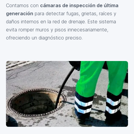
Contamos con
cámaras de inspección de última
generación
para detectar fugas, grietas, raíces y
daños internos en la red de drenaje. Este sistema
evita romper muros y pisos innecesariamente,
ofreciendo un diagnóstico preciso.