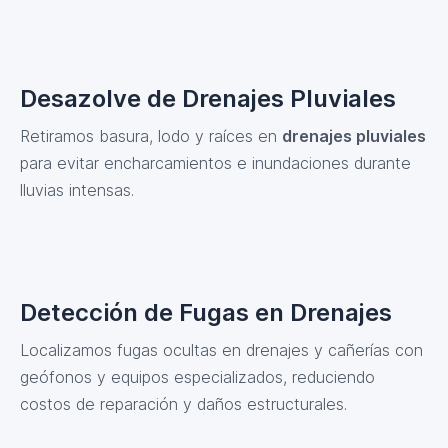
Desazolve de Drenajes Pluviales
Retiramos basura, lodo y raíces en
drenajes pluviales
para evitar encharcamientos e inundaciones durante
lluvias intensas.
Detección de Fugas en Drenajes
Localizamos fugas ocultas en drenajes y cañerías con
geófonos y equipos especializados, reduciendo
costos de reparación y daños estructurales.