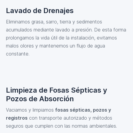
Lavado de Drenajes
Eliminamos grasa, sarro, tierra y sedimentos
acumulados mediante lavado a presión. De esta forma
prolongamos la vida útil de la instalación, evitamos
malos olores y mantenemos un flujo de agua
constante.
Limpieza de Fosas Sépticas y
Pozos de Absorción
Vaciamos y limpiamos
fosas sépticas, pozos y
registros
con transporte autorizado y métodos
seguros que cumplen con las normas ambientales.