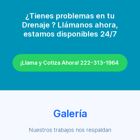
¿Tienes problemas en tu
Drenaje ? Llámanos ahora,
estamos disponibles 24/7
¡Llama y Cotiza Ahora! 222-313-1964
Galería
Nuestros trabajos nos respaldan