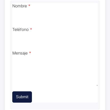
Nombre
*
Teléfono
*
Mensaje
*
Submit