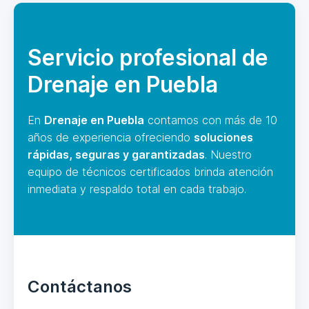
Servicio profesional de
Drenaje en Puebla
En
Drenaje en Puebla
contamos con más de 10
años de experiencia ofreciendo
soluciones
rápidas, seguras y garantizadas
. Nuestro
equipo de técnicos certificados brinda atención
inmediata y respaldo total en cada trabajo.
Contáctanos