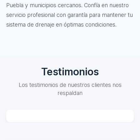
Puebla y municipios cercanos. Confía en nuestro
servicio profesional con garantía para mantener tu
sistema de drenaje en óptimas condiciones.
Testimonios
Los testimonios de nuestros clientes nos
respaldan