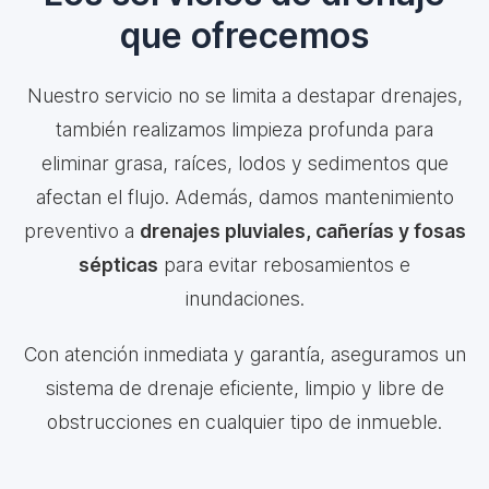
que ofrecemos
Nuestro servicio no se limita a destapar drenajes,
también realizamos limpieza profunda para
eliminar grasa, raíces, lodos y sedimentos que
afectan el flujo. Además, damos mantenimiento
preventivo a
drenajes pluviales, cañerías y fosas
sépticas
para evitar rebosamientos e
inundaciones.
Con atención inmediata y garantía, aseguramos un
sistema de drenaje eficiente, limpio y libre de
obstrucciones en cualquier tipo de inmueble.