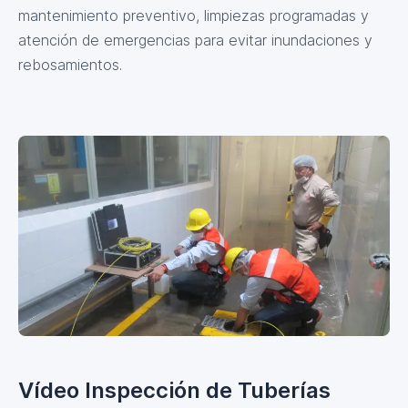
mantenimiento preventivo, limpiezas programadas y
atención de emergencias para evitar inundaciones y
rebosamientos.
Vídeo Inspección de Tuberías