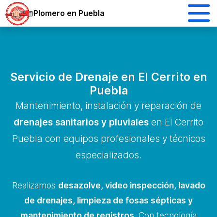
Plomero en Puebla
Servicio de Drenaje en El Cerrito en
Puebla
Mantenimiento, instalación y reparación de
drenajes sanitarios y pluviales
en El Cerrito
Puebla con equipos profesionales y técnicos
especializados.
Realizamos
desazolve, video inspección, lavado
de drenajes, limpieza de fosas sépticas y
mantenimiento de registros
. Con tecnología