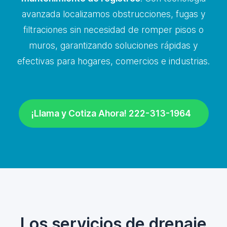
avanzada localizamos obstrucciones, fugas y
filtraciones sin necesidad de romper pisos o
muros, garantizando soluciones rápidas y
efectivas para hogares, comercios e industrias.
¡Llama y Cotiza Ahora! 222-313-1964
Los servicios de drenaje