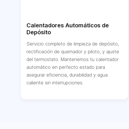
Calentadores Automáticos de
Depósito
Servicio completo de limpieza de depósito,
rectificación de quemador y piloto, y ajuste
del termostato. Mantenemos tu calentador
automático en perfecto estado para
asegurar eficiencia, durabilidad y agua
caliente sin interrupciones.