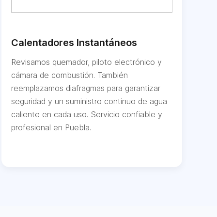
Calentadores Instantáneos
Revisamos quemador, piloto electrónico y
cámara de combustión. También
reemplazamos diafragmas para garantizar
seguridad y un suministro continuo de agua
caliente en cada uso. Servicio confiable y
profesional en Puebla.