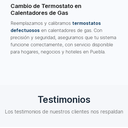
Cambio de Termostato en
Calentadores de Gas
Reemplazamos y calibramos
termostatos
defectuosos
en calentadores de gas. Con
precisión y seguridad, aseguramos que tu sistema
funcione correctamente, con servicio disponible
para hogares, negocios y hoteles en Puebla.
Testimonios
Los testimonios de nuestros clientes nos respaldan