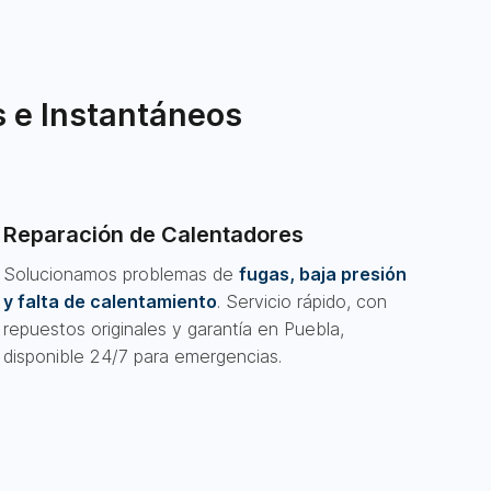
 e Instantáneos
Reparación de Calentadores
Solucionamos problemas de
fugas, baja presión
y falta de calentamiento
. Servicio rápido, con
repuestos originales y garantía en Puebla,
disponible 24/7 para emergencias.