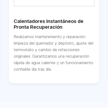
Calentadores Instantáneos de
Pronta Recuperación
Realizamos mantenimiento y reparación:
limpieza del quemador y depósito, ajuste del
termostato y cambio de refacciones
originales. Garantizamos una recuperación
rápida de agua caliente y un funcionamiento
confiable día tras día.