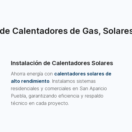
de Calentadores de Gas, Solares
Instalación de Calentadores Solares
Ahorra energía con
calentadores solares de
alto rendimiento
. Instalamos sistemas
residenciales y comerciales en San Aparicio
Puebla, garantizando eficiencia y respaldo
técnico en cada proyecto.