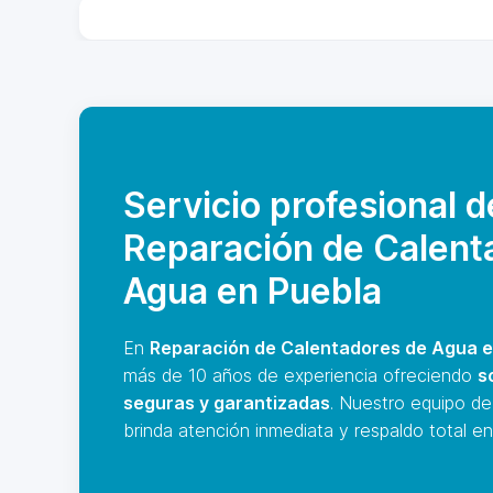
Servicio profesional d
Reparación de Calent
Agua en Puebla
En
Reparación de Calentadores de Agua e
más de 10 años de experiencia ofreciendo
s
seguras y garantizadas
. Nuestro equipo de
brinda atención inmediata y respaldo total en