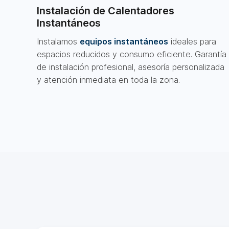
Instalación de Calentadores
Instantáneos
Instalamos
equipos instantáneos
ideales para
espacios reducidos y consumo eficiente. Garantía
de instalación profesional, asesoría personalizada
y atención inmediata en toda la zona.