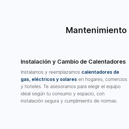
Mantenimiento 
Instalación y Cambio de Calentadores
Instalamos y reemplazamos
calentadores de
gas, eléctricos y solares
en hogares, comercios
y hoteles. Te asesoramos para elegir el equipo
ideal según tu consumo y espacio, con
instalación segura y cumplimiento de normas.