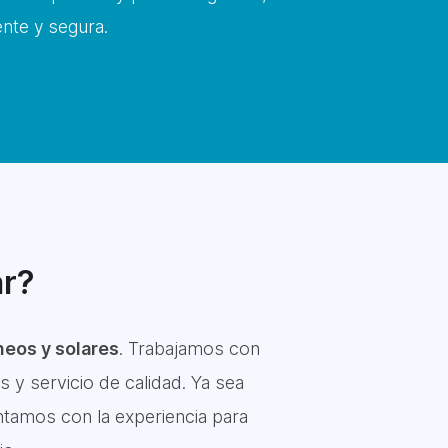
nte y segura.
ar?
neos y solares
. Trabajamos con
 y servicio de calidad. Ya sea
ntamos con la experiencia para