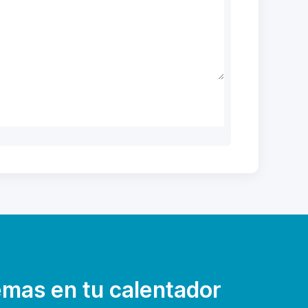
emas en tu calentador