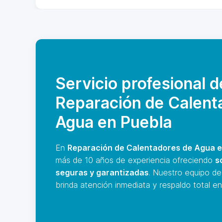
Servicio profesional d
Reparación de Calent
Agua en Puebla
En
Reparación de Calentadores de Agua e
más de 10 años de experiencia ofreciendo
s
seguras y garantizadas
. Nuestro equipo de
brinda atención inmediata y respaldo total en