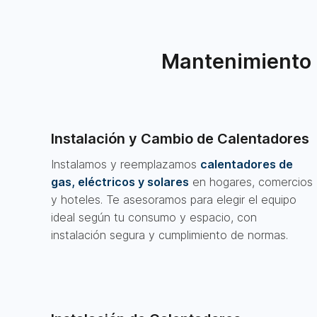
Mantenimiento 
Instalación y Cambio de Calentadores
Instalamos y reemplazamos
calentadores de
gas, eléctricos y solares
en hogares, comercios
y hoteles. Te asesoramos para elegir el equipo
ideal según tu consumo y espacio, con
instalación segura y cumplimiento de normas.