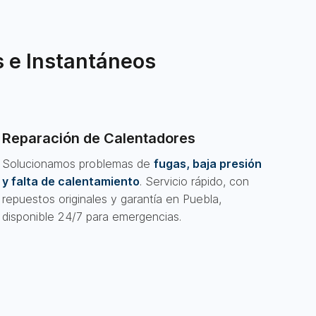
 e Instantáneos
Reparación de Calentadores
Solucionamos problemas de
fugas, baja presión
y falta de calentamiento
. Servicio rápido, con
repuestos originales y garantía en Puebla,
disponible 24/7 para emergencias.