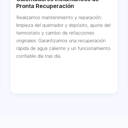
Pronta Recuperación
Realizamos mantenimiento y reparación:
limpieza del quemador y depósito, ajuste del
termostato y cambio de refacciones
originales. Garantizamos una recuperación
rápida de agua caliente y un funcionamiento
confiable día tras día.