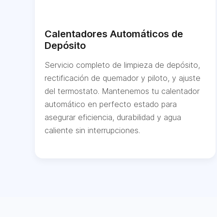
Calentadores Automáticos de
Depósito
Servicio completo de limpieza de depósito,
rectificación de quemador y piloto, y ajuste
del termostato. Mantenemos tu calentador
automático en perfecto estado para
asegurar eficiencia, durabilidad y agua
caliente sin interrupciones.