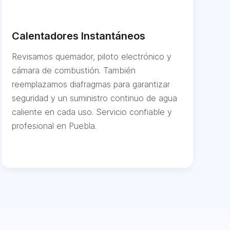
Calentadores Instantáneos
Revisamos quemador, piloto electrónico y
cámara de combustión. También
reemplazamos diafragmas para garantizar
seguridad y un suministro continuo de agua
caliente en cada uso. Servicio confiable y
profesional en Puebla.