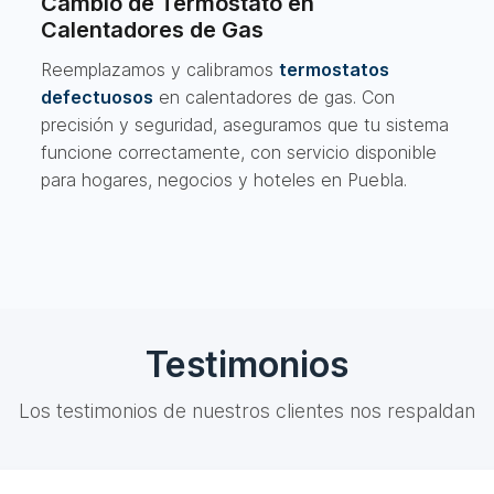
Cambio de Termostato en
Calentadores de Gas
Reemplazamos y calibramos
termostatos
defectuosos
en calentadores de gas. Con
precisión y seguridad, aseguramos que tu sistema
funcione correctamente, con servicio disponible
para hogares, negocios y hoteles en Puebla.
Testimonios
Los testimonios de nuestros clientes nos respaldan