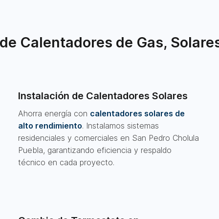
de Calentadores de Gas, Solares
Instalación de Calentadores Solares
Ahorra energía con
calentadores solares de
alto rendimiento
. Instalamos sistemas
residenciales y comerciales en San Pedro Cholula
Puebla, garantizando eficiencia y respaldo
técnico en cada proyecto.