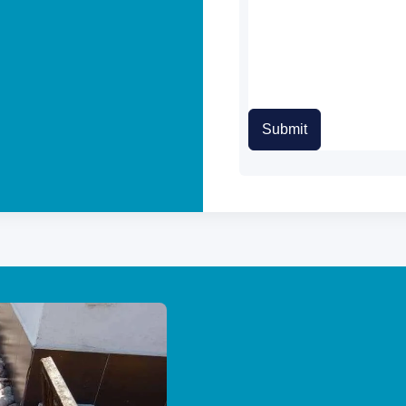
Submit