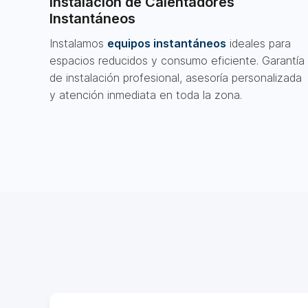
Instalación de Calentadores
Instantáneos
Instalamos
equipos instantáneos
ideales para
espacios reducidos y consumo eficiente. Garantía
de instalación profesional, asesoría personalizada
y atención inmediata en toda la zona.