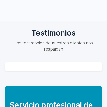
Testimonios
Los testimonios de nuestros clientes nos
respaldan
Servicio profesional de