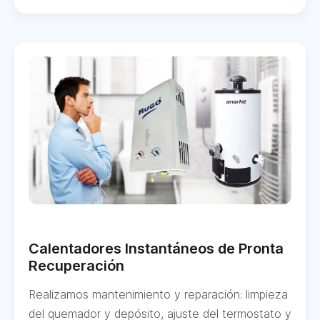
Calentadores Instantáneos de Pronta
Recuperación
Realizamos mantenimiento y reparación: limpieza
del quemador y depósito, ajuste del termostato y