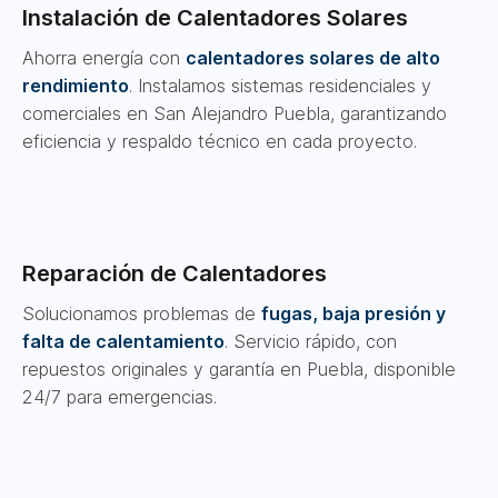
Instalación de Calentadores Solares
Ahorra energía con
calentadores solares de alto
rendimiento
. Instalamos sistemas residenciales y
comerciales en San Alejandro Puebla, garantizando
eficiencia y respaldo técnico en cada proyecto.
Reparación de Calentadores
Solucionamos problemas de
fugas, baja presión y
falta de calentamiento
. Servicio rápido, con
repuestos originales y garantía en Puebla, disponible
24/7 para emergencias.