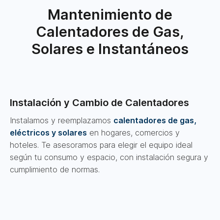
Mantenimiento de
Calentadores de Gas,
Solares e Instantáneos
Instalación y Cambio de Calentadores
Instalamos y reemplazamos
calentadores de gas,
eléctricos y solares
en hogares, comercios y
hoteles. Te asesoramos para elegir el equipo ideal
según tu consumo y espacio, con instalación segura y
cumplimiento de normas.