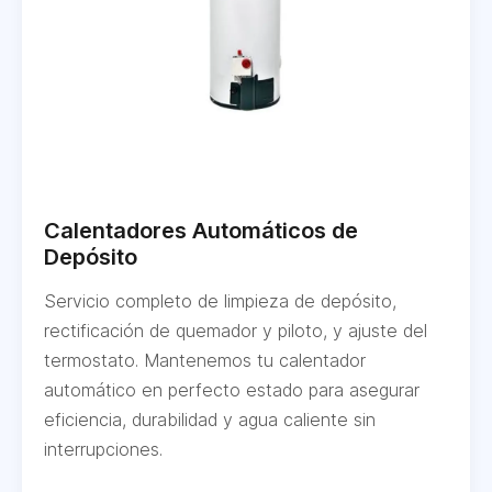
Calentadores Automáticos de
Depósito
Servicio completo de limpieza de depósito,
rectificación de quemador y piloto, y ajuste del
termostato. Mantenemos tu calentador
automático en perfecto estado para asegurar
eficiencia, durabilidad y agua caliente sin
interrupciones.