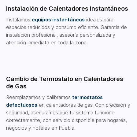
Instalación de Calentadores Instantáneos
Instalamos
equipos instantáneos
ideales para
espacios reducidos y consumo eficiente. Garantía de
instalación profesional, asesoría personalizada y
atención inmediata en toda la zona.
Cambio de Termostato en Calentadores
de Gas
Reemplazamos y calibramos
termostatos
defectuosos
en calentadores de gas. Con precisión y
seguridad, aseguramos que tu sistema funcione
correctamente, con servicio disponible para hogares,
negocios y hoteles en Puebla.