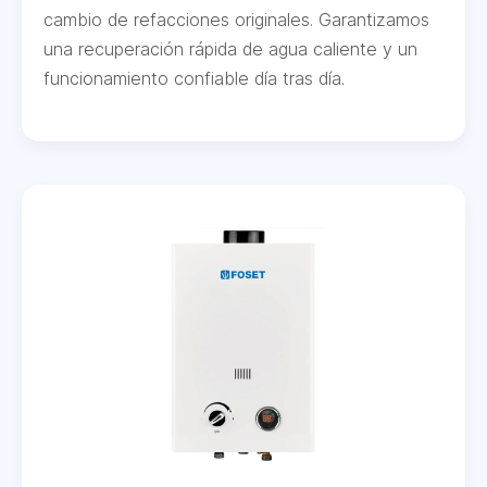
cambio de refacciones originales. Garantizamos
una recuperación rápida de agua caliente y un
funcionamiento confiable día tras día.