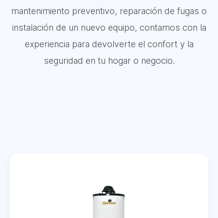
mantenimiento preventivo, reparación de fugas o
instalación de un nuevo equipo, contamos con la
experiencia para devolverte el confort y la
seguridad en tu hogar o negocio.