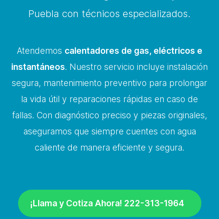
Puebla con técnicos especializados.
Atendemos
calentadores de gas, eléctricos e
instantáneos
. Nuestro servicio incluye instalación
segura, mantenimiento preventivo para prolongar
la vida útil y reparaciones rápidas en caso de
fallas. Con diagnóstico preciso y piezas originales,
aseguramos que siempre cuentes con agua
caliente de manera eficiente y segura.
¡Llama y Cotiza Ahora! 222-313-1964