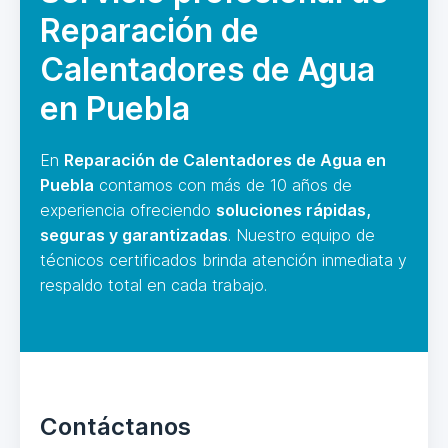
Reparación de
Calentadores de Agua
en Puebla
En
Reparación de Calentadores de Agua en
Puebla
contamos con más de 10 años de
experiencia ofreciendo
soluciones rápidas,
seguras y garantizadas
. Nuestro equipo de
técnicos certificados brinda atención inmediata y
respaldo total en cada trabajo.
Contáctanos