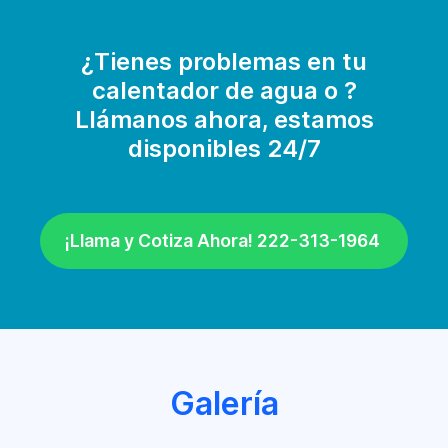
¿Tienes problemas en tu
calentador de agua o ?
Llámanos ahora, estamos
disponibles 24/7
¡Llama y Cotiza Ahora! 222-313-1964
Galería