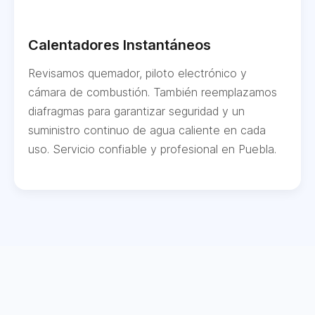
Calentadores Instantáneos
Revisamos quemador, piloto electrónico y
cámara de combustión. También reemplazamos
diafragmas para garantizar seguridad y un
suministro continuo de agua caliente en cada
uso. Servicio confiable y profesional en Puebla.