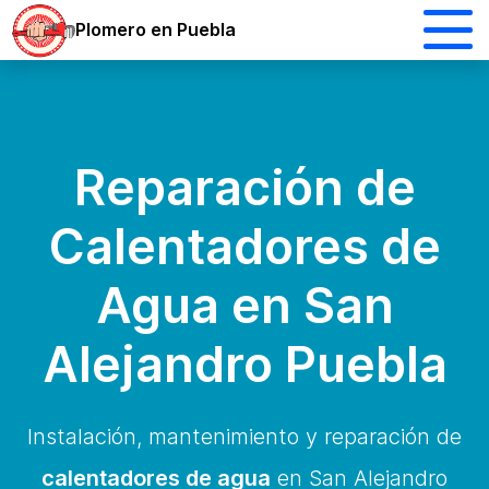
Plomero en Puebla
Reparación de
Calentadores de
Agua en San
Alejandro Puebla
Instalación, mantenimiento y reparación de
calentadores de agua
en San Alejandro