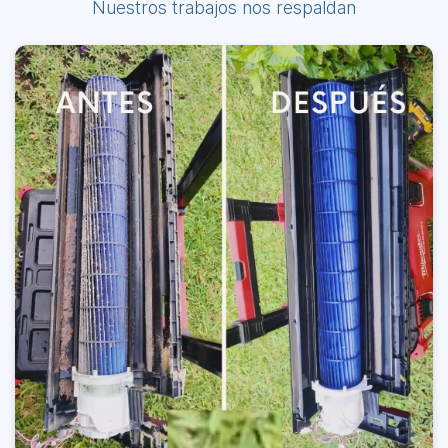
Nuestros trabajos nos respaldan