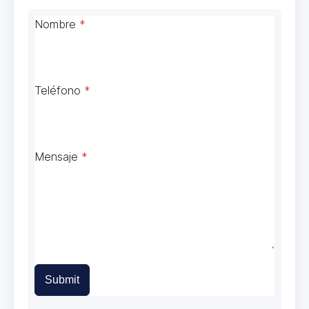
Nombre
*
Teléfono
*
Mensaje
*
Submit