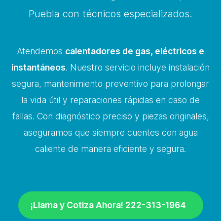
Puebla con técnicos especializados.
Atendemos
calentadores de gas, eléctricos e
instantáneos
. Nuestro servicio incluye instalación
segura, mantenimiento preventivo para prolongar
la vida útil y reparaciones rápidas en caso de
fallas. Con diagnóstico preciso y piezas originales,
aseguramos que siempre cuentes con agua
caliente de manera eficiente y segura.
¡Llama y Cotiza Ahora! 222-313-1964