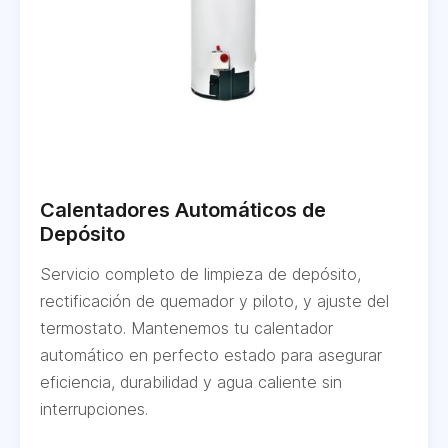
Calentadores Automáticos de
Depósito
Servicio completo de limpieza de depósito,
rectificación de quemador y piloto, y ajuste del
termostato. Mantenemos tu calentador
automático en perfecto estado para asegurar
eficiencia, durabilidad y agua caliente sin
interrupciones.