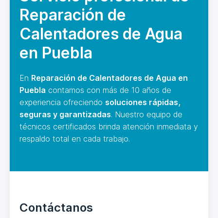
Reparación de
Calentadores de Agua
en Puebla
En
Reparación de Calentadores de Agua en
Puebla
contamos con más de 10 años de
experiencia ofreciendo
soluciones rápidas,
seguras y garantizadas
. Nuestro equipo de
técnicos certificados brinda atención inmediata y
respaldo total en cada trabajo.
Contáctanos