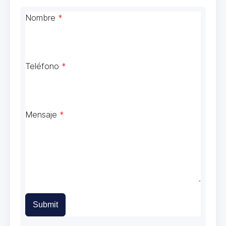
Nombre
*
Teléfono
*
Mensaje
*
Submit