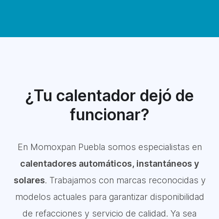
¿Tu calentador dejó de
funcionar?
En Momoxpan Puebla somos especialistas en
calentadores automáticos, instantáneos y
solares
. Trabajamos con marcas reconocidas y
modelos actuales para garantizar disponibilidad
de refacciones y servicio de calidad. Ya sea