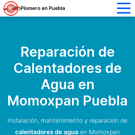
Plomero en Puebla
Reparación de
Calentadores de
Agua en
Momoxpan Puebla
Instalación, mantenimiento y reparación de
calentadores de agua
en Momoxpan