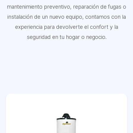
mantenimiento preventivo, reparación de fugas o
instalación de un nuevo equipo, contamos con la
experiencia para devolverte el confort y la
seguridad en tu hogar o negocio.