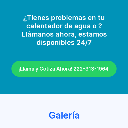
¿Tienes problemas en tu
calentador de agua o ?
Llámanos ahora, estamos
disponibles 24/7
¡Llama y Cotiza Ahora! 222-313-1964
Galería