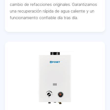
cambio de refacciones originales. Garantizamos
una recuperación rápida de agua caliente y un
funcionamiento confiable día tras día.