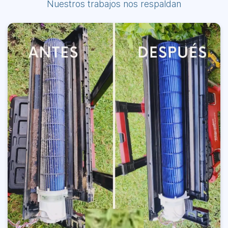
Nuestros trabajos nos respaldan