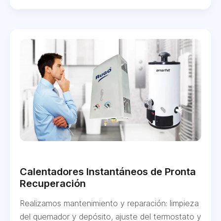
Calentadores Instantáneos de Pronta
Recuperación
Realizamos mantenimiento y reparación: limpieza
del quemador y depósito, ajuste del termostato y