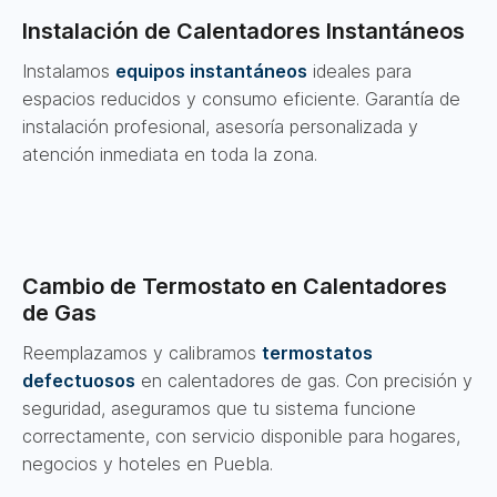
Instalación de Calentadores Instantáneos
Instalamos
equipos instantáneos
ideales para
espacios reducidos y consumo eficiente. Garantía de
instalación profesional, asesoría personalizada y
atención inmediata en toda la zona.
Cambio de Termostato en Calentadores
de Gas
Reemplazamos y calibramos
termostatos
defectuosos
en calentadores de gas. Con precisión y
seguridad, aseguramos que tu sistema funcione
correctamente, con servicio disponible para hogares,
negocios y hoteles en Puebla.