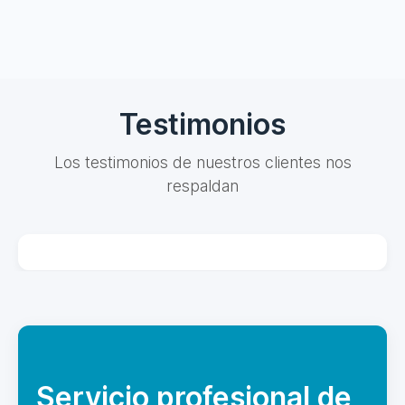
Testimonios
Los testimonios de nuestros clientes nos
respaldan
Servicio profesional de