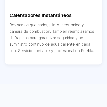
Calentadores Instantáneos
Revisamos quemador, piloto electrónico y
cámara de combustión. También reemplazamos
diafragmas para garantizar seguridad y un
suministro continuo de agua caliente en cada
uso. Servicio confiable y profesional en Puebla.