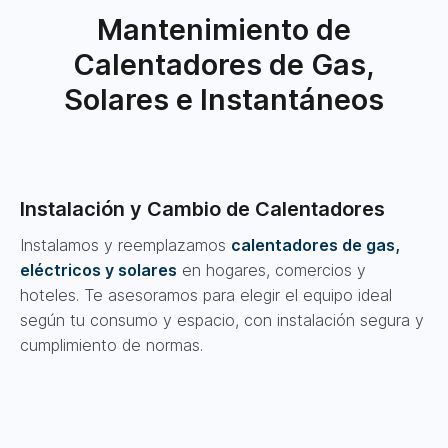
Mantenimiento de
Calentadores de Gas,
Solares e Instantáneos
Instalación y Cambio de Calentadores
Instalamos y reemplazamos
calentadores de gas,
eléctricos y solares
en hogares, comercios y
hoteles. Te asesoramos para elegir el equipo ideal
según tu consumo y espacio, con instalación segura y
cumplimiento de normas.