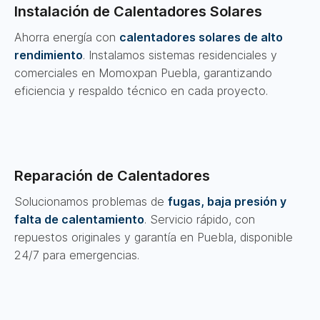
Instalación de Calentadores Solares
Ahorra energía con
calentadores solares de alto
rendimiento
. Instalamos sistemas residenciales y
comerciales en Momoxpan Puebla, garantizando
eficiencia y respaldo técnico en cada proyecto.
Reparación de Calentadores
Solucionamos problemas de
fugas, baja presión y
falta de calentamiento
. Servicio rápido, con
repuestos originales y garantía en Puebla, disponible
24/7 para emergencias.