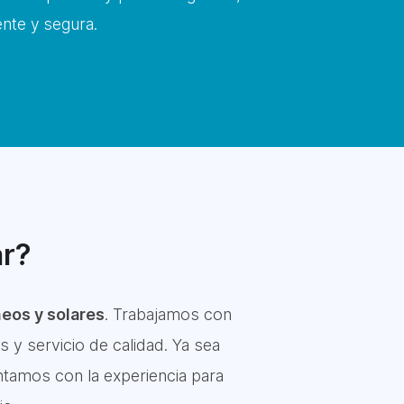
nte y segura.
ar?
eos y solares
. Trabajamos con
 y servicio de calidad. Ya sea
ntamos con la experiencia para