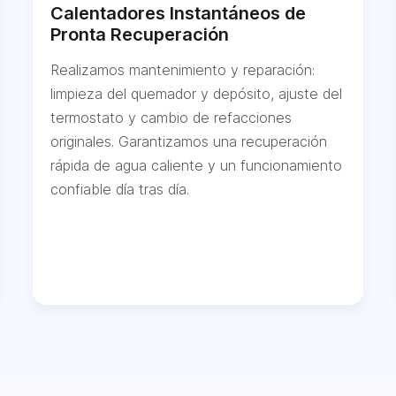
Calentadores Instantáneos de
Pronta Recuperación
Realizamos mantenimiento y reparación:
limpieza del quemador y depósito, ajuste del
termostato y cambio de refacciones
originales. Garantizamos una recuperación
rápida de agua caliente y un funcionamiento
confiable día tras día.