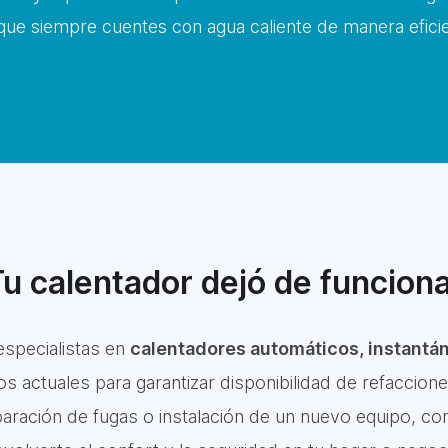
ue siempre cuentes con agua caliente de manera eficie
u calentador dejó de funcion
specialistas en
calentadores automáticos, instantán
actuales para garantizar disponibilidad de refacciones
aración de fugas o instalación de un nuevo equipo, co