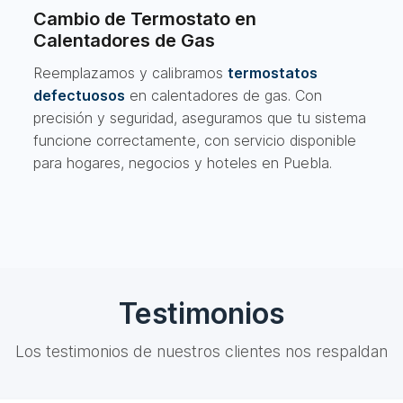
Cambio de Termostato en
Calentadores de Gas
Reemplazamos y calibramos
termostatos
defectuosos
en calentadores de gas. Con
precisión y seguridad, aseguramos que tu sistema
funcione correctamente, con servicio disponible
para hogares, negocios y hoteles en Puebla.
Testimonios
Los testimonios de nuestros clientes nos respaldan