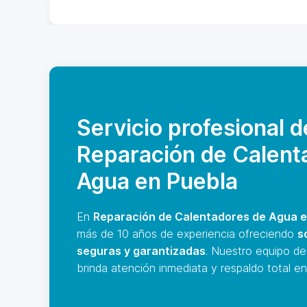
Servicio profesional d
Reparación de Calent
Agua en Puebla
En
Reparación de Calentadores de Agua e
más de 10 años de experiencia ofreciendo
s
seguras y garantizadas
. Nuestro equipo de
brinda atención inmediata y respaldo total en