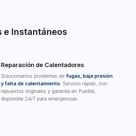
 e Instantáneos
Reparación de Calentadores
Solucionamos problemas de
fugas, baja presión
y falta de calentamiento
. Servicio rápido, con
repuestos originales y garantía en Puebla,
disponible 24/7 para emergencias.