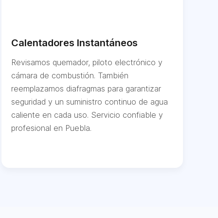
Calentadores Instantáneos
Revisamos quemador, piloto electrónico y
cámara de combustión. También
reemplazamos diafragmas para garantizar
seguridad y un suministro continuo de agua
caliente en cada uso. Servicio confiable y
profesional en Puebla.