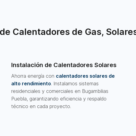
de Calentadores de Gas, Solares
Instalación de Calentadores Solares
Ahorra energía con
calentadores solares de
alto rendimiento
. Instalamos sistemas
residenciales y comerciales en Bugambilias
Puebla, garantizando eficiencia y respaldo
técnico en cada proyecto.