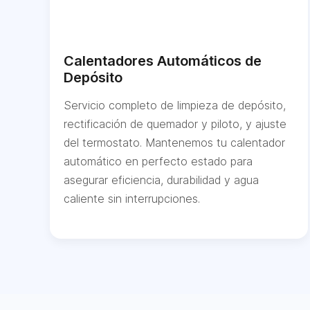
Calentadores Automáticos de
Depósito
Servicio completo de limpieza de depósito,
rectificación de quemador y piloto, y ajuste
del termostato. Mantenemos tu calentador
automático en perfecto estado para
asegurar eficiencia, durabilidad y agua
caliente sin interrupciones.