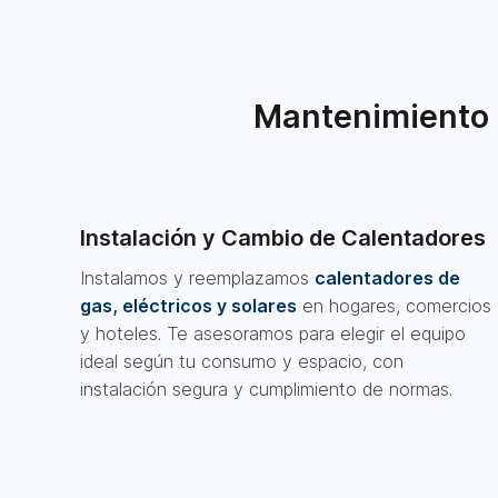
Mantenimiento 
Instalación y Cambio de Calentadores
Instalamos y reemplazamos
calentadores de
gas, eléctricos y solares
en hogares, comercios
y hoteles. Te asesoramos para elegir el equipo
ideal según tu consumo y espacio, con
instalación segura y cumplimiento de normas.