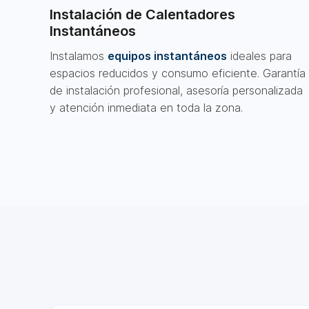
Instalación de Calentadores
Instantáneos
Instalamos
equipos instantáneos
ideales para
espacios reducidos y consumo eficiente. Garantía
de instalación profesional, asesoría personalizada
y atención inmediata en toda la zona.