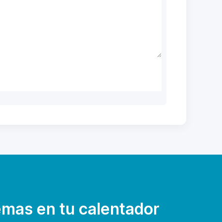
emas en tu calentador