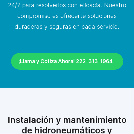
24/7 para resolverlos con eficacia. Nuestro
compromiso es ofrecerte soluciones
duraderas y seguras en cada servicio.
¡Llama y Cotiza Ahora! 222-313-1964
Instalación y mantenimiento
de hidroneumáticos y