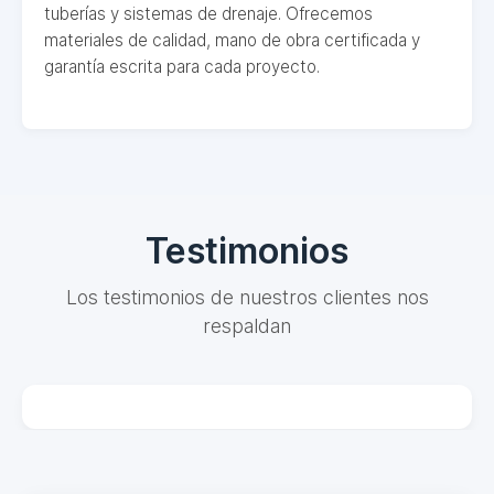
tuberías y sistemas de drenaje. Ofrecemos
materiales de calidad, mano de obra certificada y
garantía escrita para cada proyecto.
Testimonios
Los testimonios de nuestros clientes nos
respaldan