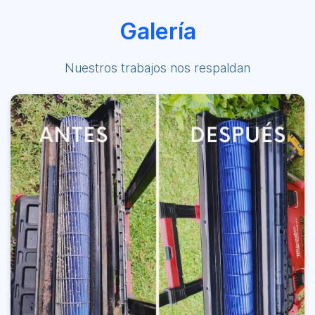
Galería
Nuestros trabajos nos respaldan