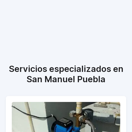
Servicios especializados en
San Manuel Puebla