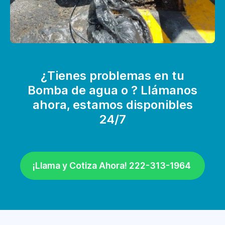
¿Tienes problemas en tu
Bomba de agua o ? Llámanos
ahora, estamos disponibles
24/7
¡Llama y Cotiza Ahora! 222-313-1964