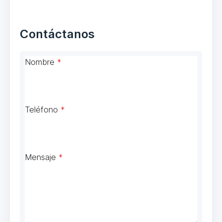
Contáctanos
Nombre
*
Teléfono
*
Mensaje
*