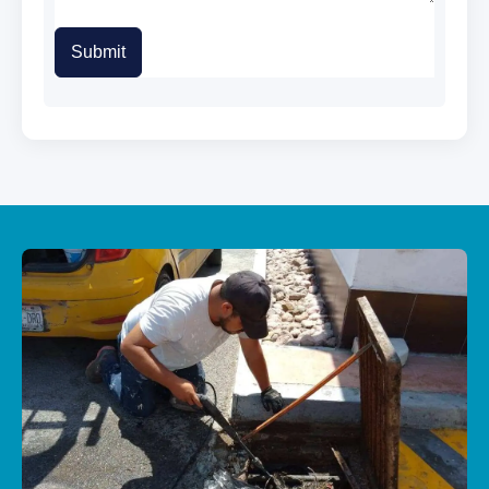
Submit