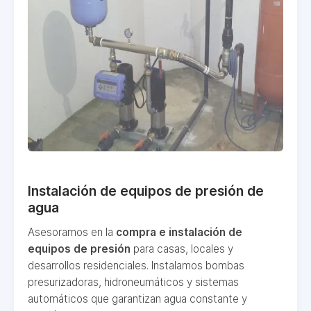
Instalación de equipos de presión de
agua
Asesoramos en la
compra e instalación de
equipos de presión
para casas, locales y
desarrollos residenciales. Instalamos bombas
presurizadoras, hidroneumáticos y sistemas
automáticos que garantizan agua constante y