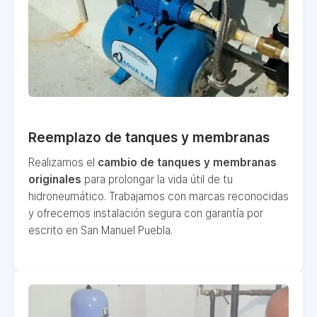
Reemplazo de tanques y membranas
Realizamos el
cambio de tanques y membranas
originales
para prolongar la vida útil de tu
hidroneumático. Trabajamos con marcas reconocidas
y ofrecemos instalación segura con garantía por
escrito en San Manuel Puebla.