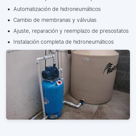
Automatización de hidroneumáticos
Cambio de membranas y válvulas
Ajuste, reparación y reemplazo de presostatos
Instalación completa de hidroneumáticos