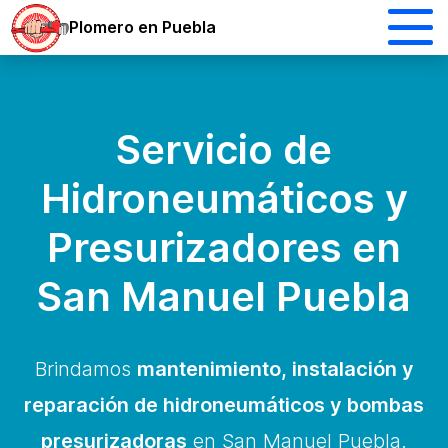
Plomero en Puebla
Servicio de
Hidroneumáticos y
Presurizadores en
San Manuel Puebla
Brindamos
mantenimiento, instalación y
reparación de hidroneumáticos y bombas
presurizadoras
en San Manuel Puebla.