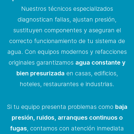
Nuestros técnicos especializados
diagnostican fallas, ajustan presión,
sustituyen componentes y aseguran el
correcto funcionamiento de tu sistema de
agua. Con equipos modernos y refacciones
originales garantizamos
agua constante y
bien presurizada
en casas, edificios,
hoteles, restaurantes e industrias.
Si tu equipo presenta problemas como
baja
presión, ruidos, arranques continuos o
fugas
, contamos con atención inmediata