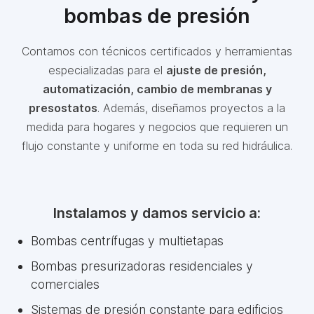
bombas de presión
Contamos con técnicos certificados y herramientas
especializadas para el
ajuste de presión,
automatización, cambio de membranas y
presostatos
. Además, diseñamos proyectos a la
medida para hogares y negocios que requieren un
flujo constante y uniforme en toda su red hidráulica.
Instalamos y damos servicio a:
Bombas centrífugas y multietapas
Bombas presurizadoras residenciales y
comerciales
Sistemas de presión constante para edificios