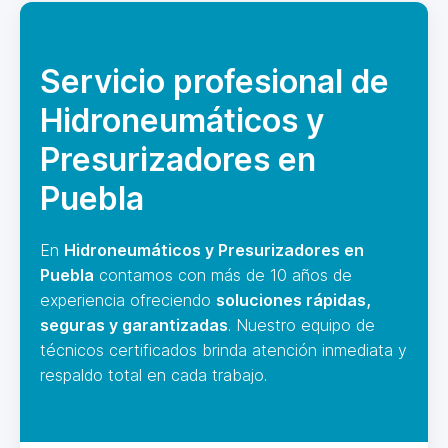
Servicio profesional de
Hidroneumáticos y
Presurizadores en
Puebla
En
Hidroneumáticos y Presurizadores en
Puebla
contamos con más de 10 años de
experiencia ofreciendo
soluciones rápidas,
seguras y garantizadas
. Nuestro equipo de
técnicos certificados brinda atención inmediata y
respaldo total en cada trabajo.