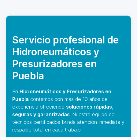
Servicio profesional de
Hidroneumáticos y
Presurizadores en
Puebla
En
Hidroneumáticos y Presurizadores en
Puebla
contamos con más de 10 años de
experiencia ofreciendo
soluciones rápidas,
seguras y garantizadas
. Nuestro equipo de
técnicos certificados brinda atención inmediata y
respaldo total en cada trabajo.