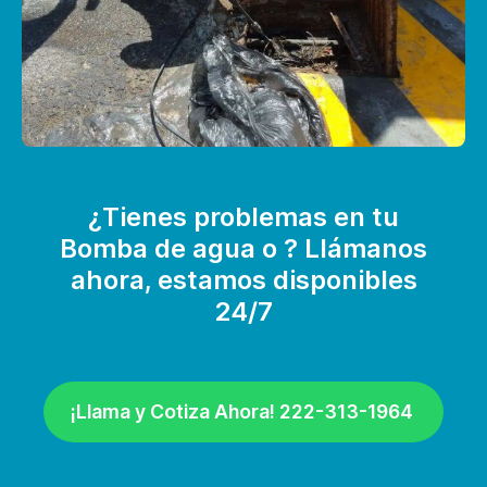
¿Tienes problemas en tu
Bomba de agua o ? Llámanos
ahora, estamos disponibles
24/7
¡Llama y Cotiza Ahora! 222-313-1964