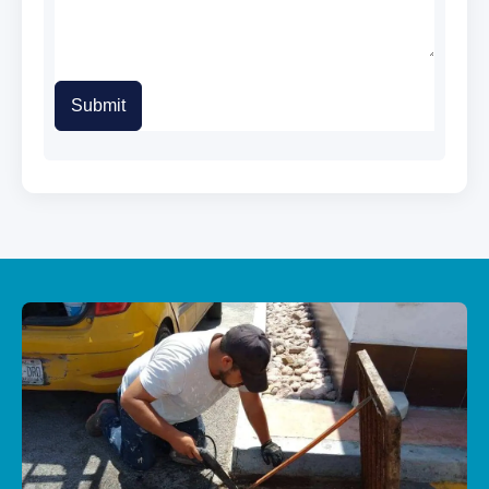
Submit