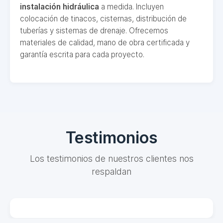
instalación hidráulica
a medida. Incluyen
colocación de tinacos, cisternas, distribución de
tuberías y sistemas de drenaje. Ofrecemos
materiales de calidad, mano de obra certificada y
garantía escrita para cada proyecto.
Testimonios
Los testimonios de nuestros clientes nos
respaldan