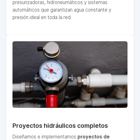
presurizadoras, hidroneumáticos y sistemas
automáticos que garantizan agua constante y
presión ideal en toda la red.
Proyectos hidráulicos completos
Diseñamos e implementamos
proyectos de