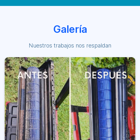
Galería
Nuestros trabajos nos respaldan