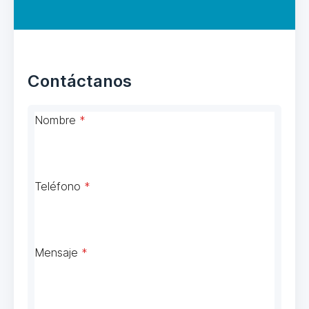
Contáctanos
Nombre
*
Teléfono
*
Mensaje
*