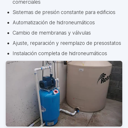
comerciales
Sistemas de presión constante para edificios
Automatización de hidroneumáticos
Cambio de membranas y válvulas
Ajuste, reparación y reemplazo de presostatos
Instalación completa de hidroneumáticos