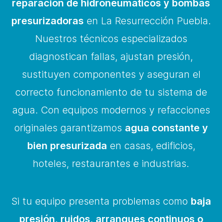
reparación de hidroneumáticos y bombas
presurizadoras
en La Resurrección Puebla.
Nuestros técnicos especializados
diagnostican fallas, ajustan presión,
sustituyen componentes y aseguran el
correcto funcionamiento de tu sistema de
agua. Con equipos modernos y refacciones
originales garantizamos
agua constante y
bien presurizada
en casas, edificios,
hoteles, restaurantes e industrias.
Si tu equipo presenta problemas como
baja
presión, ruidos, arranques continuos o