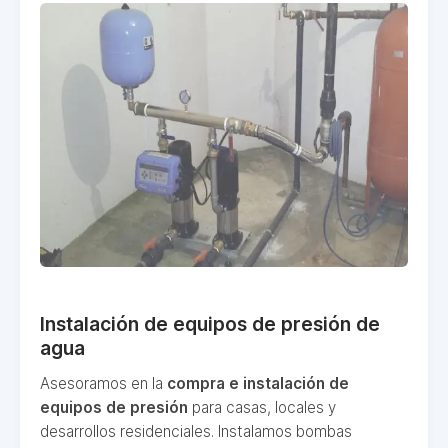
Instalación de equipos de presión de
agua
Asesoramos en la
compra e instalación de
equipos de presión
para casas, locales y
desarrollos residenciales. Instalamos bombas