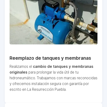
Reemplazo de tanques y membranas
Realizamos el
cambio de tanques y membranas
originales
para prolongar la vida útil de tu
hidroneumático. Trabajamos con marcas reconocidas
y ofrecemos instalación segura con garantía por
escrito en La Resurrección Puebla.