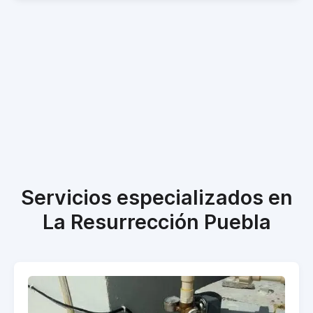
Servicios especializados en
La Resurrección Puebla