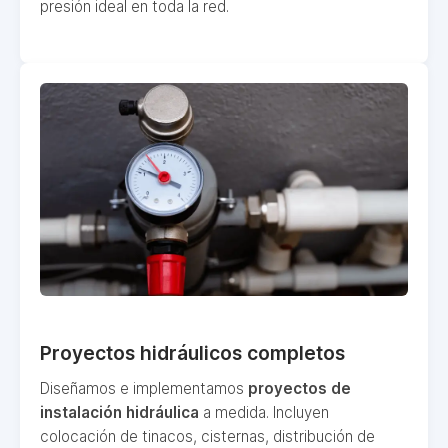
presión ideal en toda la red.
Proyectos hidráulicos completos
Diseñamos e implementamos
proyectos de
instalación hidráulica
a medida. Incluyen
colocación de tinacos, cisternas, distribución de