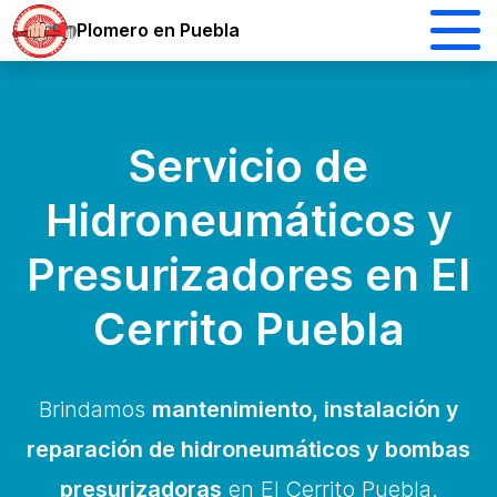
Plomero en Puebla
Servicio de
Hidroneumáticos y
Presurizadores en El
Cerrito Puebla
Brindamos
mantenimiento, instalación y
reparación de hidroneumáticos y bombas
presurizadoras
en El Cerrito Puebla.