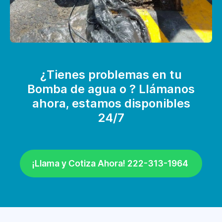
¿Tienes problemas en tu
Bomba de agua o ? Llámanos
ahora, estamos disponibles
24/7
¡Llama y Cotiza Ahora! 222-313-1964