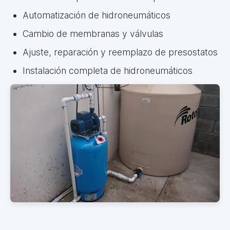
Automatización de hidroneumáticos
Cambio de membranas y válvulas
Ajuste, reparación y reemplazo de presostatos
Instalación completa de hidroneumáticos