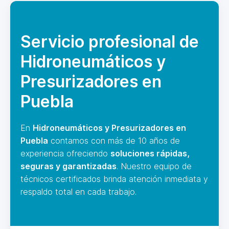
Servicio profesional de
Hidroneumáticos y
Presurizadores en
Puebla
En
Hidroneumáticos y Presurizadores en
Puebla
contamos con más de 10 años de
experiencia ofreciendo
soluciones rápidas,
seguras y garantizadas
. Nuestro equipo de
técnicos certificados brinda atención inmediata y
respaldo total en cada trabajo.