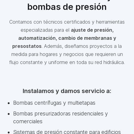
bombas de presión
Contamos con técnicos certificados y herramientas
especializadas para el
ajuste de presión,
automatización, cambio de membranas y
presostatos
. Además, diseñamos proyectos a la
medida para hogares y negocios que requieren un
flujo constante y uniforme en toda su red hidráulica.
Instalamos y damos servicio a:
Bombas centrífugas y multietapas
Bombas presurizadoras residenciales y
comerciales
Sistemas de presión constante para edificios