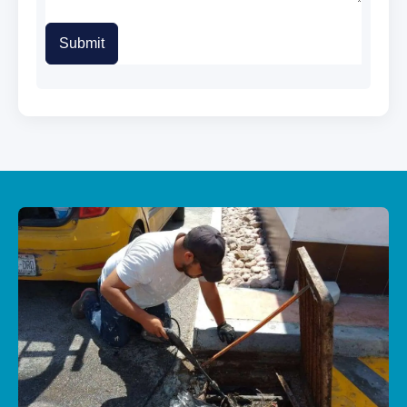
Submit