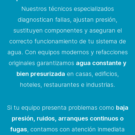
Nuestros técnicos especializados
diagnostican fallas, ajustan presión,
sustituyen componentes y aseguran el
correcto funcionamiento de tu sistema de
agua. Con equipos modernos y refacciones
originales garantizamos
agua constante y
bien presurizada
en casas, edificios,
hoteles, restaurantes e industrias.
Si tu equipo presenta problemas como
baja
presión, ruidos, arranques continuos o
fugas
, contamos con atención inmediata