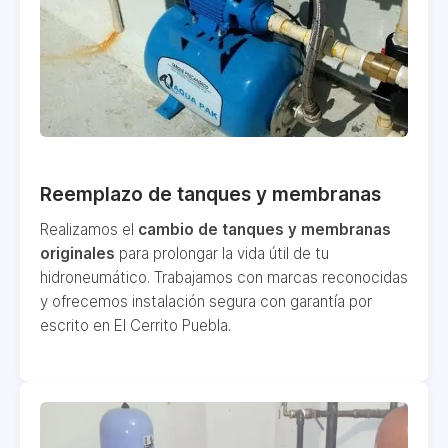
Reemplazo de tanques y membranas
Realizamos el
cambio de tanques y membranas
originales
para prolongar la vida útil de tu
hidroneumático. Trabajamos con marcas reconocidas
y ofrecemos instalación segura con garantía por
escrito en El Cerrito Puebla.