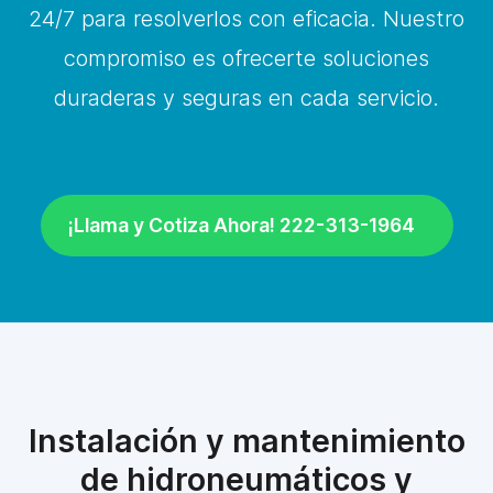
24/7 para resolverlos con eficacia. Nuestro
compromiso es ofrecerte soluciones
duraderas y seguras en cada servicio.
¡Llama y Cotiza Ahora! 222-313-1964
Instalación y mantenimiento
de hidroneumáticos y