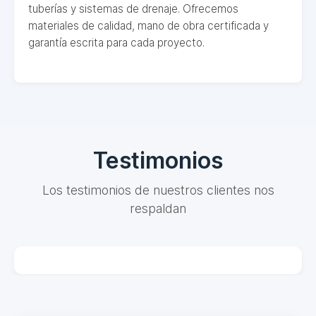
tuberías y sistemas de drenaje. Ofrecemos
materiales de calidad, mano de obra certificada y
garantía escrita para cada proyecto.
Testimonios
Los testimonios de nuestros clientes nos
respaldan