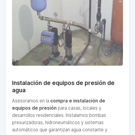
Instalación de equipos de presión de
agua
Asesoramos en la
compra e instalación de
equipos de presión
para casas, locales y
desarrollos residenciales. Instalamos bombas
presurizadoras, hidroneumáticos y sistemas
automáticos que garantizan agua constante y