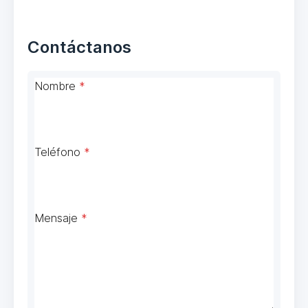
Contáctanos
Nombre
*
Teléfono
*
Mensaje
*