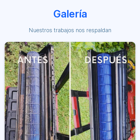
Galería
Nuestros trabajos nos respaldan