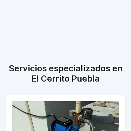
Servicios especializados en
El Cerrito Puebla