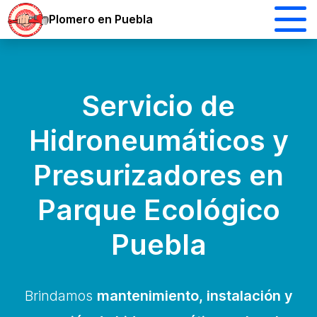
Plomero en Puebla
Servicio de
Hidroneumáticos y
Presurizadores en
Parque Ecológico
Puebla
Brindamos
mantenimiento, instalación y