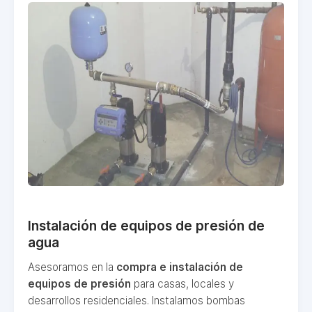
Instalación de equipos de presión de
agua
Asesoramos en la
compra e instalación de
equipos de presión
para casas, locales y
desarrollos residenciales. Instalamos bombas