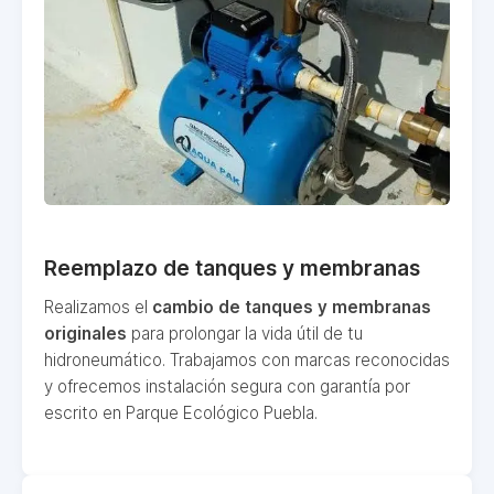
Reemplazo de tanques y membranas
Realizamos el
cambio de tanques y membranas
originales
para prolongar la vida útil de tu
hidroneumático. Trabajamos con marcas reconocidas
y ofrecemos instalación segura con garantía por
escrito en Parque Ecológico Puebla.