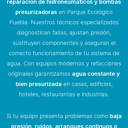
reparación de hidroneumáticos y bombas
presurizadoras
en Parque Ecológico
Puebla. Nuestros técnicos especializados
diagnostican fallas, ajustan presión,
sustituyen componentes y aseguran el
correcto funcionamiento de tu sistema de
agua. Con equipos modernos y refacciones
originales garantizamos
agua constante y
bien presurizada
en casas, edificios,
hoteles, restaurantes e industrias.
Si tu equipo presenta problemas como
baja
presión, ruidos, arranques continuos o