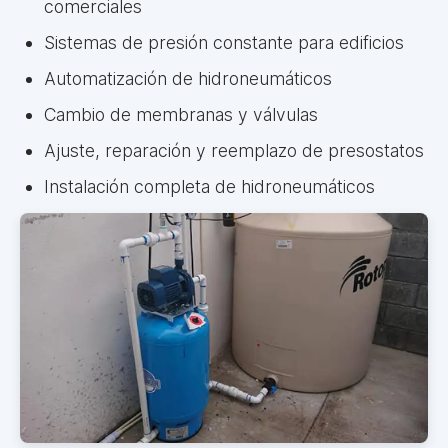
comerciales
Sistemas de presión constante para edificios
Automatización de hidroneumáticos
Cambio de membranas y válvulas
Ajuste, reparación y reemplazo de presostatos
Instalación completa de hidroneumáticos