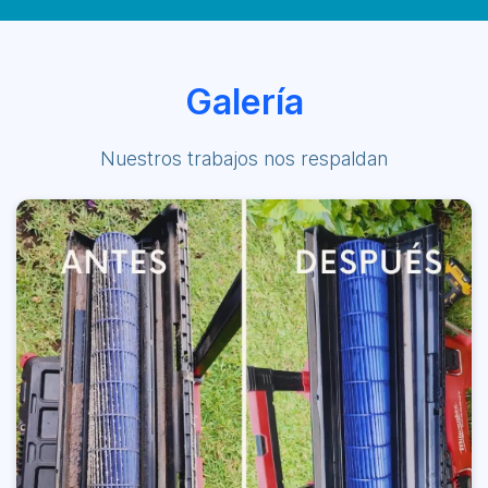
Galería
Nuestros trabajos nos respaldan