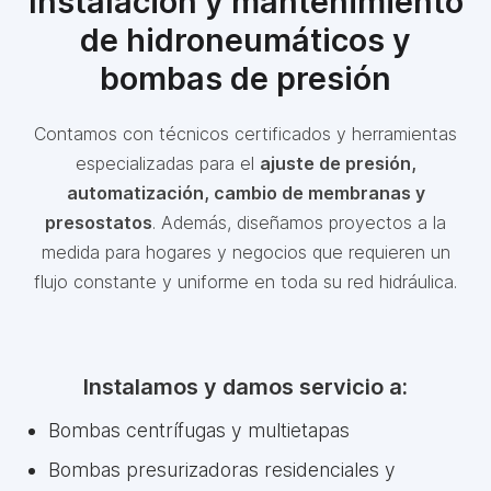
Instalación y mantenimiento
de hidroneumáticos y
bombas de presión
Contamos con técnicos certificados y herramientas
especializadas para el
ajuste de presión,
automatización, cambio de membranas y
presostatos
. Además, diseñamos proyectos a la
medida para hogares y negocios que requieren un
flujo constante y uniforme en toda su red hidráulica.
Instalamos y damos servicio a:
Bombas centrífugas y multietapas
Bombas presurizadoras residenciales y