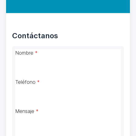
Contáctanos
Nombre
*
Teléfono
*
Mensaje
*