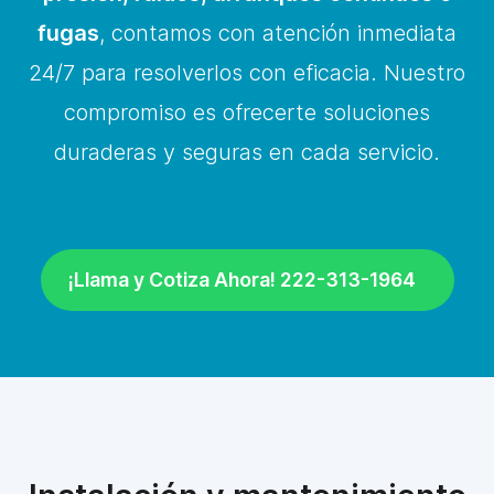
fugas
, contamos con atención inmediata
24/7 para resolverlos con eficacia. Nuestro
compromiso es ofrecerte soluciones
duraderas y seguras en cada servicio.
¡Llama y Cotiza Ahora! 222-313-1964