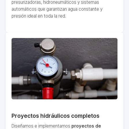
presurizadoras, hidroneumáticos y sistemas
automáticos que garantizan agua constante y
presión ideal en toda la red.
Proyectos hidráulicos completos
Diseñamos e implementamos
proyectos de