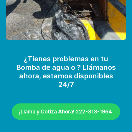
¿Tienes problemas en tu
Bomba de agua o ? Llámanos
ahora, estamos disponibles
24/7
¡Llama y Cotiza Ahora! 222-313-1964