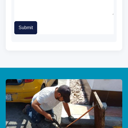
Submit