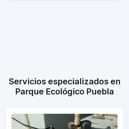
Servicios especializados en
Parque Ecológico Puebla