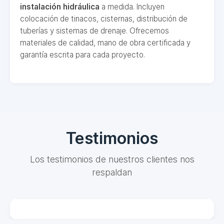
instalación hidráulica
a medida. Incluyen
colocación de tinacos, cisternas, distribución de
tuberías y sistemas de drenaje. Ofrecemos
materiales de calidad, mano de obra certificada y
garantía escrita para cada proyecto.
Testimonios
Los testimonios de nuestros clientes nos
respaldan