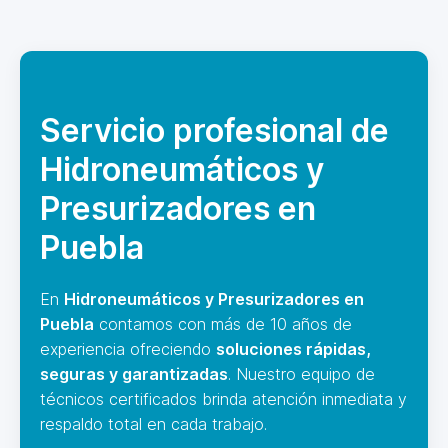
Servicio profesional de
Hidroneumáticos y
Presurizadores en
Puebla
En
Hidroneumáticos y Presurizadores en
Puebla
contamos con más de 10 años de
experiencia ofreciendo
soluciones rápidas,
seguras y garantizadas
. Nuestro equipo de
técnicos certificados brinda atención inmediata y
respaldo total en cada trabajo.