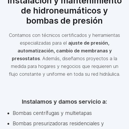
Instalación y mantenimiento
de hidroneumáticos y
bombas de presión
Contamos con técnicos certificados y herramientas
especializadas para el
ajuste de presión,
automatización, cambio de membranas y
presostatos
. Además, diseñamos proyectos a la
medida para hogares y negocios que requieren un
flujo constante y uniforme en toda su red hidráulica.
Instalamos y damos servicio a:
Bombas centrífugas y multietapas
Bombas presurizadoras residenciales y