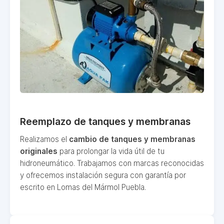
Reemplazo de tanques y membranas
Realizamos el
cambio de tanques y membranas
originales
para prolongar la vida útil de tu
hidroneumático. Trabajamos con marcas reconocidas
y ofrecemos instalación segura con garantía por
escrito en Lomas del Mármol Puebla.