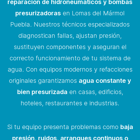
reparación de hidroneumáticos y bombas
presurizadoras
en Lomas del Mármol
Puebla. Nuestros técnicos especializados
diagnostican fallas, ajustan presión,
sustituyen componentes y aseguran el
correcto funcionamiento de tu sistema de
agua. Con equipos modernos y refacciones
originales garantizamos
agua constante y
bien presurizada
en casas, edificios,
hoteles, restaurantes e industrias.
Si tu equipo presenta problemas como
baja
presión, ruidos, arranques continuos o