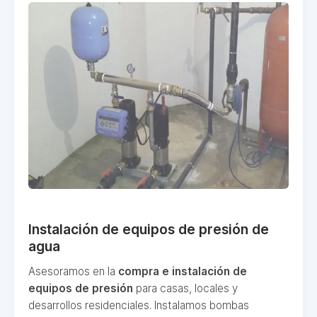
Instalación de equipos de presión de
agua
Asesoramos en la
compra e instalación de
equipos de presión
para casas, locales y
desarrollos residenciales. Instalamos bombas