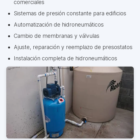
comerciales
Sistemas de presión constante para edificios
Automatización de hidroneumáticos
Cambio de membranas y válvulas
Ajuste, reparación y reemplazo de presostatos
Instalación completa de hidroneumáticos