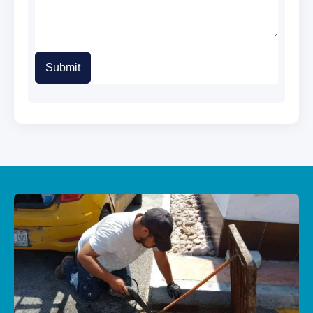
Submit