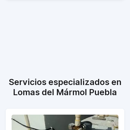
Servicios especializados en
Lomas del Mármol Puebla