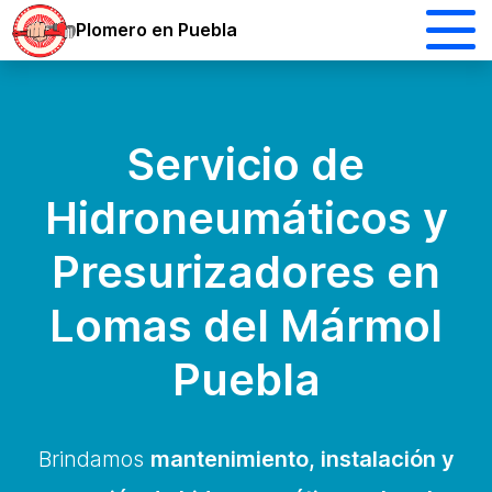
Plomero en Puebla
Servicio de
Hidroneumáticos y
Presurizadores en
Lomas del Mármol
Puebla
Brindamos
mantenimiento, instalación y