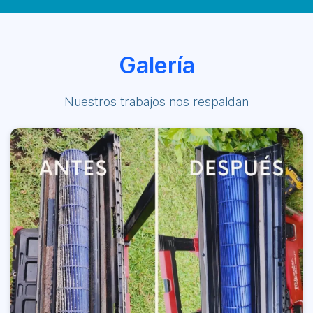
Galería
Nuestros trabajos nos respaldan