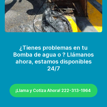
¿Tienes problemas en tu
Bomba de agua o ? Llámanos
ahora, estamos disponibles
24/7
¡Llama y Cotiza Ahora! 222-313-1964