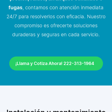
fugas
, contamos con atención inmediata
24/7 para resolverlos con eficacia. Nuestro
compromiso es ofrecerte soluciones
duraderas y seguras en cada servicio.
¡Llama y Cotiza Ahora! 222-313-1964