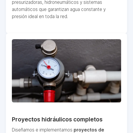
presurizadoras, hidroneumáticos y sistemas
automáticos que garantizan agua constante y
presión ideal en toda la red.
Proyectos hidráulicos completos
Diseñamos e implementamos
proyectos de