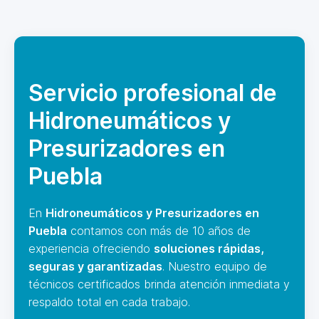
Servicio profesional de
Hidroneumáticos y
Presurizadores en
Puebla
En
Hidroneumáticos y Presurizadores en
Puebla
contamos con más de 10 años de
experiencia ofreciendo
soluciones rápidas,
seguras y garantizadas
. Nuestro equipo de
técnicos certificados brinda atención inmediata y
respaldo total en cada trabajo.