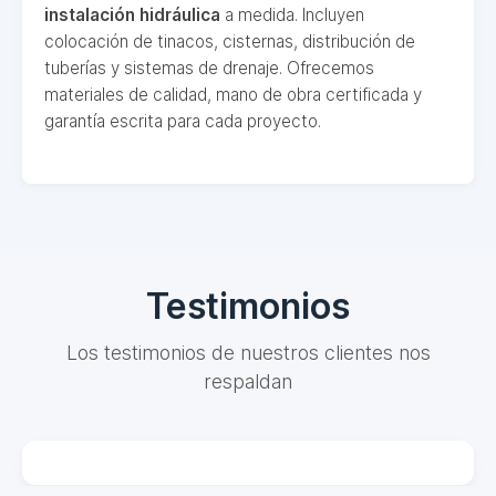
instalación hidráulica
a medida. Incluyen
colocación de tinacos, cisternas, distribución de
tuberías y sistemas de drenaje. Ofrecemos
materiales de calidad, mano de obra certificada y
garantía escrita para cada proyecto.
Testimonios
Los testimonios de nuestros clientes nos
respaldan