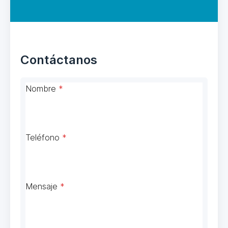
Contáctanos
Nombre
*
Teléfono
*
Mensaje
*