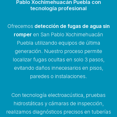
Pablo Xochimehuacán Puebla con
tecnología profesional
Ofrecemos
detección de fugas de agua sin
romper
en San Pablo Xochimehuacán
Puebla utilizando equipos de última
generación. Nuestro proceso permite
localizar fugas ocultas en solo 3 pasos,
evitando daños innecesarios en pisos,
paredes o instalaciones.
Con tecnología electroacústica, pruebas
hidrostáticas y cámaras de inspección,
realizamos diagnósticos precisos en tuberías