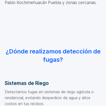
Pablo Xochimehuacán Puebla y zonas cercanas.
¿Dónde realizamos detección de
fugas?
Sistemas de Riego
Detectamos fugas en sistemas de riego agrícola o
residencial, evitando desperdicio de agua y altos
costos en tus recibos.