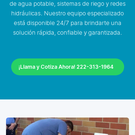
de agua potable, sistemas de riego y redes
hidráulicas. Nuestro equipo especializado
está disponible 24/7 para brindarte una
solución rápida, confiable y garantizada.
¡Llama y Cotiza Ahora! 222-313-1964