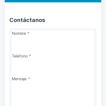
Contáctanos
Nombre
*
Teléfono
*
Mensaje
*