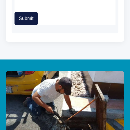
Submit