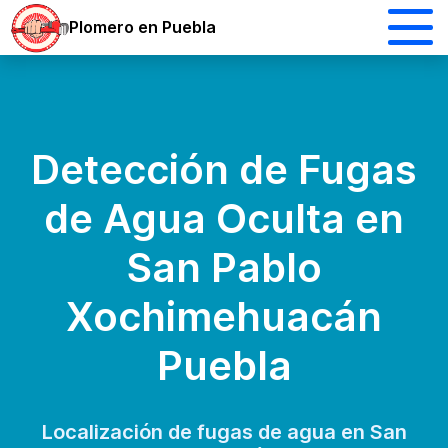
Plomero en Puebla
Detección de Fugas
de Agua Oculta en
San Pablo
Xochimehuacán
Puebla
Localización de fugas de agua en San