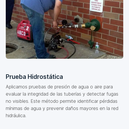
Prueba Hidrostática
Aplicamos pruebas de presión de agua o aire para
evaluar la integridad de las tuberías y detectar fugas
no visibles. Este método permite identificar pérdidas
mínimas de agua y prevenir daños mayores en la red
hidráulica.