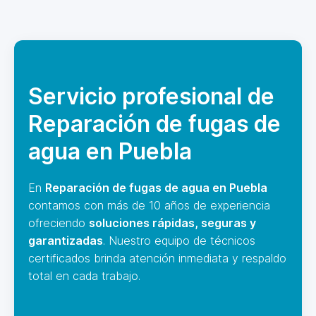
Servicio profesional de
Reparación de fugas de
agua en Puebla
En
Reparación de fugas de agua en Puebla
contamos con más de 10 años de experiencia
ofreciendo
soluciones rápidas, seguras y
garantizadas
. Nuestro equipo de técnicos
certificados brinda atención inmediata y respaldo
total en cada trabajo.