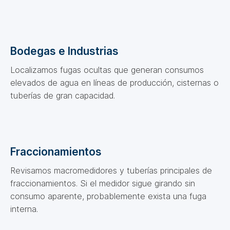
Bodegas e Industrias
Localizamos fugas ocultas que generan consumos
elevados de agua en líneas de producción, cisternas o
tuberías de gran capacidad.
Fraccionamientos
Revisamos macromedidores y tuberías principales de
fraccionamientos. Si el medidor sigue girando sin
consumo aparente, probablemente exista una fuga
interna.