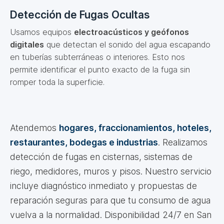
Detección de Fugas Ocultas
Usamos equipos
electroacústicos y geófonos
digitales
que detectan el sonido del agua escapando
en tuberías subterráneas o interiores. Esto nos
permite identificar el punto exacto de la fuga sin
romper toda la superficie.
Atendemos
hogares, fraccionamientos, hoteles,
restaurantes, bodegas e industrias
. Realizamos
detección de fugas en cisternas, sistemas de
riego, medidores, muros y pisos. Nuestro servicio
incluye diagnóstico inmediato y propuestas de
reparación seguras para que tu consumo de agua
vuelva a la normalidad. Disponibilidad 24/7 en San