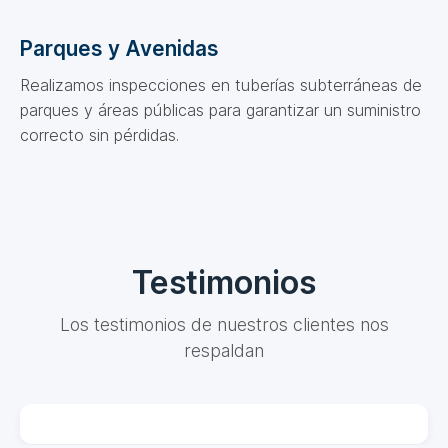
Parques y Avenidas
Realizamos inspecciones en tuberías subterráneas de
parques y áreas públicas para garantizar un suministro
correcto sin pérdidas.
Testimonios
Los testimonios de nuestros clientes nos
respaldan