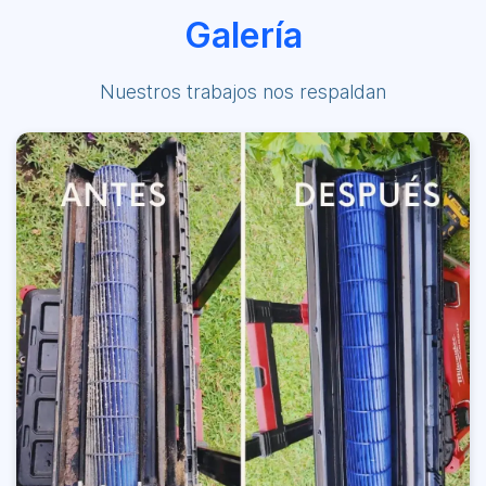
Galería
Nuestros trabajos nos respaldan