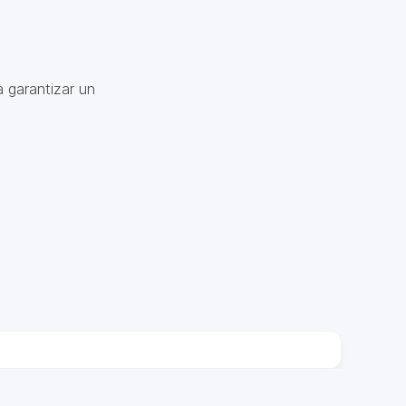
 garantizar un