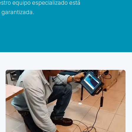
estro equipo especializado está
y garantizada.