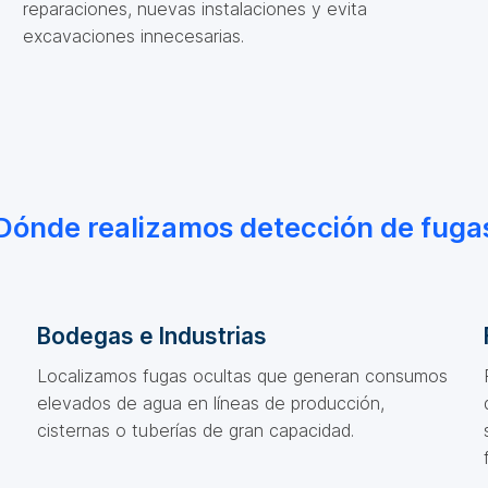
reparaciones, nuevas instalaciones y evita
excavaciones innecesarias.
Dónde realizamos detección de fuga
Bodegas e Industrias
Localizamos fugas ocultas que generan consumos
elevados de agua en líneas de producción,
cisternas o tuberías de gran capacidad.