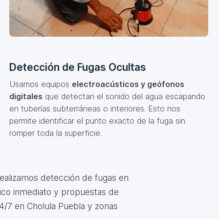
Detección de Fugas Ocultas
Usamos equipos
electroacústicos y geófonos
digitales
que detectan el sonido del agua escapando
en tuberías subterráneas o interiores. Esto nos
permite identificar el punto exacto de la fuga sin
romper toda la superficie.
Realizamos detección de fugas en
tico inmediato y propuestas de
4/7 en Cholula Puebla y zonas