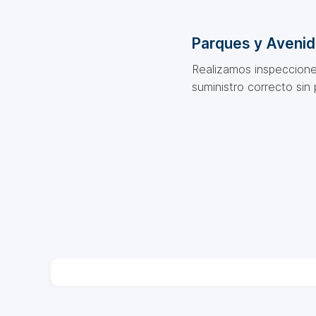
Parques y Aveni
Realizamos inspeccione
suministro correcto sin 