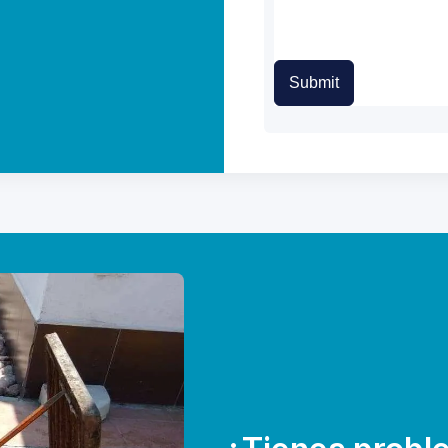
Submit