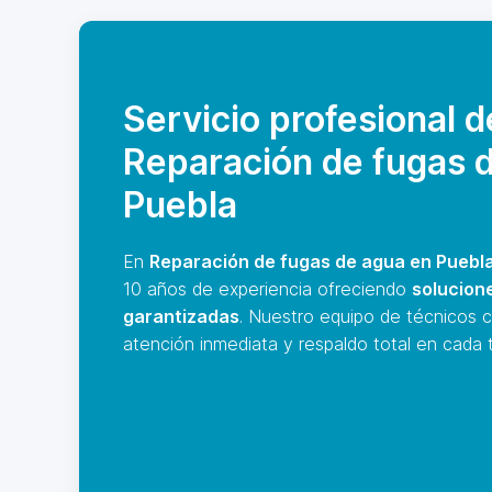
Servicio profesional d
Reparación de fugas 
Puebla
En
Reparación de fugas de agua en Puebl
10 años de experiencia ofreciendo
solucion
garantizadas
. Nuestro equipo de técnicos c
atención inmediata y respaldo total en cada t