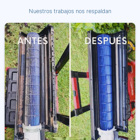
Nuestros trabajos nos respaldan