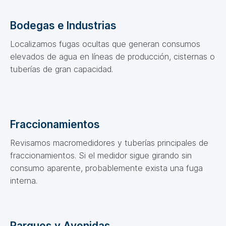
Bodegas e Industrias
Localizamos fugas ocultas que generan consumos
elevados de agua en líneas de producción, cisternas o
tuberías de gran capacidad.
Fraccionamientos
Revisamos macromedidores y tuberías principales de
fraccionamientos. Si el medidor sigue girando sin
consumo aparente, probablemente exista una fuga
interna.
Parques y Avenidas