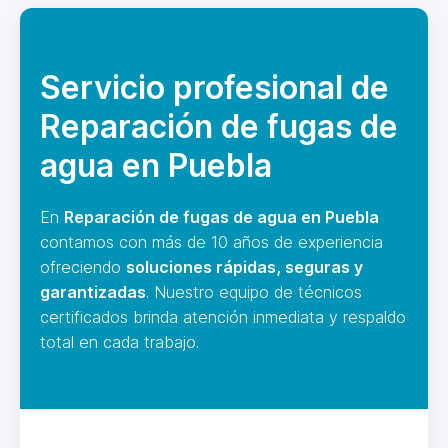
Servicio profesional de
Reparación de fugas de
agua en Puebla
En
Reparación de fugas de agua en Puebla
contamos con más de 10 años de experiencia
ofreciendo
soluciones rápidas, seguras y
garantizadas
. Nuestro equipo de técnicos
certificados brinda atención inmediata y respaldo
total en cada trabajo.