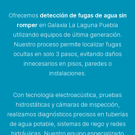
Ofrecemos
detección de fugas de agua sin
romper
en Galaxia La Laguna Puebla
utilizando equipos de última generación.
Nuestro proceso permite localizar fugas
ocultas en solo 3 pasos, evitando daños
innecesarios en pisos, paredes o
instalaciones.
Con tecnología electroacústica, pruebas
hidrostáticas y cámaras de inspección,
realizamos diagnósticos precisos en tuberías
de agua potable, sistemas de riego y redes
hidráulicas. Nuestro equipo especializado