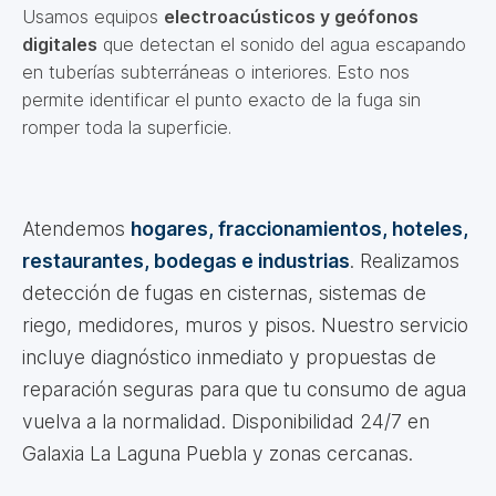
Usamos equipos
electroacústicos y geófonos
digitales
que detectan el sonido del agua escapando
en tuberías subterráneas o interiores. Esto nos
permite identificar el punto exacto de la fuga sin
romper toda la superficie.
Atendemos
hogares, fraccionamientos, hoteles,
restaurantes, bodegas e industrias
. Realizamos
detección de fugas en cisternas, sistemas de
riego, medidores, muros y pisos. Nuestro servicio
incluye diagnóstico inmediato y propuestas de
reparación seguras para que tu consumo de agua
vuelva a la normalidad. Disponibilidad 24/7 en
Galaxia La Laguna Puebla y zonas cercanas.