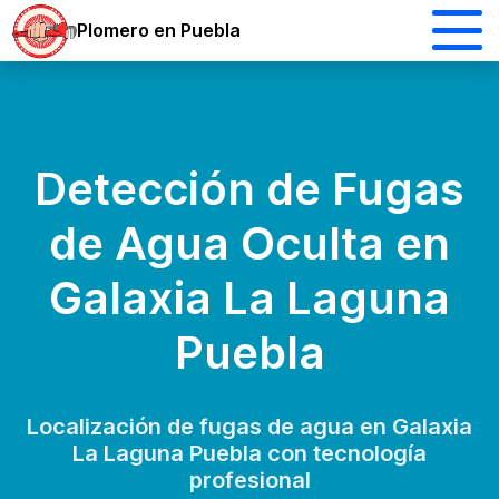
Plomero en Puebla
Detección de Fugas
de Agua Oculta en
Galaxia La Laguna
Puebla
Localización de fugas de agua en Galaxia
La Laguna Puebla con tecnología
profesional