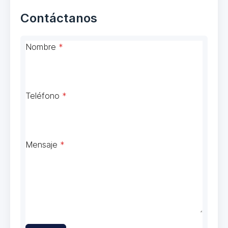
Contáctanos
Nombre
*
Teléfono
*
Mensaje
*