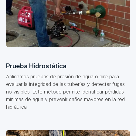
Prueba Hidrostática
Aplicamos pruebas de presión de agua o aire para
evaluar la integridad de las tuberías y detectar fugas
no visibles. Este método permite identificar pérdidas
mínimas de agua y prevenir daños mayores en la red
hidráulica.