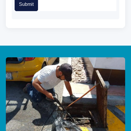
Submit