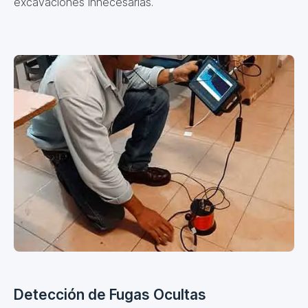
excavaciones innecesarias.
Detección de Fugas Ocultas