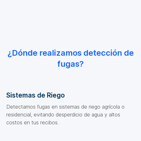
¿Dónde realizamos detección de
fugas?
Sistemas de Riego
Detectamos fugas en sistemas de riego agrícola o
residencial, evitando desperdicio de agua y altos
costos en tus recibos.