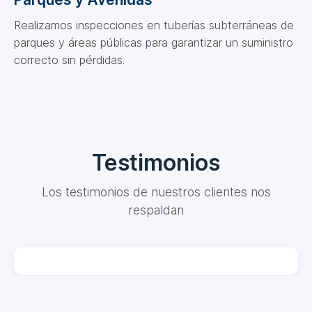
Realizamos inspecciones en tuberías subterráneas de
parques y áreas públicas para garantizar un suministro
correcto sin pérdidas.
Testimonios
Los testimonios de nuestros clientes nos
respaldan