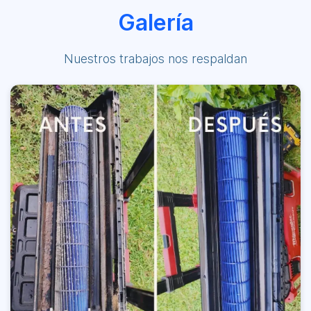
Galería
Nuestros trabajos nos respaldan