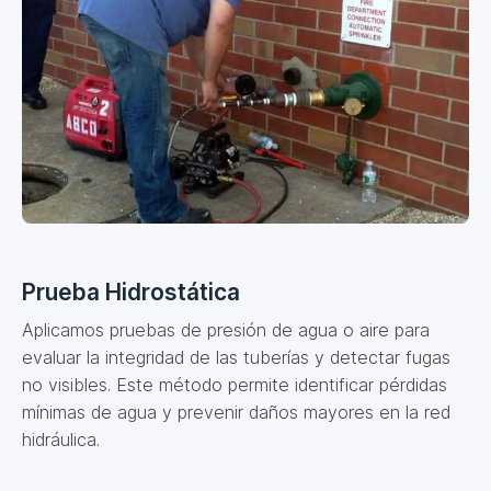
Prueba Hidrostática
Aplicamos pruebas de presión de agua o aire para
evaluar la integridad de las tuberías y detectar fugas
no visibles. Este método permite identificar pérdidas
mínimas de agua y prevenir daños mayores en la red
hidráulica.