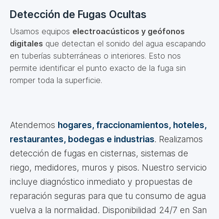
Detección de Fugas Ocultas
Usamos equipos
electroacústicos y geófonos
digitales
que detectan el sonido del agua escapando
en tuberías subterráneas o interiores. Esto nos
permite identificar el punto exacto de la fuga sin
romper toda la superficie.
Atendemos
hogares, fraccionamientos, hoteles,
restaurantes, bodegas e industrias
. Realizamos
detección de fugas en cisternas, sistemas de
riego, medidores, muros y pisos. Nuestro servicio
incluye diagnóstico inmediato y propuestas de
reparación seguras para que tu consumo de agua
vuelva a la normalidad. Disponibilidad 24/7 en San