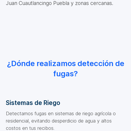
Juan Cuautlancingo Puebla y zonas cercanas.
¿Dónde realizamos detección de
fugas?
Sistemas de Riego
Detectamos fugas en sistemas de riego agrícola o
residencial, evitando desperdicio de agua y altos
costos en tus recibos.