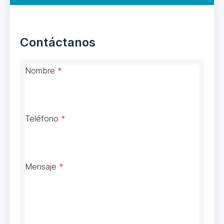
Contáctanos
Nombre
*
Teléfono
*
Mensaje
*