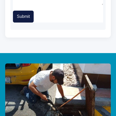
Submit