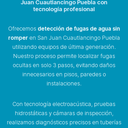
Juan Cuautlancingo Puebla con
tecnología profesional
Ofrecemos
detección de fugas de agua sin
romper
en San Juan Cuautlancingo Puebla
utilizando equipos de última generación.
Nuestro proceso permite localizar fugas
ocultas en solo 3 pasos, evitando daños
innecesarios en pisos, paredes o
instalaciones.
Con tecnología electroacústica, pruebas
hidrostáticas y cámaras de inspección,
realizamos diagnósticos precisos en tuberías