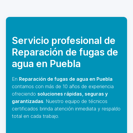
Servicio profesional de
Reparación de fugas de
agua en Puebla
En
Reparación de fugas de agua en Puebla
contamos con más de 10 años de experiencia
ofreciendo
soluciones rápidas, seguras y
garantizadas
. Nuestro equipo de técnicos
certificados brinda atención inmediata y respaldo
total en cada trabajo.