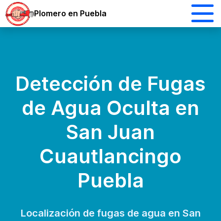
Plomero en Puebla
Detección de Fugas
de Agua Oculta en
San Juan
Cuautlancingo
Puebla
Localización de fugas de agua en San