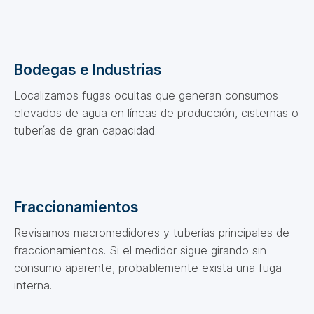
Bodegas e Industrias
Localizamos fugas ocultas que generan consumos
elevados de agua en líneas de producción, cisternas o
tuberías de gran capacidad.
Fraccionamientos
Revisamos macromedidores y tuberías principales de
fraccionamientos. Si el medidor sigue girando sin
consumo aparente, probablemente exista una fuga
interna.