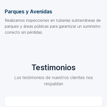
Parques y Avenidas
Realizamos inspecciones en tuberías subterráneas de
parques y áreas públicas para garantizar un suministro
correcto sin pérdidas.
Testimonios
Los testimonios de nuestros clientes nos
respaldan