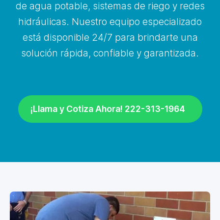
de agua potable, sistemas de riego y redes
hidráulicas. Nuestro equipo especializado
está disponible 24/7 para brindarte una
solución rápida, confiable y garantizada.
¡Llama y Cotiza Ahora! 222-313-1964