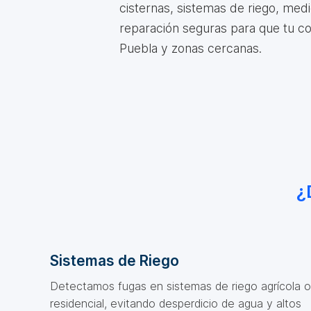
cisternas, sistemas de riego, med
reparación seguras para que tu c
Puebla y zonas cercanas.
¿
Sistemas de Riego
Detectamos fugas en sistemas de riego agrícola o
residencial, evitando desperdicio de agua y altos