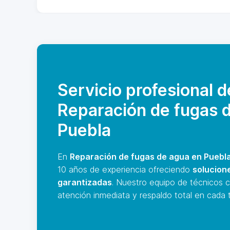
Servicio profesional d
Reparación de fugas 
Puebla
En
Reparación de fugas de agua en Puebl
10 años de experiencia ofreciendo
solucion
garantizadas
. Nuestro equipo de técnicos c
atención inmediata y respaldo total en cada t