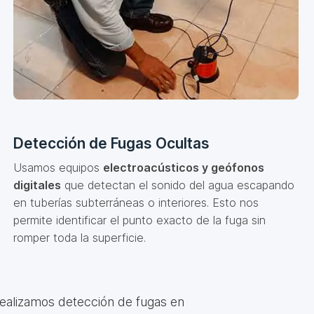
Detección de Fugas Ocultas
Usamos equipos
electroacústicos y geófonos
digitales
que detectan el sonido del agua escapando
en tuberías subterráneas o interiores. Esto nos
permite identificar el punto exacto de la fuga sin
romper toda la superficie.
Realizamos detección de fugas en