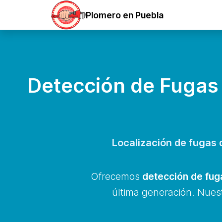
Plomero en Puebla
Detección de Fugas
Localización de fugas
Ofrecemos
detección de fug
última generación. Nuest