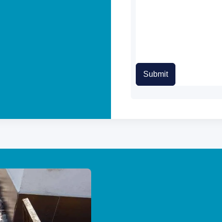
Submit