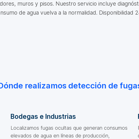
idores, muros y pisos. Nuestro servicio incluye diagnós
onsumo de agua vuelva a la normalidad. Disponibilidad
Dónde realizamos detección de fuga
Bodegas e Industrias
Localizamos fugas ocultas que generan consumos
elevados de agua en líneas de producción,