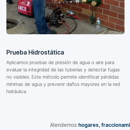
Prueba Hidrostática
Aplicamos pruebas de presión de agua o aire para
evaluar la integridad de las tuberías y detectar fugas
no visibles. Este método permite identificar pérdidas
mínimas de agua y prevenir daños mayores en la red
hidráulica.
Atendemos
hogares, fraccionami