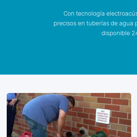
Con tecnología electroacús
precisos en tuberías de agua p
disponible 24