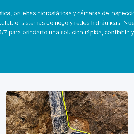
tica, pruebas hidrostáticas y cámaras de inspecci
otable, sistemas de riego y redes hidráulicas. Nu
/7 para brindarte una solución rápida, confiable 