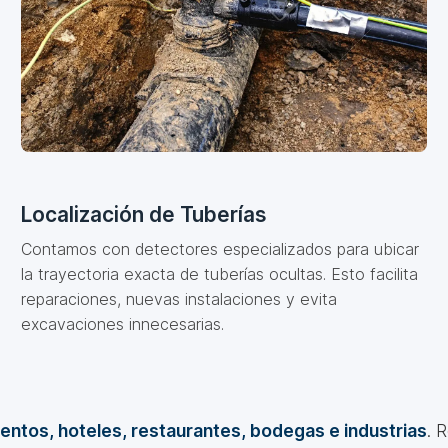
Localización de Tuberías
Contamos con detectores especializados para ubicar
la trayectoria exacta de tuberías ocultas. Esto facilita
reparaciones, nuevas instalaciones y evita
excavaciones innecesarias.
entos, hoteles, restaurantes, bodegas e industrias
. 