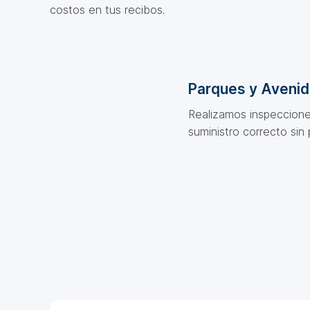
costos en tus recibos.
Parques y Aveni
Realizamos inspeccione
suministro correcto sin 