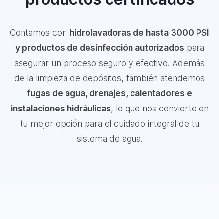
Contamos con
hidrolavadoras de hasta 3000 PSI
y productos de desinfección autorizados
para
asegurar un proceso seguro y efectivo. Además
de la limpieza de depósitos, también atendemos
fugas de agua, drenajes, calentadores e
instalaciones hidráulicas
, lo que nos convierte en
tu mejor opción para el cuidado integral de tu
sistema de agua.