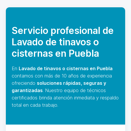
Servicio profesional de
Lavado de tinavos o
cisternas en Puebla
En
Lavado de tinavos o cisternas en Puebla
contamos con más de 10 años de experiencia
ofreciendo
soluciones rápidas, seguras y
garantizadas
. Nuestro equipo de técnicos
certificados brinda atención inmediata y respaldo
total en cada trabajo.