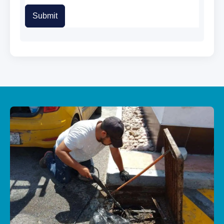
Submit