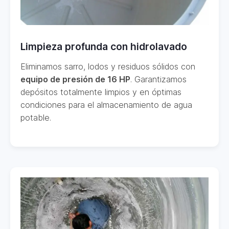
Limpieza profunda con hidrolavado
Eliminamos sarro, lodos y residuos sólidos con
equipo de presión de 16 HP
. Garantizamos
depósitos totalmente limpios y en óptimas
condiciones para el almacenamiento de agua
potable.