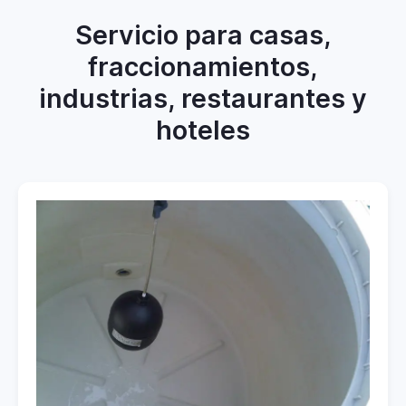
Servicio para casas,
fraccionamientos,
industrias, restaurantes y
hoteles