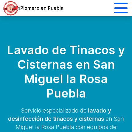
Plomero en Puebla
Lavado de Tinacos y
Cisternas en San
Miguel la Rosa
Puebla
Servicio especializado de
lavado y
desinfección de tinacos y cisternas
en San
Miguel la Rosa Puebla con equipos de