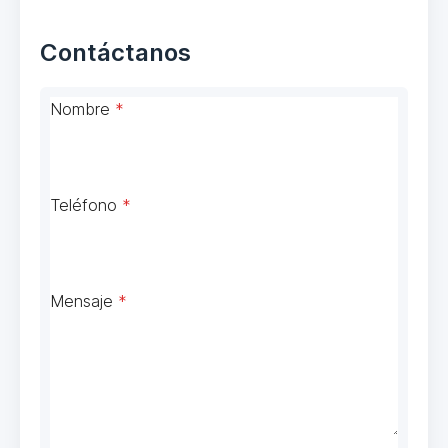
Contáctanos
Nombre
*
Teléfono
*
Mensaje
*