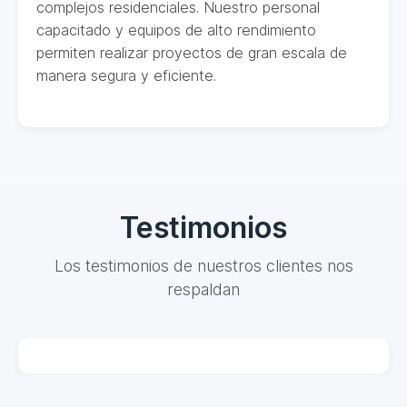
complejos residenciales. Nuestro personal
capacitado y equipos de alto rendimiento
permiten realizar proyectos de gran escala de
manera segura y eficiente.
Testimonios
Los testimonios de nuestros clientes nos
respaldan