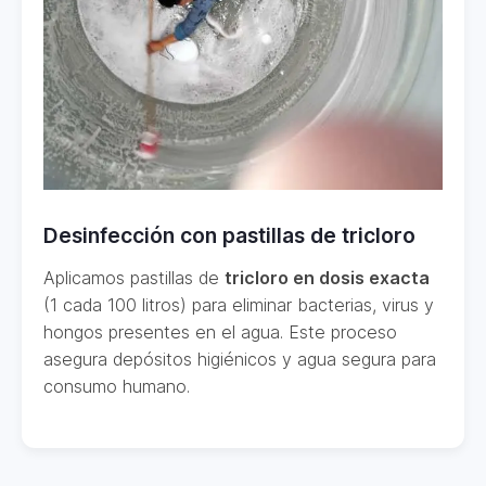
Desinfección con pastillas de tricloro
Aplicamos pastillas de
tricloro en dosis exacta
(1 cada 100 litros) para eliminar bacterias, virus y
hongos presentes en el agua. Este proceso
asegura depósitos higiénicos y agua segura para
consumo humano.