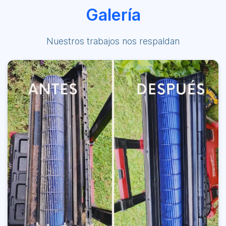
Galería
Nuestros trabajos nos respaldan