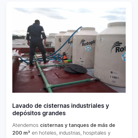
Lavado de cisternas industriales y
depósitos grandes
Atendemos
cisternas y tanques de más de
200 m³
en hoteles, industrias, hospitales y