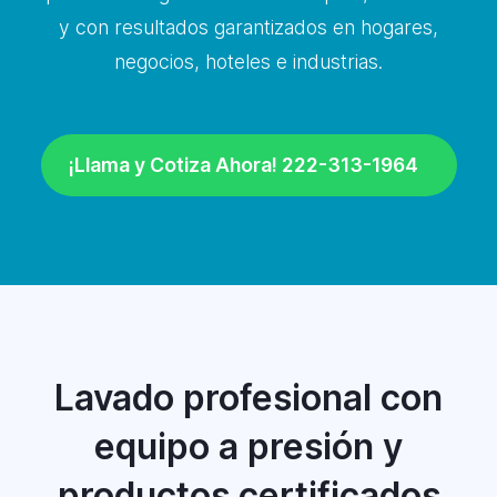
y con resultados garantizados en hogares,
negocios, hoteles e industrias.
¡Llama y Cotiza Ahora! 222-313-1964
Lavado profesional con
equipo a presión y
productos certificados