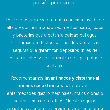
presión profesional.
Realizamos limpieza profunda con hidrolavado de
alta presión, eliminando sedimentos, sarro, lodos
y bacterias que afectan la calidad del agua.
Utilizamos productos certificados y técnicas
seguras que garantizan depósitos libres de
contaminantes y un suministro de agua potable
confiable.
Recomendamos
lavar tinacos y cisternas al
menos cada 6 meses
para prevenir
enfermedades gastrointestinales, malos olores o
acumulación de residuos. Nuestro equipo
capacitado asegura un servicio rápido, económico