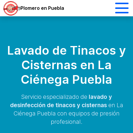
Plomero en Puebla
Lavado de Tinacos y
Cisternas en La
Ciénega Puebla
Servicio especializado de
lavado y
desinfección de tinacos y cisternas
en La
Ciénega Puebla con equipos de presión
profesional.