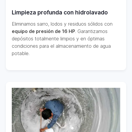
Limpieza profunda con hidrolavado
Eliminamos sarro, lodos y residuos sólidos con
equipo de presión de 16 HP
. Garantizamos
depósitos totalmente limpios y en óptimas
condiciones para el almacenamiento de agua
potable.