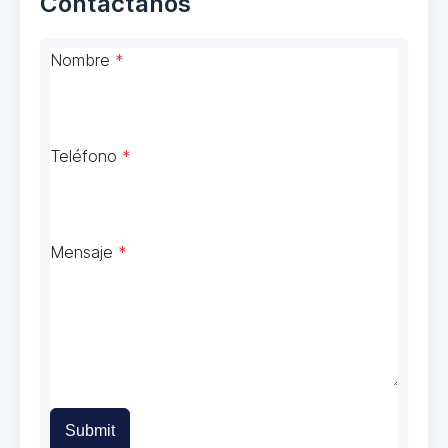
Contáctanos
Nombre
*
Teléfono
*
Mensaje
*
Submit