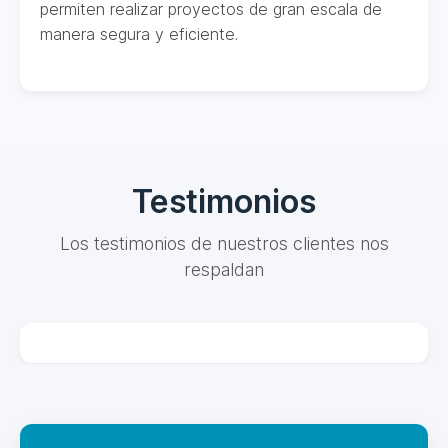
permiten realizar proyectos de gran escala de
manera segura y eficiente.
Testimonios
Los testimonios de nuestros clientes nos
respaldan