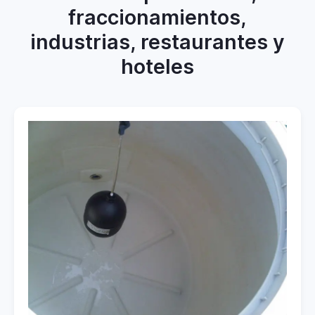
fraccionamientos,
industrias, restaurantes y
hoteles