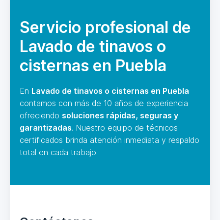
Servicio profesional de
Lavado de tinavos o
cisternas en Puebla
En
Lavado de tinavos o cisternas en Puebla
contamos con más de 10 años de experiencia
ofreciendo
soluciones rápidas, seguras y
garantizadas
. Nuestro equipo de técnicos
certificados brinda atención inmediata y respaldo
total en cada trabajo.