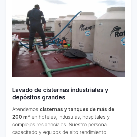
Lavado de cisternas industriales y
depósitos grandes
Atendemos
cisternas y tanques de más de
200 m³
en hoteles, industrias, hospitales y
complejos residenciales. Nuestro personal
capacitado y equipos de alto rendimiento