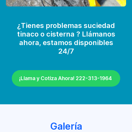
¿Tienes problemas suciedad
tinaco o cisterna ? Llámanos
ahora, estamos disponibles
24/7
¡Llama y Cotiza Ahora! 222-313-1964
Galería