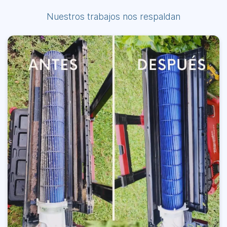
Nuestros trabajos nos respaldan