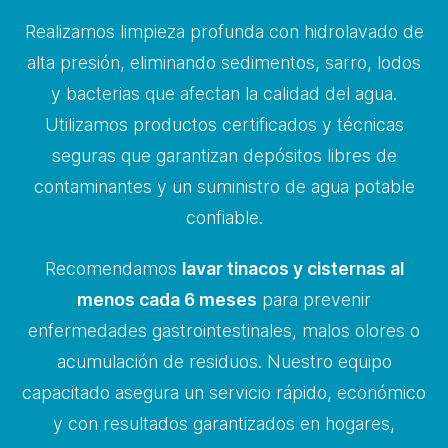
Realizamos limpieza profunda con hidrolavado de
alta presión, eliminando sedimentos, sarro, lodos
y bacterias que afectan la calidad del agua.
Utilizamos productos certificados y técnicas
seguras que garantizan depósitos libres de
contaminantes y un suministro de agua potable
confiable.
Recomendamos
lavar tinacos y cisternas al
menos cada 6 meses
para prevenir
enfermedades gastrointestinales, malos olores o
acumulación de residuos. Nuestro equipo
capacitado asegura un servicio rápido, económico
y con resultados garantizados en hogares,