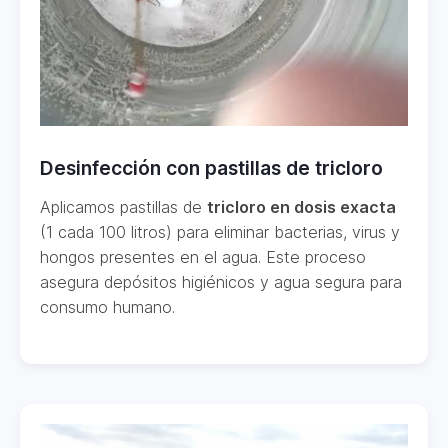
Desinfección con pastillas de tricloro
Aplicamos pastillas de
tricloro en dosis exacta
(1 cada 100 litros) para eliminar bacterias, virus y
hongos presentes en el agua. Este proceso
asegura depósitos higiénicos y agua segura para
consumo humano.