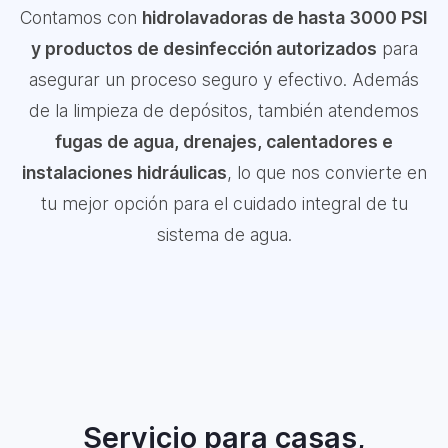
Contamos con
hidrolavadoras de hasta 3000 PSI
y productos de desinfección autorizados
para
asegurar un proceso seguro y efectivo. Además
de la limpieza de depósitos, también atendemos
fugas de agua, drenajes, calentadores e
instalaciones hidráulicas
, lo que nos convierte en
tu mejor opción para el cuidado integral de tu
sistema de agua.
Servicio para casas,