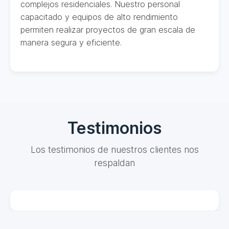
complejos residenciales. Nuestro personal
capacitado y equipos de alto rendimiento
permiten realizar proyectos de gran escala de
manera segura y eficiente.
Testimonios
Los testimonios de nuestros clientes nos
respaldan