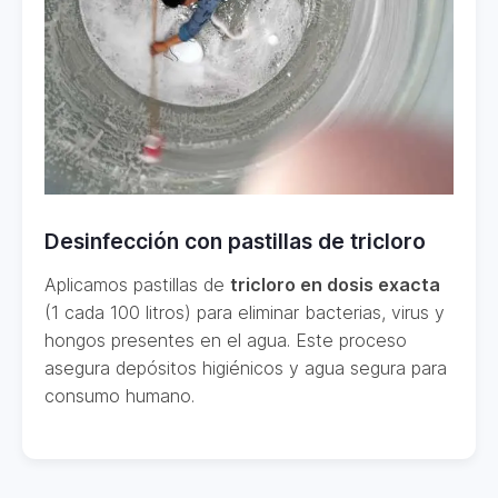
Desinfección con pastillas de tricloro
Aplicamos pastillas de
tricloro en dosis exacta
(1 cada 100 litros) para eliminar bacterias, virus y
hongos presentes en el agua. Este proceso
asegura depósitos higiénicos y agua segura para
consumo humano.