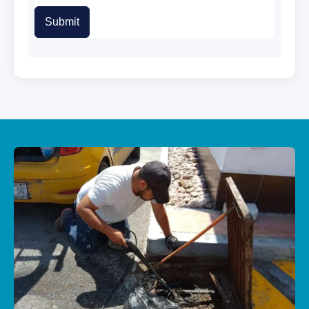
Submit