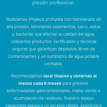
presión profesional.
Realizamos limpieza profunda con hidrolavado de
alta presión, eliminando sedimentos, sarro, lodos
y bacterias que afectan la calidad del agua.
Utilizamos productos certificados y técnicas
seguras que garantizan depósitos libres de
contaminantes y un suministro de agua potable
confiable.
Recomendamos
lavar tinacos y cisternas al
menos cada 6 meses
para prevenir
enfermedades gastrointestinales, malos olores o
acumulación de residuos. Nuestro equipo
capacitado asegura un servicio rápido, económico