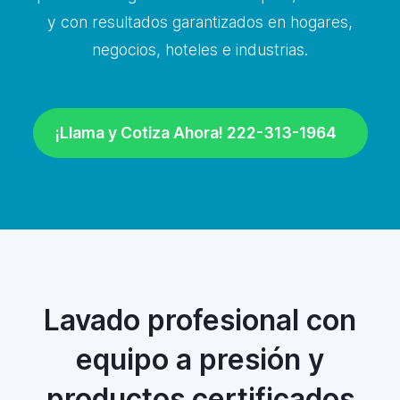
y con resultados garantizados en hogares,
negocios, hoteles e industrias.
¡Llama y Cotiza Ahora! 222-313-1964
Lavado profesional con
equipo a presión y
productos certificados