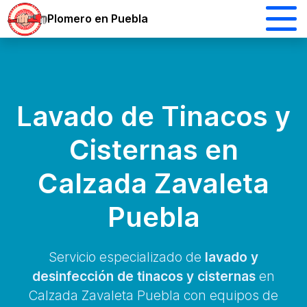
Plomero en Puebla
Lavado de Tinacos y
Cisternas en
Calzada Zavaleta
Puebla
Servicio especializado de
lavado y
desinfección de tinacos y cisternas
en
Calzada Zavaleta Puebla con equipos de