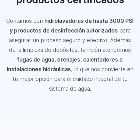
Contamos con
hidrolavadoras de hasta 3000 PSI
y productos de desinfección autorizados
para
asegurar un proceso seguro y efectivo. Además
de la limpieza de depósitos, también atendemos
fugas de agua, drenajes, calentadores e
instalaciones hidráulicas
, lo que nos convierte en
tu mejor opción para el cuidado integral de tu
sistema de agua.