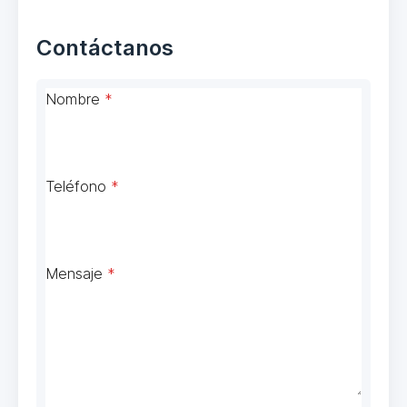
Contáctanos
Nombre
*
Teléfono
*
Mensaje
*