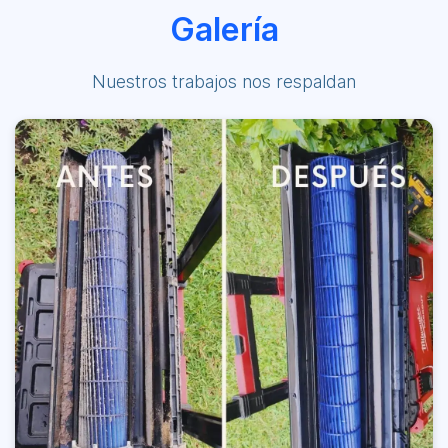
Galería
Nuestros trabajos nos respaldan