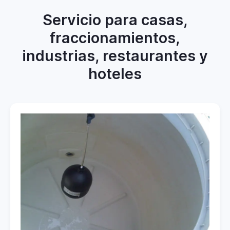
Servicio para casas,
fraccionamientos,
industrias, restaurantes y
hoteles