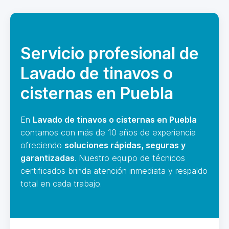
Servicio profesional de
Lavado de tinavos o
cisternas en Puebla
En
Lavado de tinavos o cisternas en Puebla
contamos con más de 10 años de experiencia
ofreciendo
soluciones rápidas, seguras y
garantizadas
. Nuestro equipo de técnicos
certificados brinda atención inmediata y respaldo
total en cada trabajo.