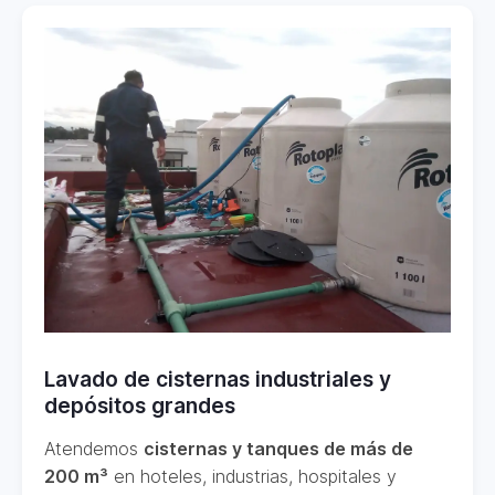
Lavado de cisternas industriales y
depósitos grandes
Atendemos
cisternas y tanques de más de
200 m³
en hoteles, industrias, hospitales y