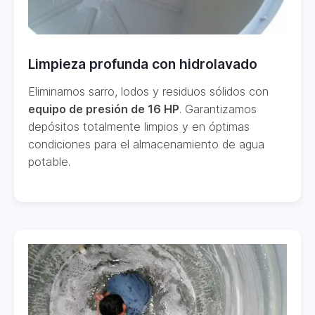
Limpieza profunda con hidrolavado
Eliminamos sarro, lodos y residuos sólidos con
equipo de presión de 16 HP
. Garantizamos
depósitos totalmente limpios y en óptimas
condiciones para el almacenamiento de agua
potable.