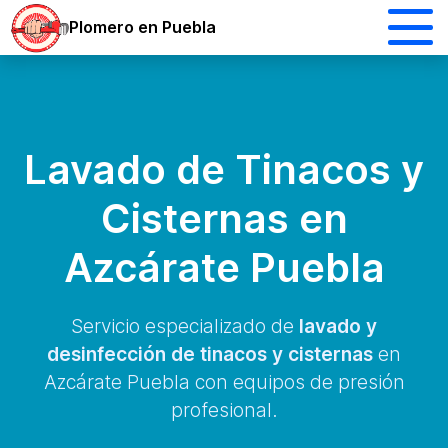
Plomero en Puebla
Lavado de Tinacos y
Cisternas en
Azcárate Puebla
Servicio especializado de
lavado y
desinfección de tinacos y cisternas
en
Azcárate Puebla con equipos de presión
profesional.