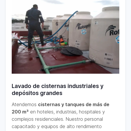
Lavado de cisternas industriales y
depósitos grandes
Atendemos
cisternas y tanques de más de
200 m³
en hoteles, industrias, hospitales y
complejos residenciales. Nuestro personal
capacitado y equipos de alto rendimiento