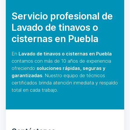
Servicio profesional de
Lavado de tinavos o
cisternas en Puebla
En
Lavado de tinavos o cisternas en Puebla
contamos con más de 10 años de experiencia
ofreciendo
soluciones rápidas, seguras y
garantizadas
. Nuestro equipo de técnicos
certificados brinda atención inmediata y respaldo
total en cada trabajo.