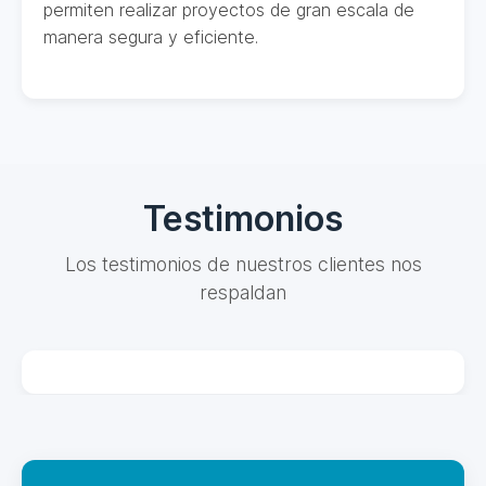
permiten realizar proyectos de gran escala de
manera segura y eficiente.
Testimonios
Los testimonios de nuestros clientes nos
respaldan