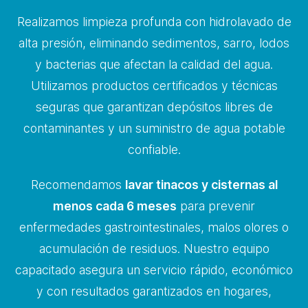
Realizamos limpieza profunda con hidrolavado de
alta presión, eliminando sedimentos, sarro, lodos
y bacterias que afectan la calidad del agua.
Utilizamos productos certificados y técnicas
seguras que garantizan depósitos libres de
contaminantes y un suministro de agua potable
confiable.
Recomendamos
lavar tinacos y cisternas al
menos cada 6 meses
para prevenir
enfermedades gastrointestinales, malos olores o
acumulación de residuos. Nuestro equipo
capacitado asegura un servicio rápido, económico
y con resultados garantizados en hogares,