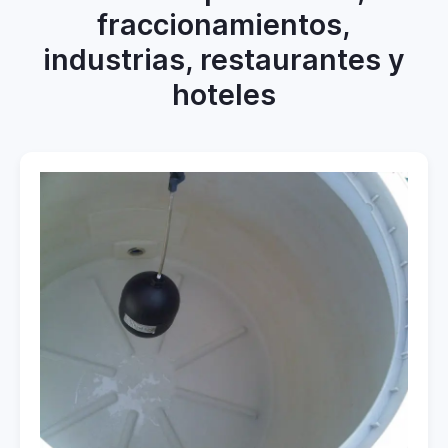
fraccionamientos,
industrias, restaurantes y
hoteles