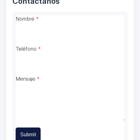
Contáctanos
Nombre
*
Teléfono
*
Mensaje
*
Submit