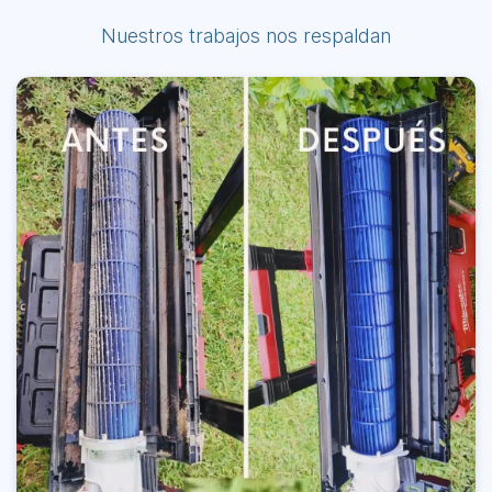
Nuestros trabajos nos respaldan