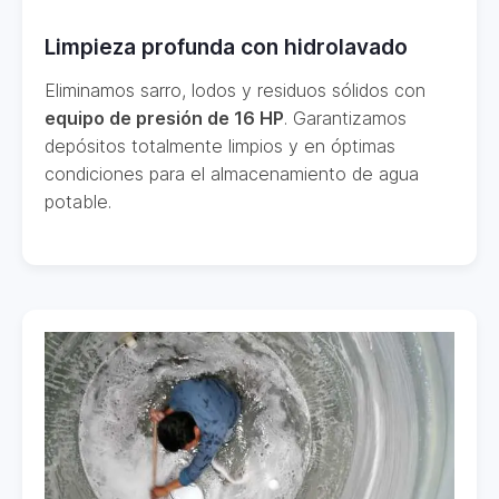
Limpieza profunda con hidrolavado
Eliminamos sarro, lodos y residuos sólidos con
equipo de presión de 16 HP
. Garantizamos
depósitos totalmente limpios y en óptimas
condiciones para el almacenamiento de agua
potable.