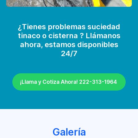
¿Tienes problemas suciedad
tinaco o cisterna ? Llámanos
ahora, estamos disponibles
24/7
¡Llama y Cotiza Ahora! 222-313-1964
Galería