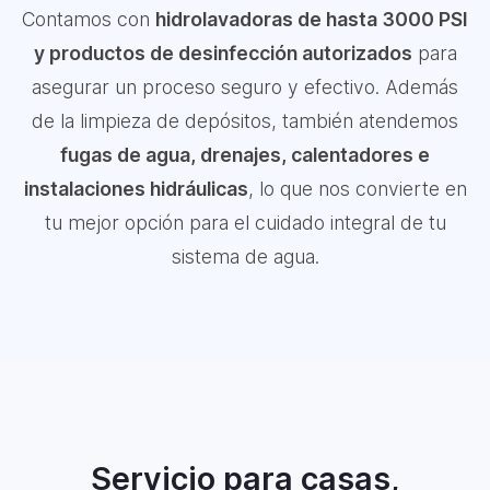
Contamos con
hidrolavadoras de hasta 3000 PSI
y productos de desinfección autorizados
para
asegurar un proceso seguro y efectivo. Además
de la limpieza de depósitos, también atendemos
fugas de agua, drenajes, calentadores e
instalaciones hidráulicas
, lo que nos convierte en
tu mejor opción para el cuidado integral de tu
sistema de agua.
Servicio para casas,