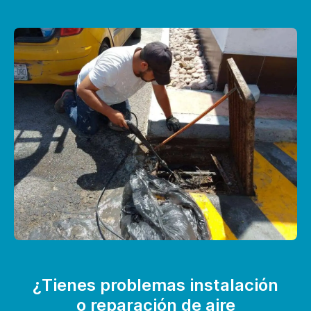
¿Tienes problemas instalación
o reparación de aire