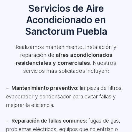
Servicios de Aire
Acondicionado en
Sanctorum Puebla
Realizamos mantenimiento, instalación y
reparación de
aires acondicionados
residenciales y comerciales
. Nuestros
servicios más solicitados incluyen:
Mantenimiento preventivo:
limpieza de filtros,
evaporador y condensador para evitar fallas y
mejorar la eficiencia.
Reparación de fallas comunes:
fugas de gas,
problemas eléctricos, equipos que no enfrían o