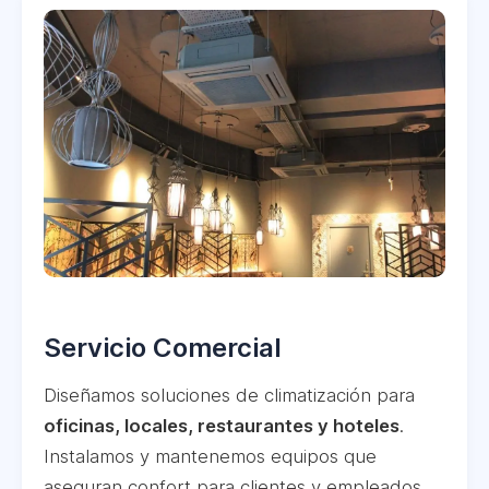
Servicio Comercial
Diseñamos soluciones de climatización para
oficinas, locales, restaurantes y hoteles
.
Instalamos y mantenemos equipos que
aseguran confort para clientes y empleados,