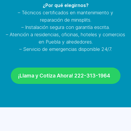
¿Por qué elegirnos?
– Técnicos certificados en mantenimiento y
reparación de minisplits.
– Instalación segura con garantía escrita.
– Atención a residencias, oficinas, hoteles y comercios
en Puebla y alrededores.
– Servicio de emergencias disponible 24/7.
¡Llama y Cotiza Ahora! 222-313-1964