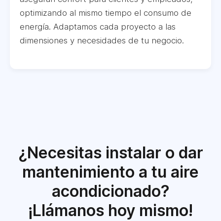
optimizando al mismo tiempo el consumo de
energía. Adaptamos cada proyecto a las
dimensiones y necesidades de tu negocio.
¿Necesitas instalar o dar
mantenimiento a tu aire
acondicionado?
¡Llámanos hoy mismo!