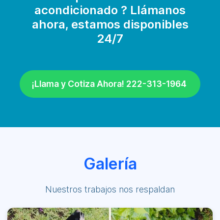
acondicionado ? Llámanos
ahora, estamos disponibles
24/7
¡Llama y Cotiza Ahora! 222-313-1964
Galería
Nuestros trabajos nos respaldan