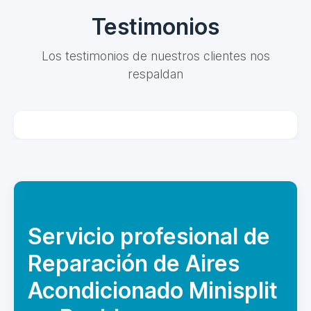
Testimonios
Los testimonios de nuestros clientes nos
respaldan
Servicio profesional de
Reparación de Aires
Acondicionado Minisplit