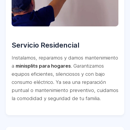
Servicio Residencial
Instalamos, reparamos y damos mantenimiento
a
minisplits para hogares
. Garantizamos
equipos eficientes, silenciosos y con bajo
consumo eléctrico. Ya sea una reparación
puntual o mantenimiento preventivo, cuidamos
la comodidad y seguridad de tu familia.