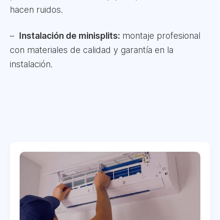
hacen ruidos.
Instalación de minisplits:
montaje profesional
con materiales de calidad y garantía en la
instalación.