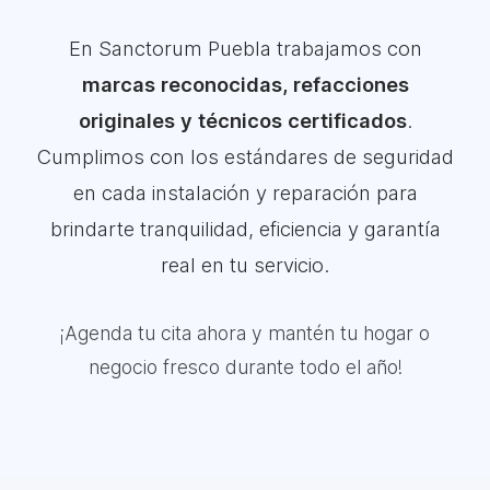
En Sanctorum Puebla trabajamos con
marcas reconocidas, refacciones
originales y técnicos certificados
.
Cumplimos con los estándares de seguridad
en cada instalación y reparación para
brindarte tranquilidad, eficiencia y garantía
real en tu servicio.
¡Agenda tu cita ahora y mantén tu hogar o
negocio fresco durante todo el año!