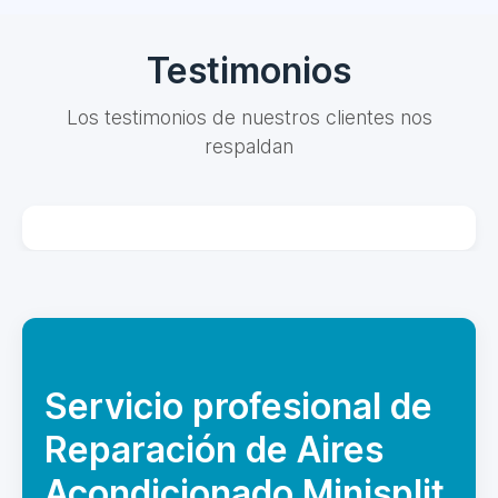
Testimonios
Los testimonios de nuestros clientes nos
respaldan
Servicio profesional de
Reparación de Aires
Acondicionado Minisplit