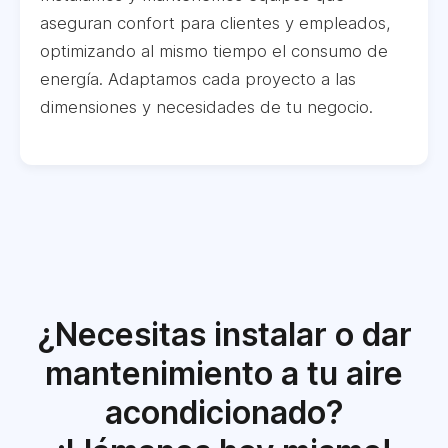
aseguran confort para clientes y empleados,
optimizando al mismo tiempo el consumo de
energía. Adaptamos cada proyecto a las
dimensiones y necesidades de tu negocio.
¿Necesitas instalar o dar
mantenimiento a tu aire
acondicionado?