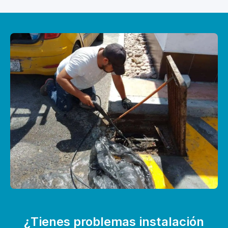
¿Tienes problemas instalación