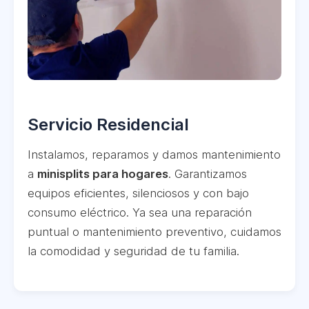
Servicio Residencial
Instalamos, reparamos y damos mantenimiento
a
minisplits para hogares
. Garantizamos
equipos eficientes, silenciosos y con bajo
consumo eléctrico. Ya sea una reparación
puntual o mantenimiento preventivo, cuidamos
la comodidad y seguridad de tu familia.