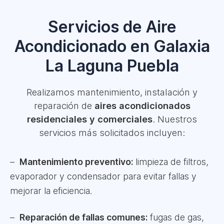
Servicios de Aire
Acondicionado en Galaxia
La Laguna Puebla
Realizamos mantenimiento, instalación y
reparación de
aires acondicionados
residenciales y comerciales
. Nuestros
servicios más solicitados incluyen:
Mantenimiento preventivo:
limpieza de filtros,
evaporador y condensador para evitar fallas y
mejorar la eficiencia.
Reparación de fallas comunes:
fugas de gas,