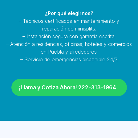
¿Por qué elegirnos?
– Técnicos certificados en mantenimiento y
reparación de minisplits.
– Instalación segura con garantía escrita.
– Atención a residencias, oficinas, hoteles y comercios
en Puebla y alrededores.
– Servicio de emergencias disponible 24/7.
¡Llama y Cotiza Ahora! 222-313-1964