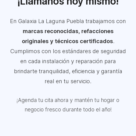
¡Llámanos hoy mismo!
En Galaxia La Laguna Puebla trabajamos con
marcas reconocidas, refacciones
originales y técnicos certificados
.
Cumplimos con los estándares de seguridad
en cada instalación y reparación para
brindarte tranquilidad, eficiencia y garantía
real en tu servicio.
¡Agenda tu cita ahora y mantén tu hogar o
negocio fresco durante todo el año!