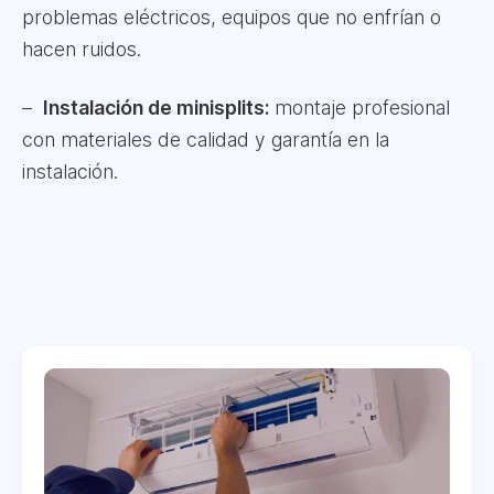
problemas eléctricos, equipos que no enfrían o
hacen ruidos.
Instalación de minisplits:
montaje profesional
con materiales de calidad y garantía en la
instalación.