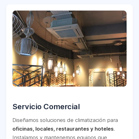
Servicio Comercial
Diseñamos soluciones de climatización para
oficinas, locales, restaurantes y hoteles
.
Instalamos y mantenemos equipos que