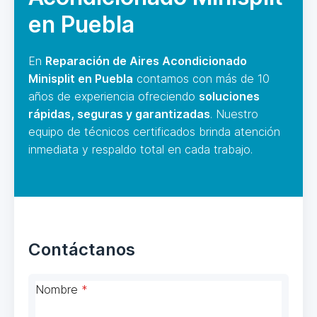
en Puebla
En
Reparación de Aires Acondicionado
Minisplit en Puebla
contamos con más de 10
años de experiencia ofreciendo
soluciones
rápidas, seguras y garantizadas
. Nuestro
equipo de técnicos certificados brinda atención
inmediata y respaldo total en cada trabajo.
Contáctanos
Nombre
*